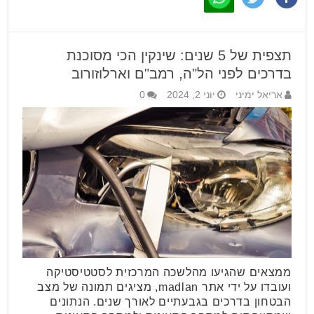
תצפית של 5 שנים: שינקין הכי מסוכנת
בדרכים לפני הל"ה, רמב"ם וארלוזורוב
אריאל ימיני
יוני 2, 2024
0
ממצאים שהגיעו מהלשכה המרכזית לסטטיסטיקה
ועובדו על ידי אתר madlan, מציגים תמונה של מצב
הבטחון בדרכים בגבעתיים לאורך שנים. הנתונים