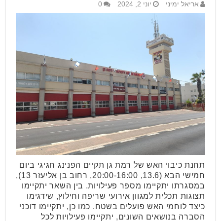
אריאל ימיני
יוני 2, 2024
0
תחנת כיבוי האש של רמת גן תקיים הפנינג חגיגי ביום
חמישי הבא (13.6, 20:00-16:00, רחוב בן אליעזר 13),
במסגרתו יתקיימו מספר פעילויות. בין השאר יתקיימו
תצוגות תכלית למגוון אירועי שריפה וחילוץ, שידגימו
כיצד לוחמי האש פועלים בשטח. כמו כן, יתקיימו דוכני
הסברה בנושאים השונים, יתקיימו פעילויות לכל