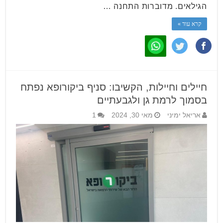
הגילאים. מדוברות התחנה …
קרא עוד »
חיילים וחיילות, הקשיבו: סניף ביקורופא נפתח
בסמוך לרמת גן ולגבעתיים
אריאל ימיני
מאי 30, 2024
1