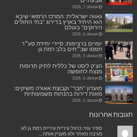
וגבעתיים
אוגוסט 7, 2026
גאווה ישראלית: המרכז הרפואי שיבא
הוא היחיד בארץ בדירוג "בתי החולים
הירוקים" בעולם
אוגוסט 6, 2026
יומיים ברציפות: סיירי יחידת סע״ר
תפסו שב״חים בלב רמת גן
אוגוסט 5, 2026
הצ'ק ליסט של כללית לתיק תרופות
מנצח לחופשה
אוגוסט 5, 2026
מועדון "חבר" וקבוצת אאורה משיקים:
מאות דירות בהנחות משמעותיות
אוגוסט 5, 2026
תגובות אחרונות
ספיר עוזי: כרגיל עיריית עיריית רמת גן לא
מגיבה מאחר ולא מעניין אותה...