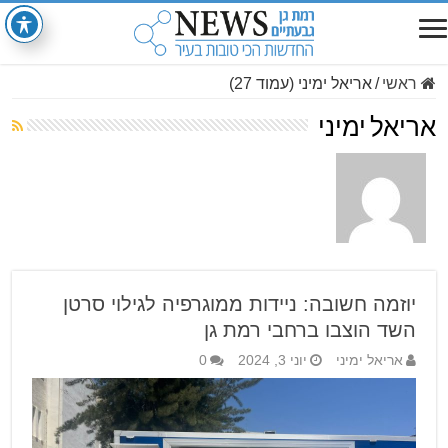
ראשי
/
אריאל ימיני (עמוד 27)
אריאל ימיני
יוזמה חשובה: ניידות ממוגרפיה לגילוי סרטן
השד הוצבו ברחבי רמת גן
אריאל ימיני
יוני 3, 2024
0