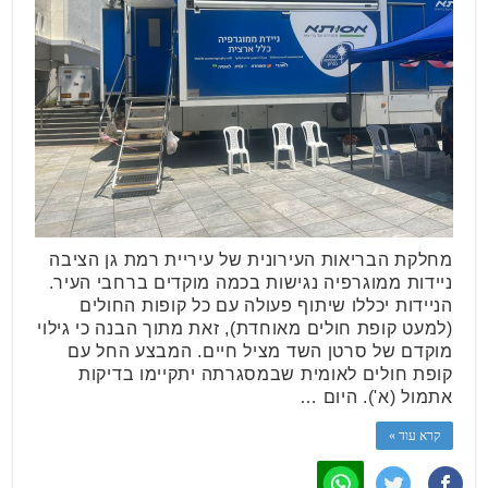
מחלקת הבריאות העירונית של עיריית רמת גן הציבה
ניידות ממוגרפיה נגישות בכמה מוקדים ברחבי העיר.
הניידות יכללו שיתוף פעולה עם כל קופות החולים
(למעט קופת חולים מאוחדת), זאת מתוך הבנה כי גילוי
מוקדם של סרטן השד מציל חיים. המבצע החל עם
קופת חולים לאומית שבמסגרתה יתקיימו בדיקות
אתמול (א'). היום …
קרא עוד »