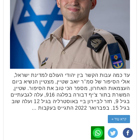
עד כמה עבות הקשר בין יהודי העולם למדינת ישראל,
אולי הסיפור של סמ"ר יואב שטיין, מצטיין הנשיא ביום
העצמאות האחרון, מספר הכי טוב את הסיפור. שטיין,
המשרת בתור צ'יף דבורה בפלגה 916, עלה לגבעתיים
בגיל 9, חזר לביירון ביי באוסטרליה בגיל 12 ועלה שוב
בגיל 15. בפברואר 2022 התגייס בעקבות …
קרא עוד »