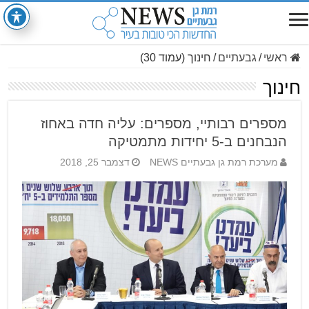
ראשי
/
גבעתיים
/
חינוך (עמוד 30)
חינוך
מספרים רבותיי, מספרים: עליה חדה באחוז
הנבחנים ב-5 יחידות מתמטיקה
מערכת רמת גן גבעתיים NEWS
דצמבר 25, 2018