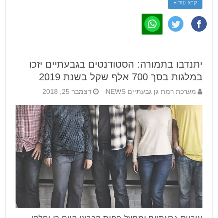
קרא עוד »
יתנדבו בתמורה: הסטודנטים בגבעתיים יזכו
במלגות בסך 700 אלף שקל בשנת 2019
מערכת רמת גן גבעתיים NEWS
דצמבר 25, 2018