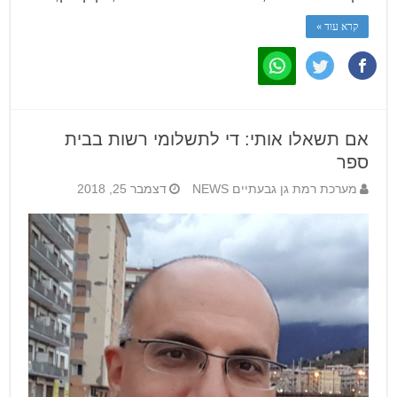
קרא עוד »
אם תשאלו אותי: די לתשלומי רשות בבית
ספר
מערכת רמת גן גבעתיים NEWS
דצמבר 25, 2018