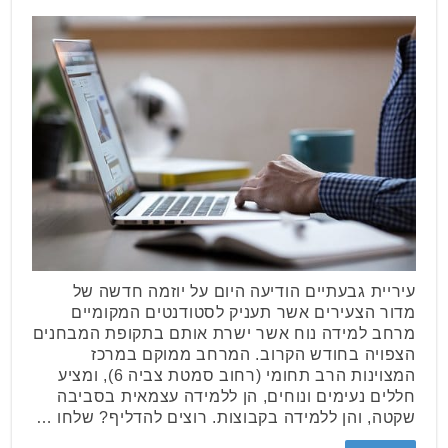
עיריית גבעתיים הודיעה היום על יוזמה חדשה של
מדור הצעירים אשר תעניק לסטודנטים המקומיים
מרחב למידה נוח אשר ישרת אותם בתקופת המבחנים
הצפויה בחודש הקרוב. המרחב ממוקם במרכז
המצוינות הרב תחומי (רחוב סמטת צביה 6), ומציע
חללים נעימים ונוחים, הן ללמידה עצמאית בסביבה
שקטה, והן ללמידה בקבוצות. רוצים להדליף? שלחו …