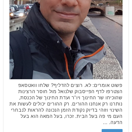
פשוט אומרים: לא. רוצים להדליף? שלחו וואטסאפ
הצטרפו לדף הפייסבוק שלנואל מול חוסר הרצינות
שהוכיחו שר החינוך ויו"ר ועדת החינוך של הכנסת,
נותרנו רק אנחנו ההורים. רק ההורים יכולים לעשות את
השינוי וזוהי בדיוק נקודת הזמן הנכונה להראות לנבחרי
העם מי פה בעל הבית. זכרו, בעל המאה הוא בעל
הדעה. …