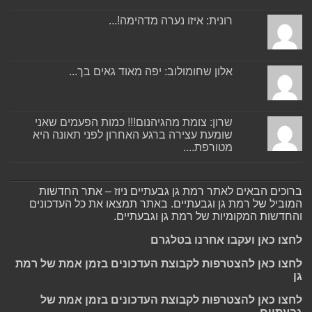
רונית: איזו נערה מדהימה!...
אלון שחומולוב: יפה מאוד גאים בך...
שרון: צומת מהגיהנום!!! כמות הפעמים שאני
שומעת עצירה ברגע האחרון לפני תאונה היא
מטורפת....
ברוכים הבאים לאתר רמת גן גבעתיים ניוז – אתר החדשות
המוביל של רמת גן וגבעתיים. באתר תמצאו את כל העדכונים
והחדשות המקומיות של רמת גן וגבעתיים.
לחצו כאן ועקבו אחרנו בטלגרם
לחצו כאן להצטרפות לקבוצת העדכונים בזמן אמת של רמת
גן
לחצו כאן להצטרפות לקבוצת העדכונים בזמן אמת של