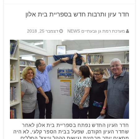
חדר עיון ותרבות חדש בספריית בית אלון
מערכת רמת גן גבעתיים NEWS
דצמבר 25, 2018
חדר העיון החדש נפתח בספריית בית אלון לאחר
שחדר העיון הקודם, שפעל בבית הספר קלעי, לא היה
מתאים יותר מבחינת נגישות הקהל וניצול החללים