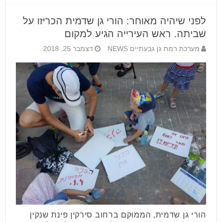
לפני שיהיה מאוחר: הורי גן שדמית הכריזו על
שביתה. ראש העירייה הגיע למקום
מערכת רמת גן גבעתיים NEWS
דצמבר 25, 2018
הורי גן שדמית, הממוקם ברחוב סירקין פינת שנקין