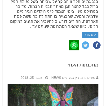
בגבעתיים הכריזו הבוקר על שביתה בשל נפילת חפץ
ברזל כבד לחצר הגן מאתר הבנייה הצמוד. מדובר
בפרויקט פינוי בינוי הצמוד לגני הילדים העירוניים
שדמית ורמית, שהבנייה בו התחילה בחופשת פסח
האחרונה. ההורים דורשים להעביר את הגנים למיקום
חלופי, כיוון ששאר הפתרונות שניתנו עד …
קרא עוד »
מתכנתות העתיד
מערכת רמת גן גבעתיים NEWS
דצמבר 25, 2018