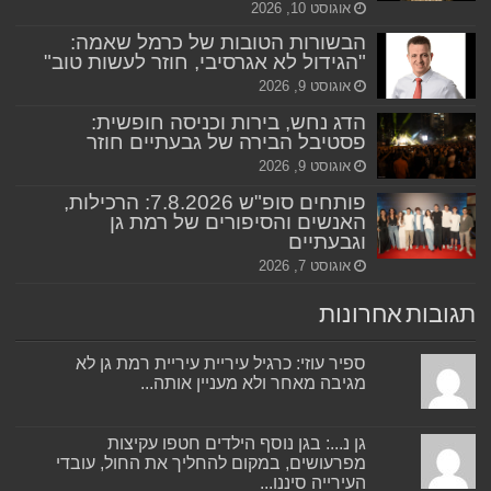
אוגוסט 10, 2026
הבשורות הטובות של כרמל שאמה:
"הגידול לא אגרסיבי, חוזר לעשות טוב"
אוגוסט 9, 2026
הדג נחש, בירות וכניסה חופשית:
פסטיבל הבירה של גבעתיים חוזר
אוגוסט 9, 2026
פותחים סופ"ש 7.8.2026: הרכילות,
האנשים והסיפורים של רמת גן
וגבעתיים
אוגוסט 7, 2026
תגובות אחרונות
ספיר עוזי: כרגיל עיריית עיריית רמת גן לא
מגיבה מאחר ולא מעניין אותה...
גן נ...: בגן נוסף הילדים חטפו עקיצות
מפרעושים, במקום להחליך את החול, עובדי
העירייה סיננו...