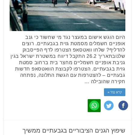
היום הוגש אישום במעצר נגד מי שחשוד כי גנב
אופניים חשמלים מסמטת גזית בגבעתיים. רוצים
להדליף? שלחו וואטסאפ הצטרפו לדף הפייסבוק
שלנובתאריך 26.2 התקבל דיווח במשטרת ישראל בגין
גניבת אופניים חשמליים מחצר בית ברחוב סמטת
גזית בגבעתיים. הצטרפו לקבוצת הוואטסאפ חדשות
גבעתיים – להצטרפות עם הגשת התלונה, נפתחה
חקירה שהובילה …
קרא עוד »
שיפוץ הגנים הציבוריים בגבעתיים ממשיך