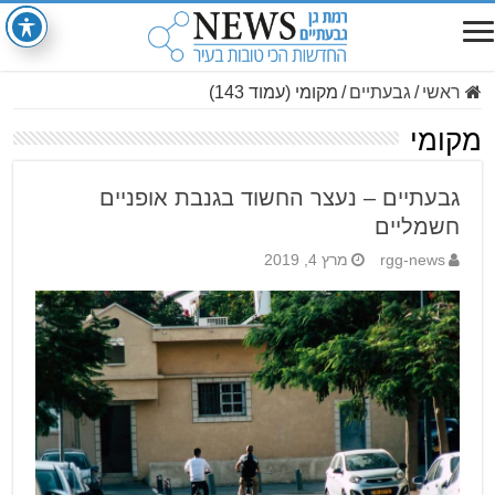
ראשי
/
גבעתיים
/
מקומי (עמוד 143)
מקומי
גבעתיים – נעצר החשוד בגנבת אופניים
חשמליים
rgg-news
מרץ 4, 2019