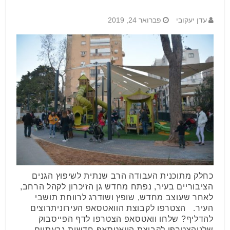
עדן יעקובי
פברואר 24, 2019
כחלק מתוכנית העבודה הרב שנתית לשיפוץ הגנים
הציבוריים בעיר, נפתח מחדש גן הזיכרון לקהל הרחב,
לאחר שעוצב מחדש, שופץ ושודרג לרווחת תושבי
העיר. הצטרפו לקבוצת הוואטסאפ העירוניתרוצים
להדליף? שלחו וואטסאפ הצטרפו לדף הפייסבוק
שלנוהצטרפו לקבוצת הוואטסאפ חדשות גבעתיים –