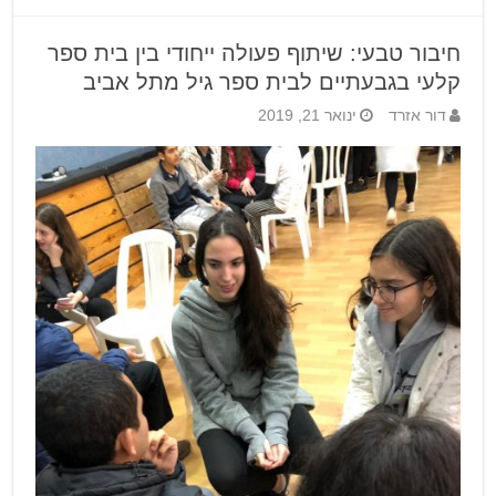
חיבור טבעי: שיתוף פעולה ייחודי בין בית ספר
קלעי בגבעתיים לבית ספר גיל מתל אביב
דור אזרד
ינואר 21, 2019