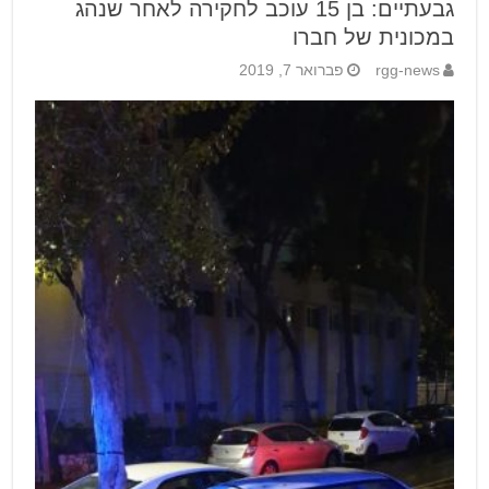
גבעתיים: בן 15 עוכב לחקירה לאחר שנהג
במכונית של חברו
rgg-news
פברואר 7, 2019