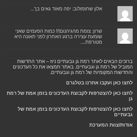
אלון שחומולוב: יפה מאוד גאים בך...
שרון: צומת מהגיהנום!!! כמות הפעמים שאני
שומעת עצירה ברגע האחרון לפני תאונה היא
מטורפת....
ברוכים הבאים לאתר רמת גן גבעתיים ניוז – אתר החדשות
המוביל של רמת גן וגבעתיים. באתר תמצאו את כל העדכונים
והחדשות המקומיות של רמת גן וגבעתיים.
לחצו כאן ועקבו אחרנו בטלגרם
לחצו כאן להצטרפות לקבוצת העדכונים בזמן אמת של רמת
גן
לחצו כאן להצטרפות לקבוצת העדכונים בזמן אמת של
גבעתיים
אודות/צוות המערכת