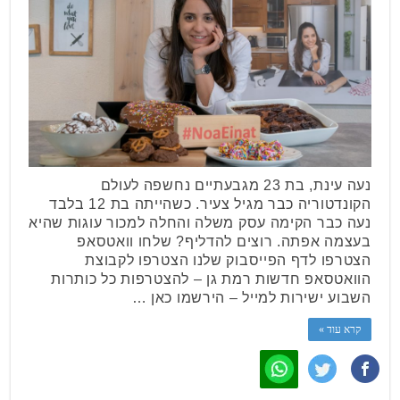
נעה עינת, בת 23 מגבעתיים נחשפה לעולם
הקונדטוריה כבר מגיל צעיר. כשהייתה בת 12 בלבד
נעה כבר הקימה עסק משלה והחלה למכור עוגות שהיא
בעצמה אפתה. רוצים להדליף? שלחו וואטסאפ
הצטרפו לדף הפייסבוק שלנו הצטרפו לקבוצת
הוואטסאפ חדשות רמת גן – להצטרפות כל כותרות
השבוע ישירות למייל – הירשמו כאן …
קרא עוד »