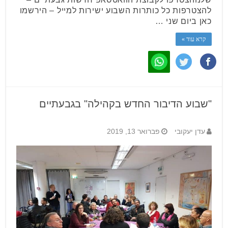
להצטרפות כל כותרות השבוע ישירות למייל – הירשמו
כאן ביום שני …
קרא עוד »
"שבוע הדיבור החדש בקהילה" בגבעתיים
עדן יעקובי
פברואר 13, 2019