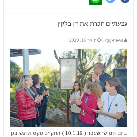
גבעתיים זוכרת את דן בלקין
rgg-news
ינואר 16, 2019
ביום חמישי שעבר ( 10.1.19 ) התקיים טקס מרגש בגן