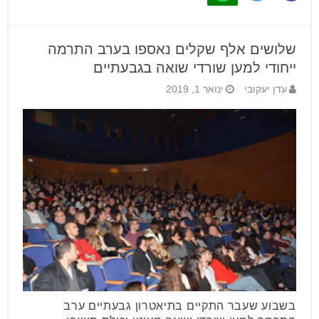
שלושים אלף שקלים נאספו בערב התרמה
ייחודי למען שורדי שואה בגבעתיים
עדן יעקובי
ינואר 1, 2019
בשבוע שעבר התקיים בתיאטרון גבעתיים ערב