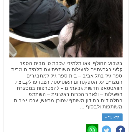
בשבוע החולף יצאו תלמידי שכבת ט' מבית הספר
קלעי בגבעתיים לפעילות משותפת עם תלמידים מבית
ספר גיל בתל אביב – בית ספר גיל למתבגרים
המצויים על הספקטרום האוטיסטי. הצטרפו לקבוצת
הוואטסאפ חדשות גבעתיים – להצטרפות במסגרת
הפעילות – ולאחר הכרות ראשונית – השתתפו
התלמידים בחידון משותף שהוכן מראש, ערכו יצירות
משותפות ולבסוף …
קרא עוד »