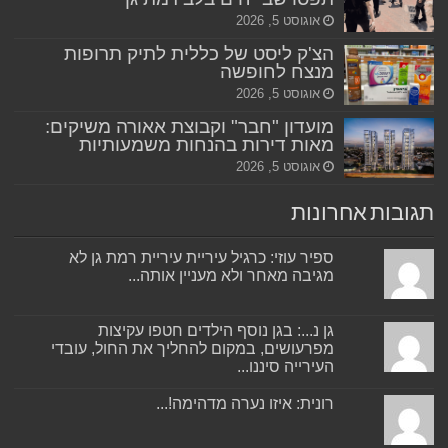
אוגוסט 5, 2026
הצ'ק ליסט של כללית לתיק תרופות
מנצח לחופשה
אוגוסט 5, 2026
מועדון "חבר" וקבוצת אאורה משיקים:
מאות דירות בהנחות משמעותיות
אוגוסט 5, 2026
תגובות אחרונות
ספיר עוזי: כרגיל עיריית עיריית רמת גן לא
מגיבה מאחר ולא מעניין אותה...
גן נ...: בגן נוסף הילדים חטפו עקיצות
מפרעושים, במקום להחליך את החול, עובדי
העירייה סיננו...
רונית: איזו נערה מדהימה!...