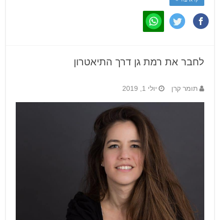
לחבר את רמת גן דרך התיאטרון
תומר קרן
יולי 1, 2019