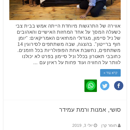
אווירה של התרגשות מיוחדת הייתה אמש בבית צבי
כשעלה המסך על אחד המחזות האישיים והאהובים
של ניל סיימון, מגדולי המחזאים האמריקאים: "יומן
חוף ברייטון". בהצגה, שבה משתתפים לסירוגין 14
משתתפים, נחשבת אחת הפופולריות בכל הזמנים.
כחובבי תאטרון בכלל וניל סיימון בפרט לא יכולנו
לוותר על החוויה ועוד פחות על ראיון עם …
קרא עוד »
סושי, אמנות ורמת עמידר
תומר קרן
יולי 3, 2019