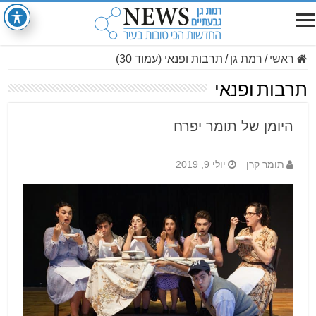
ראשי
/
רמת גן
/
תרבות ופנאי (עמוד 30)
תרבות ופנאי
היומן של תומר יפרח
תומר קרן
יולי 9, 2019