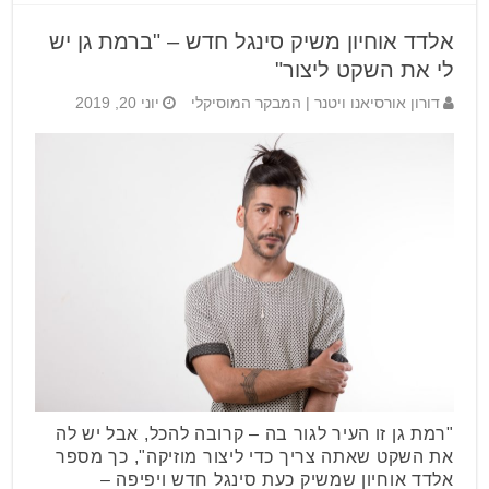
אלדד אוחיון משיק סינגל חדש – "ברמת גן יש
לי את השקט ליצור"
דורון אורסיאנו ויטנר | המבקר המוסיקלי
יוני 20, 2019
"רמת גן זו העיר לגור בה – קרובה להכל, אבל יש לה
את השקט שאתה צריך כדי ליצור מוזיקה", כך מספר
אלדד אוחיון שמשיק כעת סינגל חדש ויפיפה –