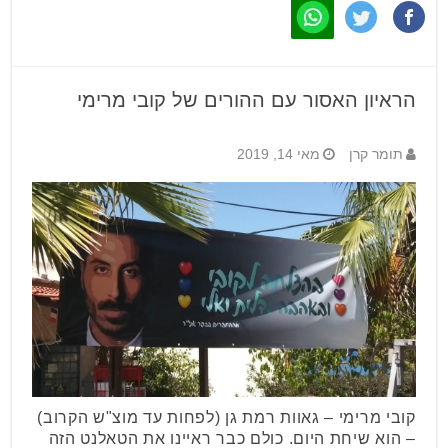
הראיון האסור עם ההורים של קובי מרימי
תומר קרן
מאי 14, 2019
קובי מרימי – גאוות רמת גן (לפחות עד מוצ"ש הקרוב)
– הוא שיחת היום. כולם כבר ראיינו את הטאלנט הזה