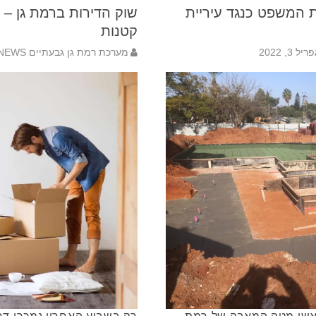
 המשפט כנגד עיריית
שוק הדירות ברמת גן – 
קטנות
יל 3, 2022
מערכת רמת גן גבעתיים NEWS