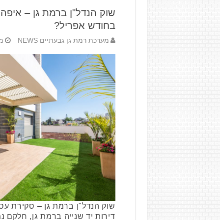
שוק הנדל"ן ברמת גן – איפה
בחודש אפריל?
מערכת רמת גן גבעתיים NEWS
מאי
שוק הנדל"ן ברמת גן – סקירת עס
דירות יד שנייה ברמת גן, חלקם נ