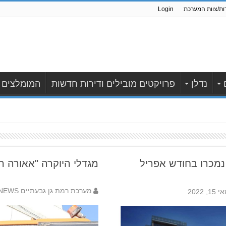
ות/צוות המערכת
Login
נדלן
פרויקטים מובילים ודירות חדשות
המומלצים
 נמכרו בחודש אפריל
מגדלי היוקרה "אאורה ר
מערכת רמת גן גבעתיים NEWS
 15, 2022