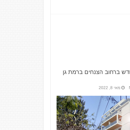
דש ברחוב הצנחים ברמת גן
מאי 8, 2022