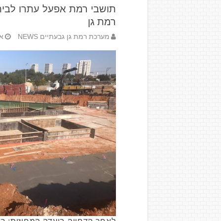
תושבי רמת אפעל עתרו לבית
רמת גן
מערכת רמת גן גבעתיים NEWS
אפר