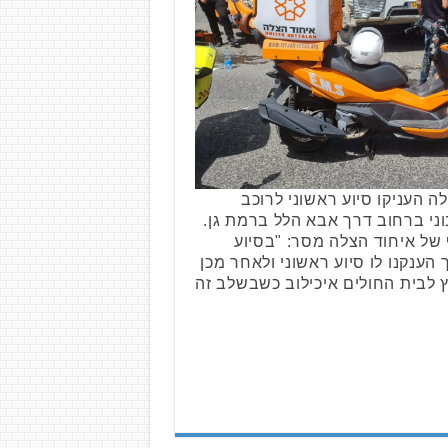
ה העניקו סיוע ראשוני לרוכב
נוני ברחוב דרך אבא הלל ברמת גן.
 של איחוד הצלה מסר: "בסיוע
הענקנו לו סיוע ראשוני ולאחר מכן
ץ לבית החולים איכילוב כשבשלב זה