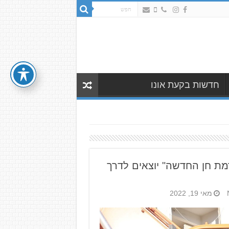
חדשות בקעת אונו
מת חן החדשה" יוצאים לדרך
מאי 19, 2022