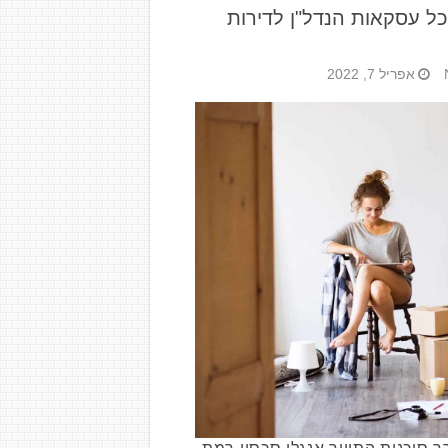
כל עסקאות הנדל"ן לדירות
אפריל 7, 2022