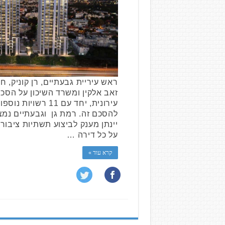
ראש עיריית גבעתיים, רן קוניק, ח
זאב אלקין ומשרד השיכון על הס
עירונית, יחד עם 11 
להסכם זה. רמת גן וגבעתיים נמ
על כל דירה …
קרא עוד »