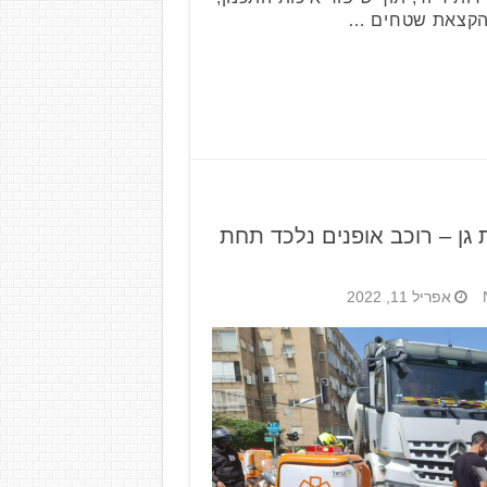
הקצאת שטחים …
גן – רוכב אופנים נלכד תחת
אפריל 11, 2022