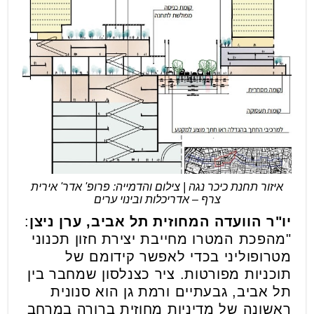
איזור תחנת כיכר נגה | צילום והדמייה: פרופ' אדר' אירית
צרף – אדריכלות ובינוי ערים
יו"ר הוועדה המחוזית תל אביב, ערן ניצן
:
"מהפכת המטרו מחייבת יצירת חזון תכנוני
מטרופוליני בכדי לאפשר קידומם של
תוכניות מפורטות. ציר כצנלסון שמחבר בין
תל אביב, גבעתיים ורמת גן הוא סנונית
ראשונה של מדיניות מחוזית ברורה במרחב