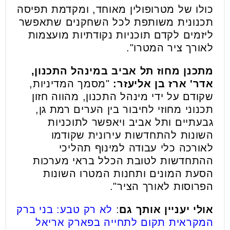
כולו של מטרופולין מאוחד, ומקדמת תפיסה
תכנונית משותפת לכל השחקנים שתאפשר
ליזמים לקדם תוכניות נקודתיות מועצמות
לאורך ציר המטרו".
מתכנן מחוז תל אביב במינהל התכנון,
אדר' ארז בן אליעזר:
"מסמך המדיניות,
שקודם על ידי מינהל התכנון, מהווה חזון
תכנוני מחוזי לחיבור בין הערים רמת גן,
גבעתיים ותל אביב ויאפשר לתוכניות
השונות להתחדשות עירונית שקודמו
לאורכה כלי עבודה למינוף תהליכי
ההתחדשות לטובת הכלל בראי מערכות
הסעת המונים ותחנות המטרו השונות
הפרוסות לאורך הציר".
אולי יעניין אותך גם
:
לא רק טבע: בני ברק
המקראית תקום לתחייה בפארק אריאל