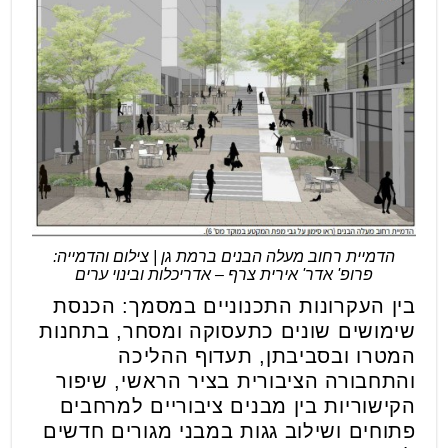
הדמיית רחוב מעלה הבנים ברמת גן | צילום והדמייה:
פרופ' אדר' אירית צרף – אדריכלות ובינוי ערים
בין העקרונות התכנוניים במסמך: הכנסת
שימושים שונים כתעסוקה ומסחר, בתחנות
המטרו ובסביבתן, תעדוף ההליכה
והתחבורה הציבורית בציר הראשי, שיפור
הקישוריות בין מבנים ציבוריים למרחבים
פתוחים ושילוב גגות במבני מגורים חדשים