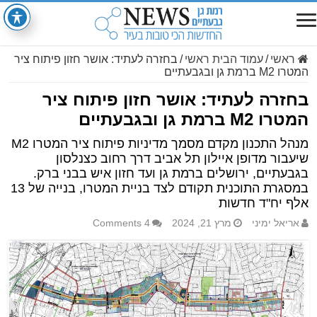
ראשי
/
עמוד הבית ראשי
/
בחזרה לעתיד: אושר חזון פיתוח ציר
המטרו M2 ברמת גן ובגבעתיים
בחזרה לעתיד: אושר חזון פיתוח ציר
המטרו M2 ברמת גן ובגבעתיים
מנהל התכנון מקדם מסמך מדיניות פיתוח ציר המטרו M2
שיעבור מדופן איילון תל אביב דרך רחוב כצנלסון
בגבעתיים, ירושלים ברמת גן ועד חזון איש בבני ברק.
במסגרת התוכנית תקודם לצד בניית המטרו, בנייה של 13
אלף יח"ד חדשות
אריאל ימיני
מרץ 21, 2024
4 Comments