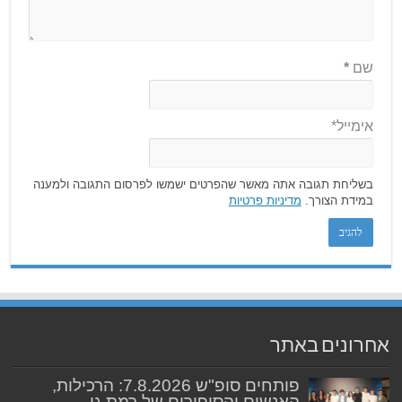
שם
*
אימייל*
בשליחת תגובה אתה מאשר שהפרטים ישמשו לפרסום התגובה ולמענה
במידת הצורך.
מדיניות פרטיות
אחרונים באתר
פותחים סופ"ש 7.8.2026: הרכילות,
האנשים והסיפורים של רמת גן