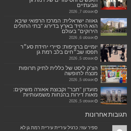
וגבעתיים
אוגוסט 7, 2026
גאווה ישראלית: המרכז הרפואי שיבא
הוא היחיד בארץ בדירוג "בתי החולים
הירוקים" בעולם
אוגוסט 6, 2026
יומיים ברציפות: סיירי יחידת סע״ר
תפסו שב״חים בלב רמת גן
אוגוסט 5, 2026
הצ'ק ליסט של כללית לתיק תרופות
מנצח לחופשה
אוגוסט 5, 2026
מועדון "חבר" וקבוצת אאורה משיקים:
מאות דירות בהנחות משמעותיות
אוגוסט 5, 2026
תגובות אחרונות
ספיר עוזי: כרגיל עיריית עיריית רמת גן לא