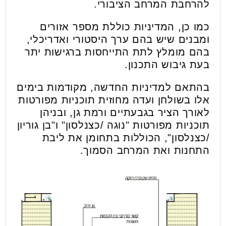
להרחבת המרחב הציבורי.
כמו כן, המדיניות כוללת מספר אזורים
ומבנים שיש בהם ערך היסטורי ואדריכלי,
בהם מומלץ לתת התייחסות ברגישות יתר
בעת גיבוש התכנון.
בהתאם למדיניות החדשה, מקודמות בימים
אלו בשולחן ועדה מחוזית תוכניות מפורטות
לאורך הציר בגבעתיים ורמת גן, ובניהן
תוכניות מפורטות "נוגה /כצנלסון" ו"בן גוריון
/כצנלסון", הכוללות בתחומן את ליבת
התחנות ואת המרחב הסמוך.