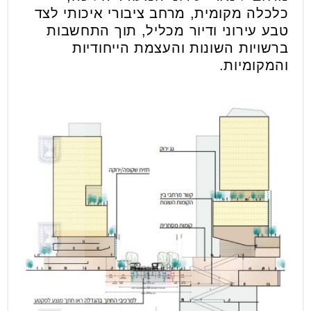
כלכלה מקומית, מרחב ציבורי איכותי לצד
טבע עירוני ודיור מכליל, תוך התחשבות
ברשויות השונות והעצמת הייחודיות
והמקומיות.