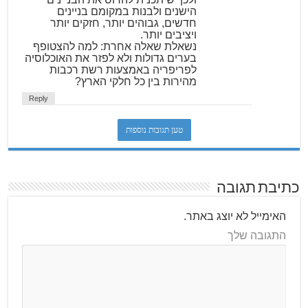
הישנים ולבנות במקומם בניינים
חדשים, גבוהים יותר, חזקים יותר
ויציבים יותר.
נשאלת שאלה אחרת: למה להצטופף
בערים גדולות ולא לפזר את האוכלוסיה
לפריפריה באמצעות רשת רכבות
מהירות בין כל חלקי הארץ?
Reply
טען תגובות נוספות
כתיבת תגובה
האימייל לא יוצג באתר.
התגובה שלך