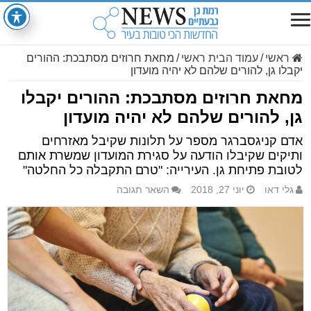
ראשי
/
עמוד הבית ראשי
/
מחאת חרוזים מסתבכת: ההורים
יקבלו גן, להורים שלהם לא יהיה מועדון
מחאת חרוזים מסתבכת: ההורים יקבלו
גן, להורים שלהם לא יהיה מועדון
אדם קניגסברגר מספר על תלונות שקיבל מאזרחים
ותיקים שקיבלו הודעה על סגירת המועדון שמשרת אותם
לטובת פתיחת גן. העירייה: "טרם התקבלה כל החלטה"
גלי דאו
יוני 27, 2018
השאר תגובה