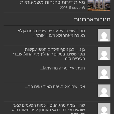
מאות דירות בהנחות משמעותיות
אוגוסט 5, 2026
תגובות אחרונות
ספיר עוזי: כרגיל עיריית עיריית רמת גן לא
מגיבה מאחר ולא מעניין אותה...
גן נ...: בגן נוסף הילדים חטפו עקיצות
מפרעושים, במקום להחליך את החול, עובדי
העירייה סיננו...
רונית: איזו נערה מדהימה!...
אלון שחומולוב: יפה מאוד גאים בך...
שרון: צומת מהגיהנום!!! כמות הפעמים שאני
שומעת עצירה ברגע האחרון לפני תאונה היא