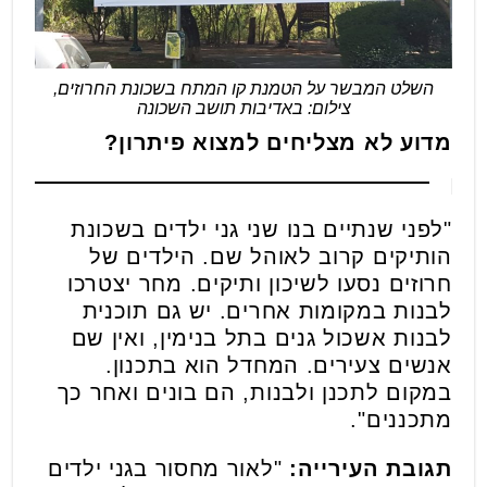
השלט המבשר על הטמנת קו המתח בשכונת החרוזים,
צילום: באדיבות תושב השכונה
מדוע לא מצליחים למצוא פיתרון?
"לפני שנתיים בנו שני גני ילדים בשכונת
הותיקים קרוב לאוהל שם. הילדים של
חרוזים נסעו לשיכון ותיקים. מחר יצטרכו
לבנות במקומות אחרים. יש גם תוכנית
לבנות אשכול גנים בתל בנימין, ואין שם
אנשים צעירים. המחדל הוא בתכנון.
במקום לתכנן ולבנות, הם בונים ואחר כך
מתכננים".
תגובת העירייה:
"לאור מחסור בגני ילדים