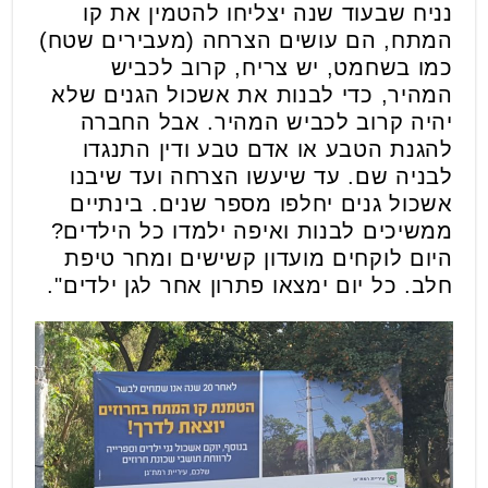
נניח שבעוד שנה יצליחו להטמין את קו
המתח, הם עושים הצרחה (מעבירים שטח)
כמו בשחמט, יש צריח, קרוב לכביש
המהיר, כדי לבנות את אשכול הגנים שלא
יהיה קרוב לכביש המהיר. אבל החברה
להגנת הטבע או אדם טבע ודין התנגדו
לבניה שם. עד שיעשו הצרחה ועד שיבנו
אשכול גנים יחלפו מספר שנים. בינתיים
ממשיכים לבנות ואיפה ילמדו כל הילדים?
היום לוקחים מועדון קשישים ומחר טיפת
חלב. כל יום ימצאו פתרון אחר לגן ילדים".