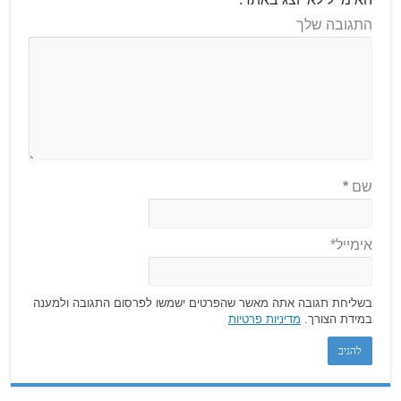
התגובה שלך
שם
*
אימייל*
בשליחת תגובה אתה מאשר שהפרטים ישמשו לפרסום התגובה ולמענה
במידת הצורך.
מדיניות פרטיות