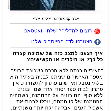
אדם קניגסברגר, צילום: יח"צ
רוצים להדליף? שלחו וואטסאפ
הצטרפו לדף הפייסבוק שלנו
איך הגענו למצב כזה של שמיכה קצרה
כל כך? או הילדים או הקשישים?
"העירייה בנתה ללא הכרה בשכונת חרוזים.
מספר האישורים שניתנו לבניה בעתיד הוא
בלתי נסבל ואין שום פתרון לתשתיות. אין
פתרון לבית ספר יסודי אחד שם, ובונים
ללא סוף. הם בונים על ההטמנה, כשתהיה
ההטמנה של קו המתח, יוכלו לבנות את
אשכול הגנים. אבל זה יקח יותר משנתיים.