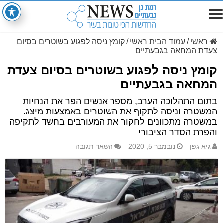
ראשי
/
עמוד הבית ראשי
/
קומץ ניסה לפגוע בשוטרים בסיום
צעדת המחאה בגבעתיים
קומץ ניסה לפגוע בשוטרים בסיום צעדת
המחאה בגבעתיים
בתום התהלוכה הערב, מספר אנשים הפר את הנחיות
המשטרה וניסה לתקוף את השוטרים באמצעות מיצג.
במשטרה מתכוונים לחקור את המעורבים בחשד לתקיפה
והפרת הסדר הציבורי
גיא גפן
נובמבר 5, 2020
השאר תגובה