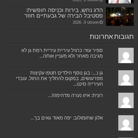
הדג נחש, בירות וכניסה חופשית:
פסטיבל הבירה של גבעתיים חוזר
אוגוסט 9, 2026
תגובות אחרונות
ספיר עוזי: כרגיל עיריית עיריית רמת גן לא
מגיבה מאחר ולא מעניין אותה...
גן נ...: בגן נוסף הילדים חטפו עקיצות
מפרעושים, במקום להחליך את החול, עובדי
העירייה סיננו...
רונית: איזו נערה מדהימה!...
אלון שחומולוב: יפה מאוד גאים בך...