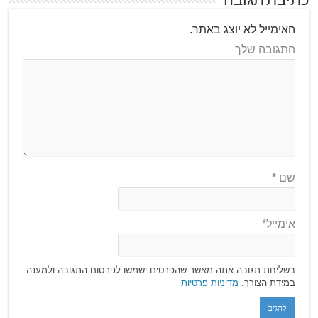
כתיבת תגובה
האימייל לא יוצג באתר.
התגובה שלך
שם
*
אימייל*
בשליחת תגובה אתה מאשר שהפרטים ישמשו לפרסום התגובה ולמענה
במידת הצורך.
מדיניות פרטיות