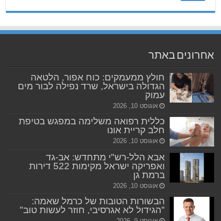
אחרונים באתר
חולץ ממעמקים: כוח אפור, הלטאה
הגדולה בישראל, שרד נפילה לבור מים
עמוק
אוגוסט 10, 2026
כללית רפואה משלימה במפגש בטיפת
חלב קריית אונו
אוגוסט 10, 2026
אבא הלל-רש"י מתחדש: אב-גד
ואפריקה ישראל מקימות 522 דירות
ברמת גן
אוגוסט 10, 2026
הבשורות הטובות של כרמל שאמה:
"הגידול לא אגרסיבי, חוזר לעשות טוב"
אוגוסט 9, 2026