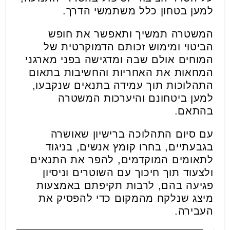
למען בטחון כלל משתמשי הדרך.
המשטרה תמשיך ותאפשר את חופש
הביטוי ומימוש זכותם הדמוקרטית של
המוחים אולם שבה ומדגישה בפני מארגני
המחאות את האחריות והחשיבות בתאום
התהלוכות תוך עמידה בתנאים שנקבעו,
למען ביטחונם והיערכות המשטרה
בהתאם.
עם סיום התהלוכה ברישיון שאושרה
בגבעתיים, בחרו קומץ אנשים, בניגוד
לתאומים המוקדמים, להפר את התנאים
ולצעוד תוך חיכוך עם השוטרים וניסיון
פגיעה בהם, לרבות תקיפתם באמצעות
מיצג שנלקח מהמקום כדי להפסיק את
העבירה.