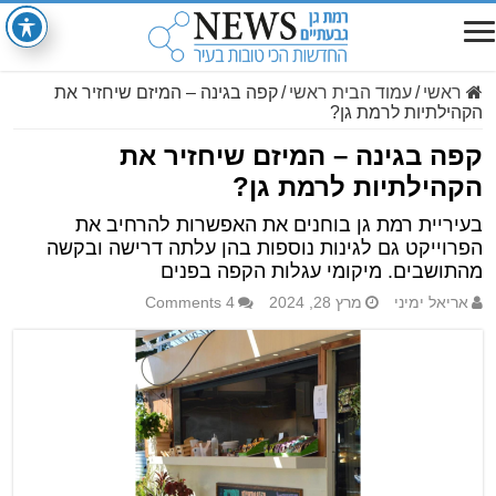
ראשי
/
עמוד הבית ראשי
/
קפה בגינה – המיזם שיחזיר את
הקהילתיות לרמת גן?
קפה בגינה – המיזם שיחזיר את
הקהילתיות לרמת גן?
בעיריית רמת גן בוחנים את האפשרות להרחיב את
הפרוייקט גם לגינות נוספות בהן עלתה דרישה ובקשה
מהתושבים. מיקומי עגלות הקפה בפנים
אריאל ימיני
מרץ 28, 2024
4 Comments