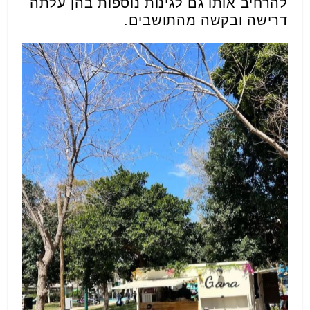
להרחיב אותו גם לגינות נוספות בהן עלתה
דרישה ובקשה מהתושבים.