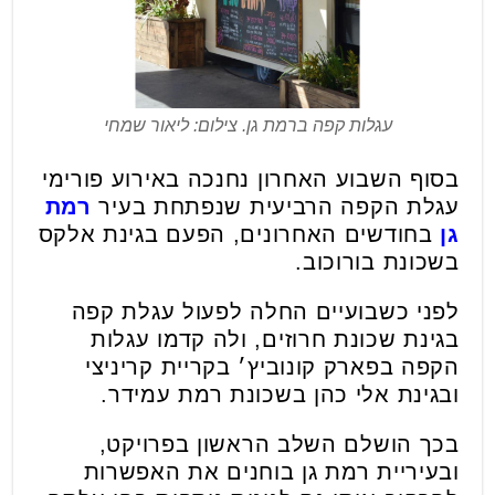
עגלות קפה ברמת גן. צילום: ליאור שמחי
בסוף השבוע האחרון נחנכה באירוע פורימי
עגלת הקפה הרביעית שנפתחת בעיר
רמת
גן
בחודשים האחרונים, הפעם בגינת אלקס
בשכונת בורוכוב.
לפני כשבועיים החלה לפעול עגלת קפה
בגינת שכונת חרוזים, ולה קדמו עגלות
הקפה בפארק קונוביץ׳ בקריית קריניצי
ובגינת אלי כהן בשכונת רמת עמידר.
בכך הושלם השלב הראשון בפרויקט,
ובעיריית רמת גן בוחנים את האפשרות