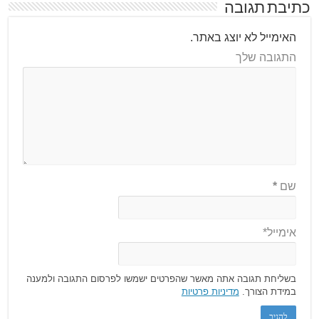
כתיבת תגובה
האימייל לא יוצג באתר.
התגובה שלך
שם
*
אימייל*
בשליחת תגובה אתה מאשר שהפרטים ישמשו לפרסום התגובה ולמענה
במידת הצורך.
מדיניות פרטיות