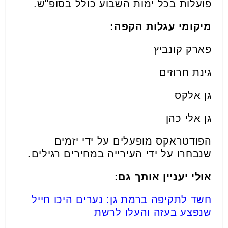
פועלות בכל ימות השבוע כולל בסופ"ש.
מיקומי עגלות הקפה:
פארק קונביץ
גינת חרוזים
גן אלקס
גן אלי כהן
הפודטראקס מופעלים על ידי יזמים
שנבחרו על ידי העירייה במחירים רגילים.
אולי יעניין אותך גם:
חשד לתקיפה ברמת גן: נערים היכו חייל
שנפצע בעזה והעלו לרשת