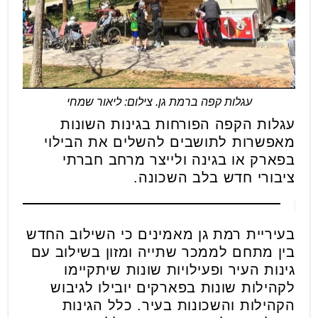
עגלות קפה ברמת גן. צילום: ליאור שמחי
עגלות הקפה הפורחות בגינות השונות
מאפשרות לתושבים להשלים את הבילוי
בפארק או בגינה ולייצר מרחב חברתי
ציבורי חדש בלב השכונה.
בעיריית רמת גן מאמינים כי השילוב החדש
בין מתחם לממכר שתייה ומזון בשילוב עם
גינות העיר ופעילויות שונות שיתקיימו
לקהילות שונות בפארקים יובילו לגיבוש
הקהילות והשכונות בעיר. כלל הגינות