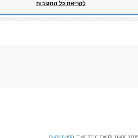
לקריאת כל התגובות
רסום התגובה ולמענה במידת הצורך.
מדיניות פרטיות