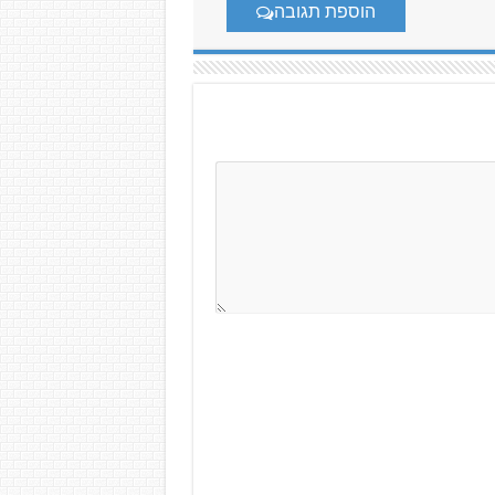
הוספת תגובה