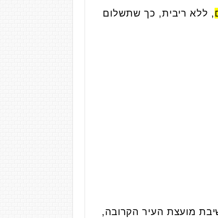
, ללא ריבית, כך שתשלום
יבת מועצת העיר הקרובה,