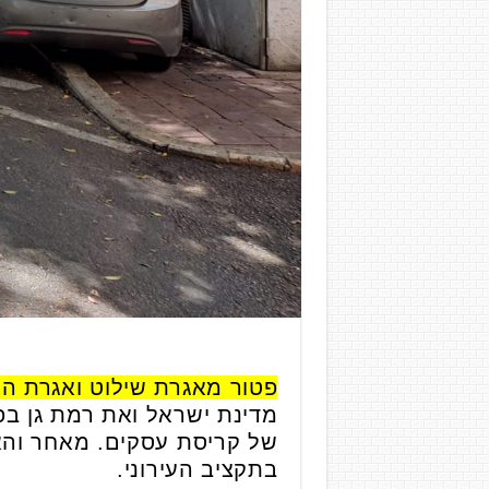
פטור מאגרת שילוט ואגרת הצ
מדינת ישראל ואת רמת גן בפ
של קריסת עסקים. מאחר והאר
בתקציב העירוני.