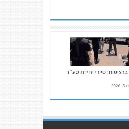
 ברציפות: סיירי יחידת סע״ר
…
2026