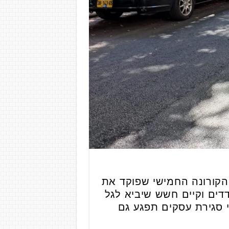
הקורונה החמישי שפוקד את
דים וקיים חשש שיביא לגל
 סגירת עסקים תפגע גם