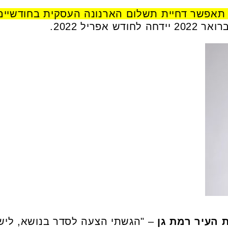
ן תאפשר דחיית תשלום הארנונה העסקית בחודשיים
אפריל 2022.
 העיר רמת גן
– "הגשתי הצעה לסדר בנושא, ליש