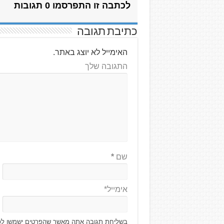
לכתבה זו התפרסמו 0 תגובות
כתיבת תגובה
האימייל לא יוצג באתר.
התגובה שלך
שם
*
אימייל*
בשליחת תגובה אתה מאשר שהפרטים ישמשו לפ