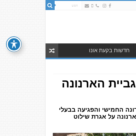
חדשות בקעת אונו
ביית הארנונה
רונה החמישי והפגיעה בבעלי
רנונה על אגרת שילוט