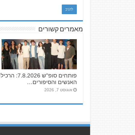
מאמרים קשורים
פותחים סופ"ש 7.8.2026: 
האנשים והסיפורים…
אוגוסט 7, 2026