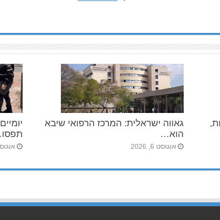
הרכילות,
גאווה ישראלית: המרכז הרפואי שיבא
יומיים
הוא…
תפסו
אוגוסט 6, 2026
אוגוסט 5, 