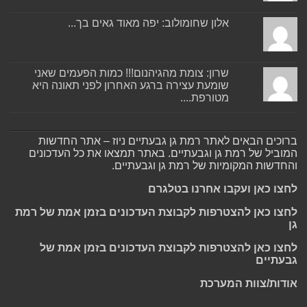
אלון שחומולוב: יפה מאוד גאים בך...
שרון: צומת מהגיהנום!!! כמות הפעמים שאני
שומעת עצירה ברגע האחרון לפני תאונה היא
מטורפת....
ברוכים הבאים לאתר רמת גן גבעתיים ניוז – אתר החדשות
המוביל של רמת גן וגבעתיים. באתר תמצאו את כל העדכונים
והחדשות המקומיות של רמת גן וגבעתיים.
לחצו כאן ועקבו אחרנו בטלגרם
לחצו כאן להצטרפות לקבוצת העדכונים בזמן אמת של רמת
גן
לחצו כאן להצטרפות לקבוצת העדכונים בזמן אמת של
גבעתיים
אודות/צוות המערכת