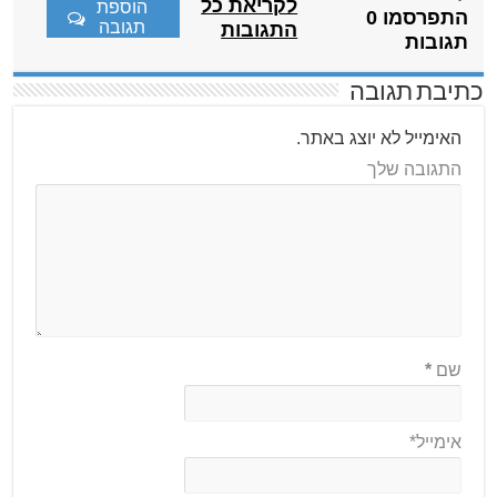
לקריאת כל
הוספת
התפרסמו 0
תגובה
התגובות
תגובות
כתיבת תגובה
האימייל לא יוצג באתר.
התגובה שלך
שם
*
אימייל*