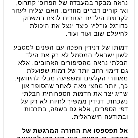
נראה מבקר במעבדה של הפרופ' קתרוס,
ואז קורים דברים מוזרים. האם יצליח לעזור
לקבוצת הילדים הטובים לנצח במשחק
כדורגל גורלי? כיצד ינצל את היכולת
להיעלם שוב ועוד ועוד.
דמותו של דנידין הפכה עם השנים למטבע
לשון ישראלי המסמל לא רק את הילד
הבלתי נראה מהסיפורים האהובים, אלא
גם דימוי רחב יותר של דמות שפועלת
מאחורי הקלעים ומשפיעה מבלי להיחשף.
כך, יותר מחצי מאה לאחר שהסופר און
שריג יצר את הדמות הספרותית הבלתי
נשכחת, דנידין ממשיך לחיות לא רק על
דפי הספרים, אלא גם בשפה, בתרבות
ובתודעה הישראלית.
אל תפספסו את החזרה המרגשת של