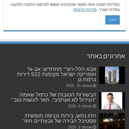
בשליחת תגובה אתה מאשר שהפרטים ישמשו לפרסום התגובה ולמענה
במידת הצורך.
מדיניות פרטיות
אחרונים באתר
אבא הלל-רש"י מתחדש: אב-גד
ואפריקה ישראל מקימות 522 דירות
ברמת גן
אוגוסט 10, 2026
הבשורות הטובות של כרמל שאמה:
"הגידול לא אגרסיבי, חוזר לעשות טוב"
אוגוסט 9, 2026
הדג נחש, בירות וכניסה חופשית:
פסטיבל הבירה של גבעתיים חוזר
אוגוסט 9, 2026