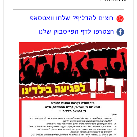
רוצים להדליף? שלחו וואטסאפ
הצטרפו לדף הפייסבוק שלנו