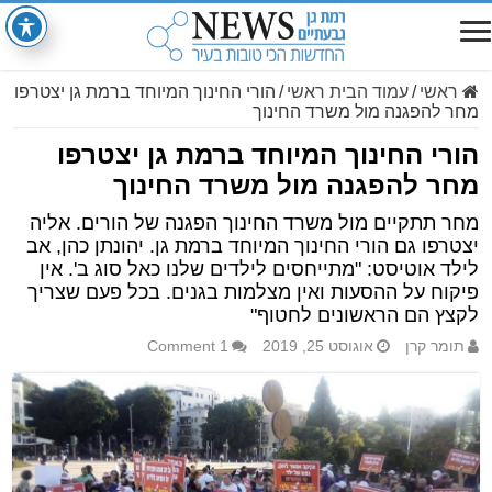
ראשי
/
עמוד הבית ראשי
/
הורי החינוך המיוחד ברמת גן יצטרפו
מחר להפגנה מול משרד החינוך
הורי החינוך המיוחד ברמת גן יצטרפו
מחר להפגנה מול משרד החינוך
מחר תתקיים מול משרד החינוך הפגנה של הורים. אליה
יצטרפו גם הורי החינוך המיוחד ברמת גן. יהונתן כהן, אב
לילד אוטיסט: "מתייחסים לילדים שלנו כאל סוג ב'. אין
פיקוח על ההסעות ואין מצלמות בגנים. בכל פעם שצריך
לקצץ הם הראשונים לחטוף"
תומר קרן
אוגוסט 25, 2019
1 Comment