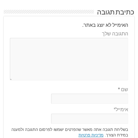
כתיבת תגובה
האימייל לא יוצג באתר.
התגובה שלך
שם
*
אימייל*
בשליחת תגובה אתה מאשר שהפרטים ישמשו לפרסום התגובה ולמענה
במידת הצורך.
מדיניות פרטיות