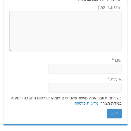
התגובה שלך
שם
*
אימייל*
בשליחת תגובה אתה מאשר שהפרטים ישמשו לפרסום התגובה ולמענה
במידת הצורך.
מדיניות פרטיות