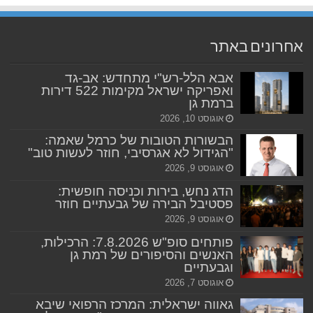
אחרונים באתר
אבא הלל-רש"י מתחדש: אב-גד
ואפריקה ישראל מקימות 522 דירות
ברמת גן
אוגוסט 10, 2026
הבשורות הטובות של כרמל שאמה:
"הגידול לא אגרסיבי, חוזר לעשות טוב"
אוגוסט 9, 2026
הדג נחש, בירות וכניסה חופשית:
פסטיבל הבירה של גבעתיים חוזר
אוגוסט 9, 2026
פותחים סופ"ש 7.8.2026: הרכילות,
האנשים והסיפורים של רמת גן
וגבעתיים
אוגוסט 7, 2026
גאווה ישראלית: המרכז הרפואי שיבא