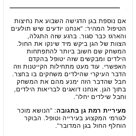
אם נוספת בגן הדגישה השבוע את נחיצות
הטיפול המהיר: "אנחנו יודעים שיש תולעים
והארגז כבר סגור. ברגע שזה התגלה,
הצוות של הגן ביקש מיד שינקו את החול.
המשחק שם חשוב ביותר להתפתחות
הילדים ומבקשים שזה יטופל בהקדם
האפשרי. עוד מעט מתחילות הקייטנות וזה
הדבר העיקרי שהילדים משחקים בו בחצר.
חבל שהדבר הזה ימנע מהם את המשחק
בתוך הגן. אנחנו דואגים לבריאות הילדים,
וחבל שילדים יחלו".
מעיריית רמת גן בתגובה
: "הנושא מוכר
לגורמי המקצוע בעירייה וטופל. הבוקר
הוחלף החול בגן המדובר".