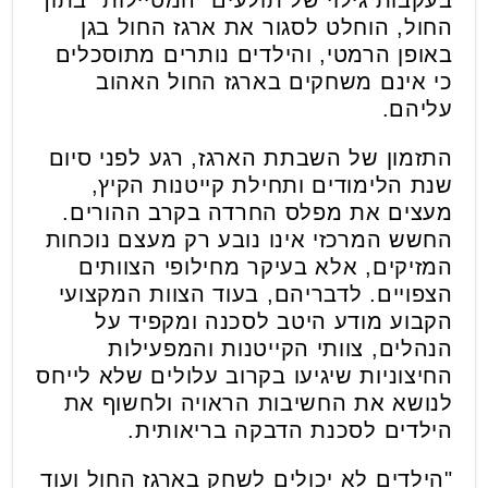
החול, הוחלט לסגור את ארגז החול בגן
באופן הרמטי, והילדים נותרים מתוסכלים
כי אינם משחקים בארגז החול האהוב
עליהם.
התזמון של השבתת הארגז, רגע לפני סיום
שנת הלימודים ותחילת קייטנות הקיץ,
מעצים את מפלס החרדה בקרב ההורים.
החשש המרכזי אינו נובע רק מעצם נוכחות
המזיקים, אלא בעיקר מחילופי הצוותים
הצפויים. לדבריהם, בעוד הצוות המקצועי
הקבוע מודע היטב לסכנה ומקפיד על
הנהלים, צוותי הקייטנות והמפעילות
החיצוניות שיגיעו בקרוב עלולים שלא לייחס
לנושא את החשיבות הראויה ולחשוף את
הילדים לסכנת הדבקה בריאותית.
"הילדים לא יכולים לשחק בארגז החול ועוד