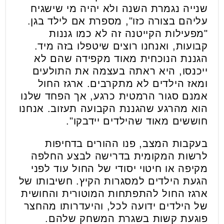
שנייה נגמרת השנה ולא יהיה מי שישגיח
עליהם בצורה כזו", מספרת אם לילד בגן.
"מפעילות הקייטנה זה לא כמו גננות
קבועות, ואנחנו רוצים שיטפלו בזה מיד.
הגננת הנוכחית מאוד מקפידה שהם לא
ייכנסו, היא ראתה בעצמה את התולעים
ומאז הילדים לא מתקרבים. ארגז החול
אמנם סגור הרמטית כרגע, אך הפחד שלנו
הוא מהרגע שהגננת הקבועה תעזוב. אנחנו
חוששים מאוד שהילדים יידבקו".
בעקבות המצב, פנו ההורים בדחיפות
לרשות המקומית בדרישה לבצע החלפה
מקיפה או חיטוי יסודי של החול עוד לפני
הגעת הילדים למסגרות הקיץ. חשיבותו של
ארגז החול להתפתחות המוטורית והחושית
של הילדים ידועה לכל, והיעדרותו מהחצר
פוגעת קשות בשגרת המשחק שלהם.