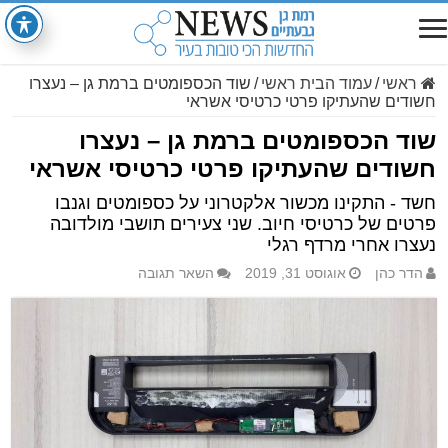
ראשי
/
עמוד הבית ראשי
/
שוד הכספומטים ברמת גן – נעצרו
חשודים שהעתיקו פרטי כרטיסי אשראי
שוד הכספומטים ברמת גן – נעצרו
חשודים שהעתיקו פרטי כרטיסי אשראי
חשד - התקינו מכשור אלקטרוני על כספומטים וגנבו
פרטים של כרטיסי חיוב. שני צעירים תושבי מולדובה
נעצרו אחרי מרדף רגלי
הדר כהן
אוגוסט 31, 2019
השאר תגובה