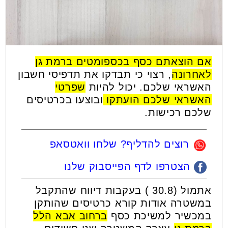
אם הוצאתם כסף בכספומטים ברמת גן
לאחרונה
, רצוי כי תבדקו את תדפיסי חשבון
האשראי שלכם. יכול להיות
שפרטי
האשראי שלכם הועתקו
ובוצעו בכרטיסים
שלכם רכישות.
רוצים להדליף? שלחו וואטסאפ
הצטרפו לדף הפייסבוק שלנו
אתמול (30.8 ) בעקבות דיווח שהתקבל
במשטרה אודות קורא כרטיסים שהותקן
במכשיר למשיכת כסף
ברחוב אבא הלל