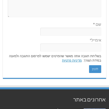
שם
*
אימייל*
בשליחת תגובה אתה מאשר שהפרטים ישמשו לפרסום התגובה ולמענה
במידת הצורך.
מדיניות פרטיות
אחרונים באתר