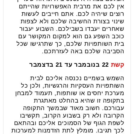
אין לכם את מרבית האפשרויות שהייתם
רוצים שיהיה לכם. אתם חייבים לעשות
שינוי בצורת החשיבה שלכם ולא לצפות
שאחרים יעבדו בשבילכם. השבוע יעבור
כוכב השפע גם הוא למקום המקושר עם
בית השותפויות שלכם, כך שתרגישו שכל
הסביבה שלכם באה לעזרתכם.
קשת
22 בנובמבר עד 21 בדצמבר
השמש בשמיים נכנסה אליכם לבית
השותפויות העסקיות והרגשיות, ולכן כל
מערכת יחסים או שותפות, תעמוד למבחן
בתקופה זו שהיא בהחלט מאתגרת
עבורכם. חשוב מאוד שבמשך התקופה
הקרובה ולא רק בשבוע הקרוב, תקשיבו
לשפת הגוף של הסמוכים אליכם ובהתאם
לכך תגיבו. מומלץ לתת הזדמנות למערכות