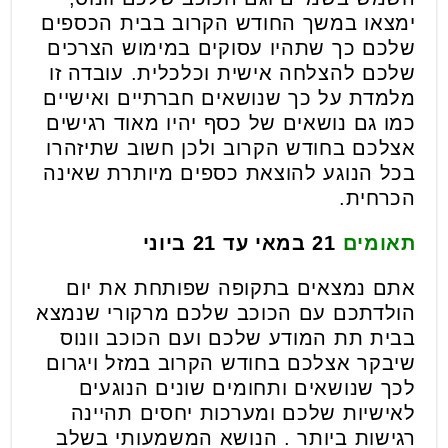
ימצאו במשך החודש הקרוב בבית הכספים
שלכם כך שתהיו עסוקים במימוש הצרכים
שלכם להצלחה אישית וכלכלית. עובדה זו
מלמדת על כך שנושאים חברתיים ואישיים
כמו גם נושאים של כסף יהיו מאוד רגישים
אצלכם בחודש הקרוב ולכן חשוב שתיזהרו
בכל הנוגע להוצאת כספים מיותרת שאינה
הכרחית.
תאומים
21 במאי עד 21 ביוני
אתם נמצאים בתקופה שפותחת את יום
הולדתכם עם הכוכב שלכם מרקורי שנמצא
בבית תת המודע שלכם ועם הכוכב וונוס
שיבקר אצלכם בחודש הקרוב במזל ויגרום
לכך שנושאים ותחומים שונים הנוגעים
לאישיות שלכם ומערכות יחסים תהיינה
רגישות ביותר . הנושא המשמעותי בשלב