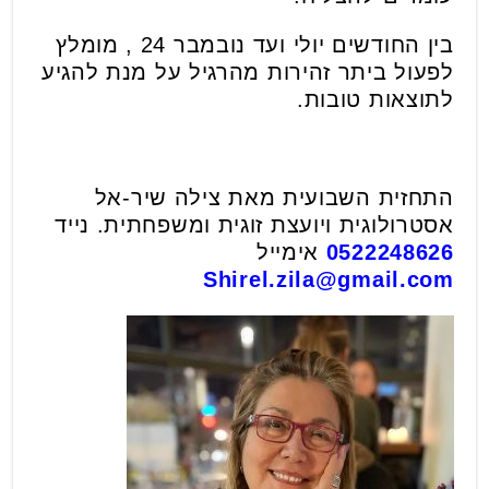
בין החודשים יולי ועד נובמבר 24 , מומלץ
לפעול ביתר זהירות מהרגיל על מנת להגיע
לתוצאות טובות.
התחזית השבועית מאת צילה שיר-אל
אסטרולוגית ויועצת זוגית ומשפחתית. נייד
0522248626
אימייל
Shirel.zila@gmail.com