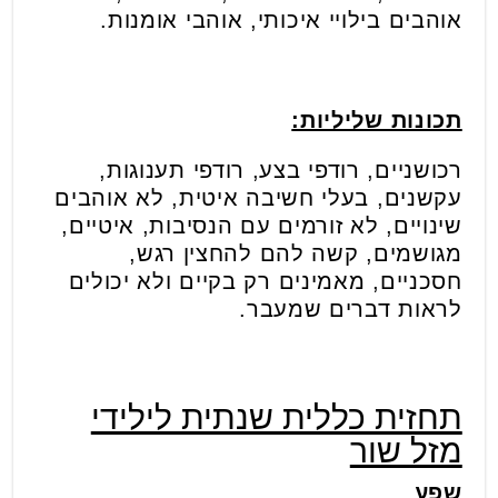
אוהבים בילויי איכותי, אוהבי אומנות.
תכונות שליליות:
רכושניים, רודפי בצע, רודפי תענוגות,
עקשנים, בעלי חשיבה איטית, לא אוהבים
שינויים, לא זורמים עם הנסיבות, איטיים,
מגושמים, קשה להם להחצין רגש,
חסכניים, מאמינים רק בקיים ולא יכולים
לראות דברים שמעבר.
תחזית כללית שנתית לילידי
מזל שור
שפע