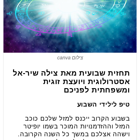
צילום canva
תחזית שבועית מאת צילה שיר-אל
אסטרולוגית ויועצת זוגית
ומשפחתית לפניכם
טיפ לילידי השבוע
בשבוע הקרוב ייכנס למזל שלכם כוכב
המזל וההזדמנויות המוכר בשמו יופיטר
וישהה אצלכם במשך כל השנה הקרובה.