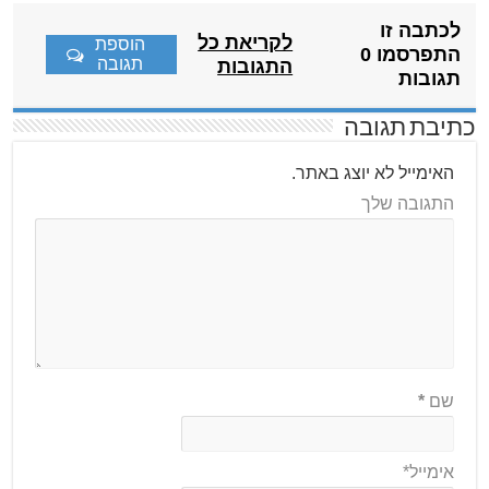
לכתבה זו
לקריאת כל
הוספת
התפרסמו 0
תגובה
התגובות
תגובות
כתיבת תגובה
האימייל לא יוצג באתר.
התגובה שלך
שם
*
אימייל*