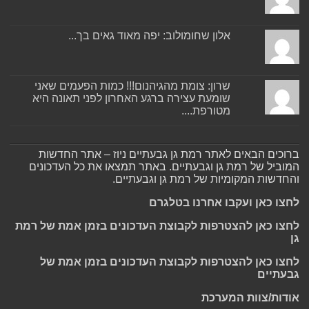
אלון שחומולוב: יפה מאוד גאים בך...
שרון: צומת מהגיהנום!!! כמות הפעמים שאני
שומעת עצירה ברגע האחרון לפני תאונה היא
מטורפת....
ברוכים הבאים לאתר רמת גן גבעתיים ניוז – אתר החדשות
המוביל של רמת גן וגבעתיים. באתר תמצאו את כל העדכונים
והחדשות המקומיות של רמת גן וגבעתיים.
לחצו כאן ועקבו אחרנו בטלגרם
לחצו כאן להצטרפות לקבוצת העדכונים בזמן אמת של רמת
גן
לחצו כאן להצטרפות לקבוצת העדכונים בזמן אמת של
גבעתיים
אודות/צוות המערכת