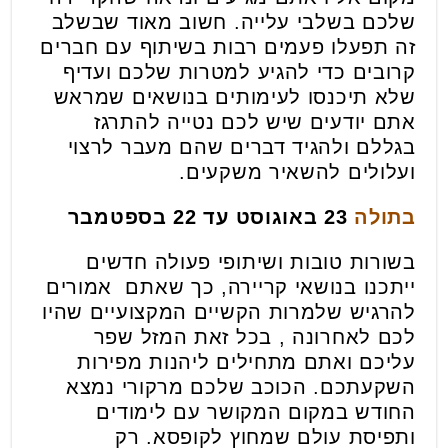
שלכם בשלבי עלייה. חשוב מאוד שבשלב
זה תפעלו פעמים רבות בשיתוף עם חברים
קרובים כדי להגיע למטרות שלכם ועדיף
שלא תיכנסו לעימותים בנושאים שמראש
אתם יודעים שיש לכם נטייה להתרגז
בגללם ולהגיד דברים שהם מעבר לרצוי
ועלולים להשאיר משקעים.
בתולה
23 באוגוסט עד 22 בספטמבר
בשורות טובות ושיתופי פעולה חדשים
ייתכנו בנושאי קריירה, כך שאתם אמורים
להרגיש שלמרות הקשיים המקצועיים שהיו
לכם לאחרונה , בכל זאת המזל שפר
עליכם ואתם מתחילים ליהנות מפירות
השקעתכם. הכוכב שלכם מרקורי נמצא
החודש במקום המקושר עם לימודים
ותפיסת עולם שמחוץ לקופסא. רק