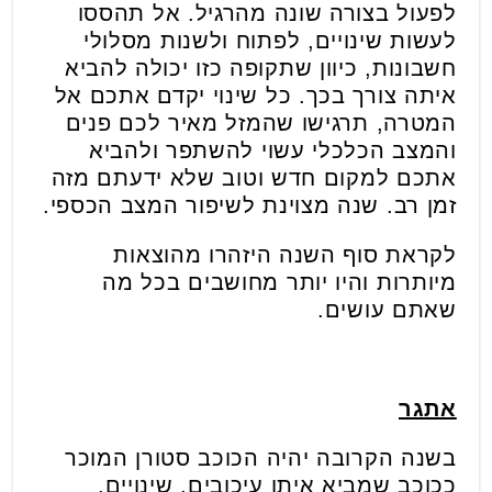
לפעול בצורה שונה מהרגיל. אל תהססו
לעשות שינויים, לפתוח ולשנות מסלולי
חשבונות, כיוון שתקופה כזו יכולה להביא
איתה צורך בכך. כל שינוי יקדם אתכם אל
המטרה, תרגישו שהמזל מאיר לכם פנים
והמצב הכלכלי עשוי להשתפר ולהביא
אתכם למקום חדש וטוב שלא ידעתם מזה
זמן רב. שנה מצוינת לשיפור המצב הכספי.
לקראת סוף השנה היזהרו מהוצאות
מיותרות והיו יותר מחושבים בכל מה
שאתם עושים.
אתגר
בשנה הקרובה יהיה הכוכב סטורן המוכר
ככוכב שמביא איתו עיכובים, שינויים,