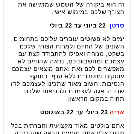
זה הוא ביקורה של השמש שמדגישה את
הצורך שלכם במימוש אישי.
סרטן
22 ביוני עד 22 ביולי
ימים לא פשוטים עוברים עליכם בתחומים
השונים של החיים ולמרות הצורך שלכם
בשקט, מנוחה ואפילו להתבודד קצת עם
עצמכם ומחשבותיכם, נראה שהחיים לא
מאפשרים לכם זאת ואתם מוצאים עצמכם
עסוקים ומוטרדים ללא הרף. בתוקף
הנסיבות. חשוב מאוד שתכינו לעצמכם לו"ז
שבו הדאגה לעצמכם ולבריאות שלכם
תהיה במקום הראשון.
אריה
23 ביולי עד 22 באוגוסט
אתם בולטים מאוד מקצועית וחברתית בכל
מקום אליו אתם מגיעים ונראה שהקריירה