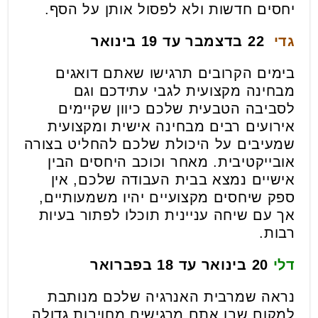
יחסים חדשות ולא לפסול אותן על הסף.
גדי
22 בדצמבר עד 19 בינואר
בימים הקרובים תרגישו שאתם דואגים
מבחינה מקצועית לגבי עתידכם וגם
לסביבה הטבעית שלכם כיוון שקיימים
אירועים רבים מבחינה אישית ומקצועית
שמעיבים על היכולת שלכם להחליט בצורה
אובייקטיבית. מאחר וכוכב היחסים הבין
אישיים נמצא בבית העבודה שלכם, אין
ספק שיחסים מקצועיים יהיו משמעותיים,
אך עם שיחה עניינית תוכלו לפתור בעיות
רבות.
דלי
20 בינואר עד 18 בפברואר
נראה שמרבית האנרגיה שלכם מנותבת
למקום שבו אתם מרגישים מחויבות גדולה