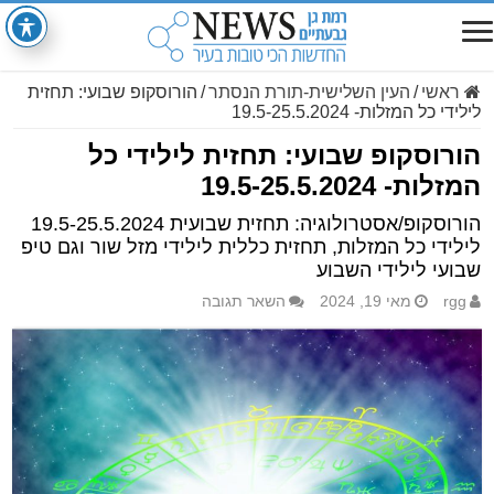
ראשי
/
העין השלישית-תורת הנסתר
/
הורוסקופ שבועי: תחזית
לילידי כל המזלות- 19.5-25.5.2024
הורוסקופ שבועי: תחזית לילידי כל
המזלות- 19.5-25.5.2024
הורוסקופ/אסטרולוגיה: תחזית שבועית 19.5-25.5.2024
לילידי כל המזלות, תחזית כללית לילידי מזל שור וגם טיפ
שבועי לילידי השבוע
rgg
מאי 19, 2024
השאר תגובה