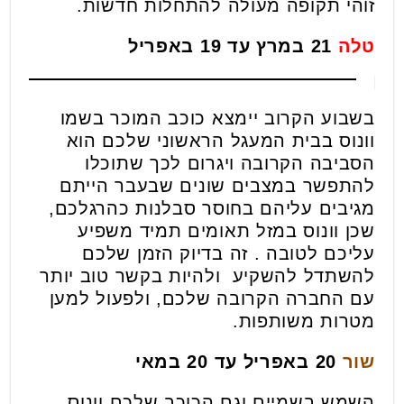
זוהי תקופה מעולה להתחלות חדשות.
טלה
21 במרץ עד 19 באפריל
בשבוע הקרוב יימצא כוכב המוכר בשמו
וונוס בבית המעגל הראשוני שלכם הוא
הסביבה הקרובה ויגרום לכך שתוכלו
להתפשר במצבים שונים שבעבר הייתם
מגיבים עליהם בחוסר סבלנות כהרגלכם,
שכן וונוס במזל תאומים תמיד משפיע
עליכם לטובה . זה בדיוק הזמן שלכם
להשתדל להשקיע ולהיות בקשר טוב יותר
עם החברה הקרובה שלכם, ולפעול למען
מטרות משותפות.
שור
20 באפריל עד 20 במאי
השמש בשמיים וגם הכוכב שלכם וונוס,