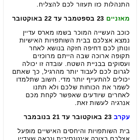
התנהלות כזו תעזור לכם להצליח.
מאזניים
23 בספטמבר עד 22 באוקטובר
כוכב העשייה המוכר בשמו מארס עדיין
נמצא אצלכם בבית השותפויות האישיות
ונותן לכם דחיפה חזקה בנושא לאחר
תקופה ארוכה שבה הייתם מרוכזים
ועסוקים בבניית השטח. עובדה זו יכולה
לגרום לכם לעבוד יותר מהרגיל, כך שאתם
יכולים להתעייף יותר מדי. חשוב שתלמדו
לשמר את הכוחות שלכם ולא תתנו
לאחרים שיודעים שאפשר לקחת מכם
אנרגיה לעשות זאת.
עקרב
23 באוקטובר עד 21 בנובמבר
בית השותפויות והיחסים האישיים מופעל
אצלכם בצורה אינטנסיבית ונראה שעדיין