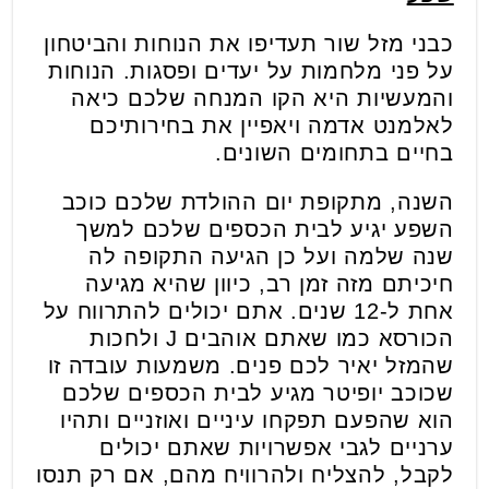
כבני מזל שור תעדיפו את הנוחות והביטחון
על פני מלחמות על יעדים ופסגות. הנוחות
והמעשיות היא הקו המנחה שלכם כיאה
לאלמנט אדמה ויאפיין את בחירותיכם
בחיים בתחומים השונים.
השנה, מתקופת יום ההולדת שלכם כוכב
השפע יגיע לבית הכספים שלכם למשך
שנה שלמה ועל כן הגיעה התקופה לה
חיכיתם מזה זמן רב, כיוון שהיא מגיעה
אחת ל-12 שנים. אתם יכולים להתרווח על
הכורסא כמו שאתם אוהבים J ולחכות
שהמזל יאיר לכם פנים. משמעות עובדה זו
שכוכב יופיטר מגיע לבית הכספים שלכם
הוא שהפעם תפקחו עיניים ואוזניים ותהיו
ערניים לגבי אפשרויות שאתם יכולים
לקבל, להצליח ולהרוויח מהם, אם רק תנסו