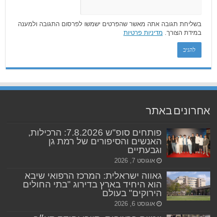
בשליחת תגובה אתה מאשר שהפרטים ישמשו לפרסום התגובה ולמענה
במידת הצורך.
מדיניות פרטיות
אחרונים באתר
פותחים סופ"ש 7.8.2026: הרכילות,
האנשים והסיפורים של רמת גן
וגבעתיים
אוגוסט 7, 2026
גאווה ישראלית: המרכז הרפואי שיבא
הוא היחיד בארץ בדירוג "בתי החולים
הירוקים" בעולם
אוגוסט 6, 2026