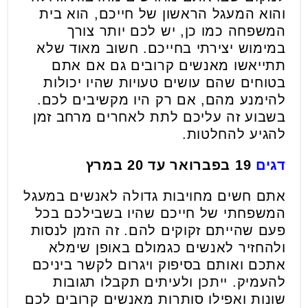
והוא המעגל הראשון של חייכם, הוא בית
המשפחה כמו כן, יש לכם יותר צורך
במימוש יצירתי בחייכם. חשוב מאוד שלא
תתייאשו מאנשים קרובים גם אם אתם
בטוחים שהם עושים טעויות שהיו יכולות
להימנע מהם, אם רק היו מקשיבים לכם.
בשבוע זה עליכם לתת לאחרים מרחב זמן
להגיע להחלטות.
דגים
19 בפברואר עד 20 במרץ
אתם חשים מחויבות גדולה לאנשים במעגל
המשפחתי של חייכם שהיו בשבילכם בכל
פעם שהייתם זקוקים להם. זה הזמן לנסות
ולהחזיר לאנשים כגמולם באופן שימלא
אתכם ואותם בסיפוק ויגרום לקשר ביניכם
להעמיק. ייתכן ולעיתים תקבלו תגובות
שונות ואפילו סותרות מאנשים קרובים לכם