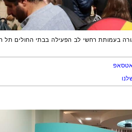
ה בעמותת רחשי לב הפעילה בבתי החולים תל השו
ואטסאפ
לנו