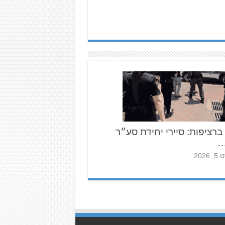
 ברציפות: סיירי יחידת סע״ר
…
2026