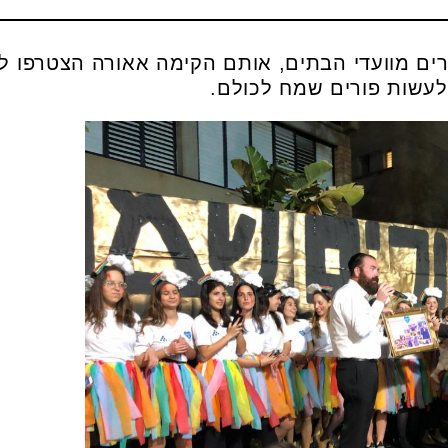
יירים מוועדי הבתים, אותם הקימה אאורה הצטרפו 
לעשות פורים שמח לכולם.