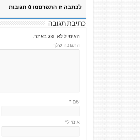
לכתבה זו התפרסמו 0 תגובות
כתיבת תגובה
האימייל לא יוצג באתר.
התגובה שלך
שם
*
אימייל*