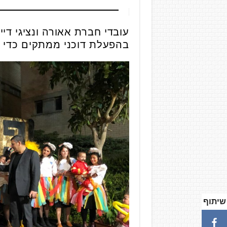
עובדי חברת אאורה ונציגי ד
בהפעלת דוכני ממתקים כדי 
שיתוף