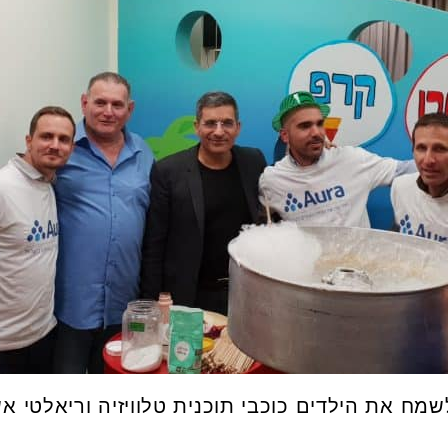
מח את הילדים כוכבי תוכנית טלוויזיה וריאלטי א