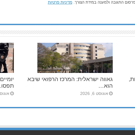
רסום התגובה ולמענה במידת הצורך.
מדיניות פרטיות
הרכילות,
גאווה ישראלית: המרכז הרפואי שיבא
יומיים
הוא…
תפסו
אוגוסט 6, 2026
אוגוסט 5, 