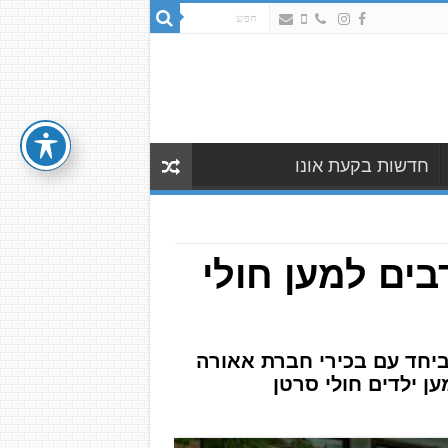
חדשות בקעת אונו
ים למען חולי
ביחד עם בכירי חברת אאורה
ן ילדים חולי סרטן