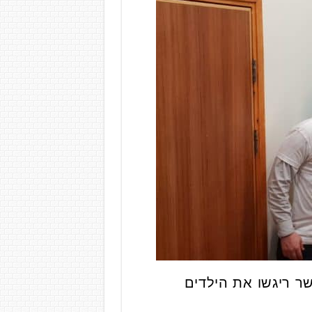
שר ריגשו את הילדים