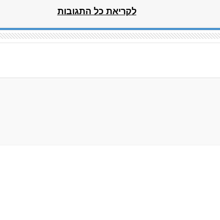
לקריאת כל התגובות