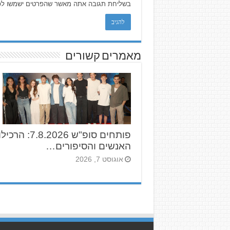
בשליחת תגובה אתה מאשר שהפרטים ישמשו לפ
מאמרים קשורים
פותחים סופ"ש 7.8.2026: 
האנשים והסיפורים…
אוגוסט 7, 2026