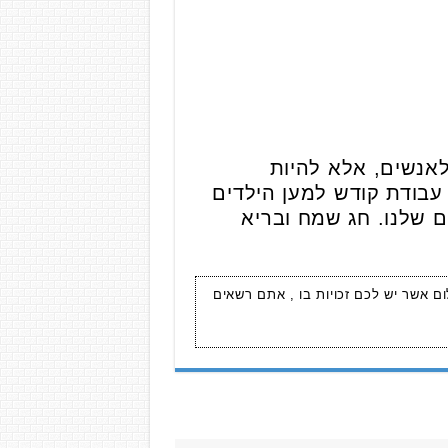
לאנשים, אלא להיות
עבודת קודש למען הילדים
ם שלנו. חג שמח ובריא
ום אשר יש לכם זכויות בו , אתם רשאים