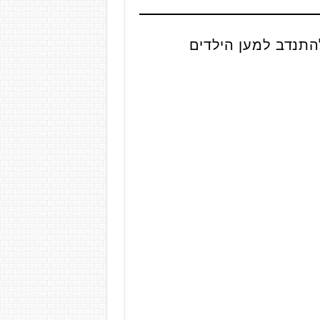
להתנדב למען הילדים