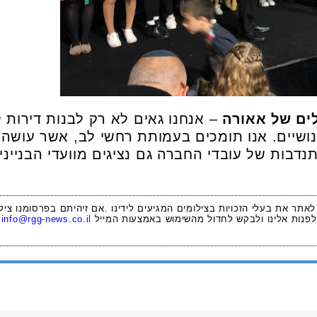
לים של אאורה
– אנחנו גאים לא רק לבנות דירות 
ושיים. אנו תומכים בעמותת רחשי לב, אשר עושה 
דבות של עובדי החברה גם נציגים מוועדי הבנייני
 לאתר את בעלי הזכויות בצילומים המגיעים לידינו .אם זיהיתם בפרסומנו ציל
לפנות אלינו ולבקש לחדול מהשימוש באמצעות המייל
info@rgg-news.co.il