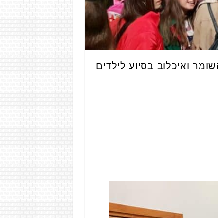
מר ואיכלוב בסיוע לילדים