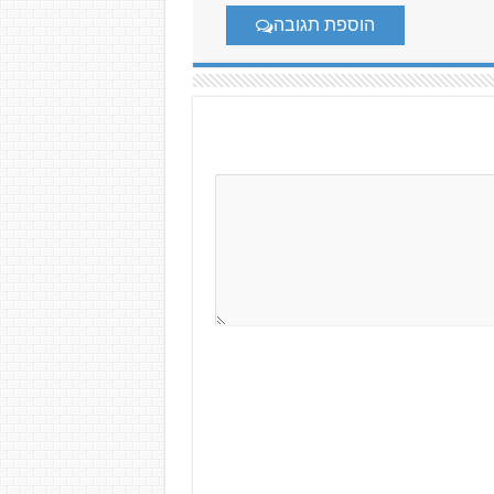
הוספת תגובה