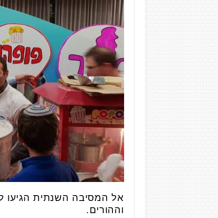
אל המסיבה השנתית הגיעו לש
וההורים.