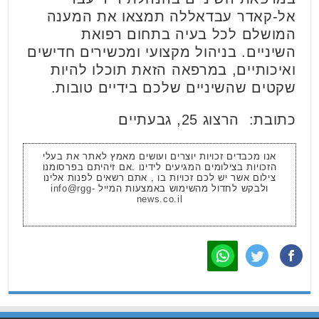
אל-קאדר עבדאללה תמצאו את המענה
המושלם לכל בעיה בתחום רפואת
השיניים. בניהול מקצועי ומכשירים חדישים
ואיכותיים, במרפאה הזאת תוכלו להיות
שקטים שהשיניים שלכם בידיים טובות.
כתובת: הרצוג 25, גבעתיים
אנו מכבדים זכויות יוצרים ועושים מאמץ לאתר את בעלי
הזכויות בצילומים המגיעים לידינו .אם זיהיתם בפרסומנו
צילום אשר יש לכם זכויות בו , אתם רשאים לפנות אלינו
ולבקש לחדול מהשימוש באמצעות המייל
info@rgg-
news.co.il