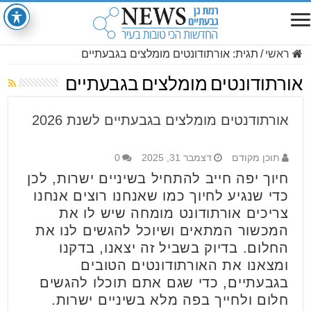
ראשי
/
תגית:
אורתודונטים מומלצים בגבעתיים
אורתודונטים מומלצים בגבעתיים
אורתודנטים מומלצים בגבעתיים לשנת 2026
תוכן מקודם
דצמבר 31, 2025
0
חיוך יפה חייב להתחיל בשיניים ישרות, לכן
כדי שנגיע לחיוך כמו שאנחנו רוצים אנחנו
צריכים אורתודונט מומחה שיש לו את
המכשור המתאים ושיוכל להגשים לנו את
החלום. בדיוק בשביל זה יצאנו, בדקנו
ומצאנו את האורתודונטים הטובים
בגבעתיים, כדי שגם אתם תוכלו להגשים
חלום ולחייך בפה מלא בשיניים ישרות.