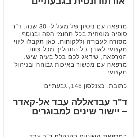
אורתודונטית בגבעתיים
מרפאה עם ניסיון של מעל ל- 30 שנה. ד"ר
סופיה מומחית בכל תחומי הפה ובנוסף
מסורה לעבודה וללקוחות. כאן תקבלו ליווי
מקצועי לאורך כל התהליך מכל צוות
המרפאה, שידאג לכם בכל בעיה שיש.
מרפאה עם מכשור באיכות גבוהה ובניהול
מקצועי.
כתובת: כצנלסון 148, גבעתיים
ד"ר עבדאללה עבד אל-קאדר
–
יישור שינים למבוגרים
במרפאת השיניים בהנהלת ד"ר עבד