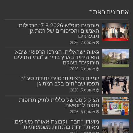
אחרונים באתר
פותחים סופ"ש 7.8.2026: הרכילות,
האנשים והסיפורים של רמת גן
וגבעתיים
אוגוסט 7, 2026
גאווה ישראלית: המרכז הרפואי שיבא
הוא היחיד בארץ בדירוג "בתי החולים
הירוקים" בעולם
אוגוסט 6, 2026
יומיים ברציפות: סיירי יחידת סע״ר
תפסו שב״חים בלב רמת גן
אוגוסט 5, 2026
הצ'ק ליסט של כללית לתיק תרופות
מנצח לחופשה
אוגוסט 5, 2026
מועדון "חבר" וקבוצת אאורה משיקים:
מאות דירות בהנחות משמעותיות