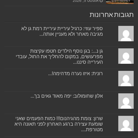
אוגוסט 5, 2026
תגובות אחרונות
ספיר עוזי: כרגיל עיריית עיריית רמת גן לא
מגיבה מאחר ולא מעניין אותה...
גן נ...: בגן נוסף הילדים חטפו עקיצות
מפרעושים, במקום להחליך את החול, עובדי
העירייה סיננו...
רונית: איזו נערה מדהימה!...
אלון שחומולוב: יפה מאוד גאים בך...
שרון: צומת מהגיהנום!!! כמות הפעמים שאני
שומעת עצירה ברגע האחרון לפני תאונה היא
מטורפת....