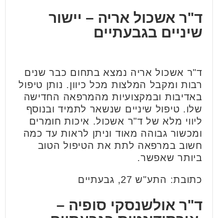
ד"ר אשכול אריה –
יישור
שיניים בגבעתיים
ד"ר אשכול אריה נמצא בתחום כבר שנים
רבות ומקבל המלצות מכל כיוון. נותן טיפול
באדיבות ובמקצועיות מהמרפאה החדישה
שלו. טיפול שיניים שנשאר לתמיד ובנוסף
ליווי מלא של ד"ר אשכול. איכות חומרים
ומכשור גבוהה מאוד וניתן לראות עד כמה
חשוב במרפאה לתת את הטיפול הטוב
ביותר שאפשר.
כתובת: התע"ש 27, גבעתיים
ד"ר אולשנסקי סופיה –