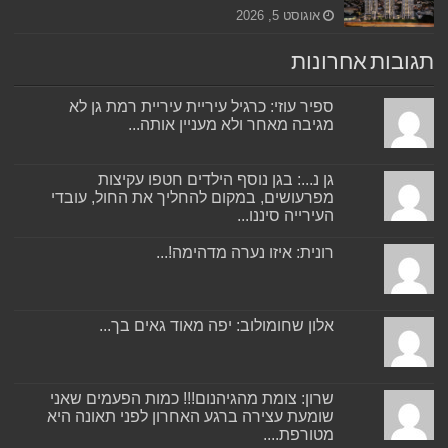
אוגוסט 5, 2026
תגובות אחרונות
ספיר עוזי: כרגיל עיריית עיריית רמת גן לא
מגיבה מאחר ולא מעניין אותה...
גן נ...: בגן נוסף הילדים חטפו עקיצות
מפרעושים, במקום להחליך את החול, עובדי
העירייה סיננו...
רונית: איזו נערה מדהימה!...
אלון שחומולוב: יפה מאוד גאים בך...
שרון: צומת מהגיהנום!!! כמות הפעמים שאני
שומעת עצירה ברגע האחרון לפני תאונה היא
מטורפת....