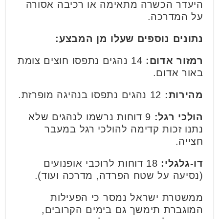
היעדר הכשרה מתאימה או רכיבה אסורה
על המדרכה.
נתונים נוספים שעלו מן המבצע:
רמזור אדום:
14 נהגים נתפסו חוצים צומת
באור אדום.
מהירות:
12 נהגים נתפסו בנהיגה מופרזת.
הולכי רגל:
9 דוחות נרשמו לנהגים שלא
נתנו זכות קדימה להולכי רגל במעבר
חצייה.
דו-גלגלי:
18 דוחות לרוכבי אופנועים
(נסיעה על שטח הפרדה, מדרכה ועוד).
ממשטרת ישראל נמסר כי הפעילות
המוגברת תימשך גם בימים הקרובים,