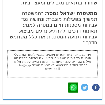
שוחרר בתנאים מגבילים ומעצר בית.
ממשטרת ישראל נמסר:
"המשטרה
תמשיך בפעילות מוגברת ונחושה נגד
עבירות מסכנות חיים במטרה למנוע
תאונות דרכים ולהרתיע נהגים מביצוע
עבירות תנועה המסכנות את כלל משתמשי
הדרך."
אנו מכבדים זכויות יוצרים ועושים מאמץ לאתר את בעלי
הזכויות בצילומים המגיעים לידינו .אם זיהיתם בפרסומנו
צילום אשר יש לכם זכויות בו , אתם רשאים לפנות אלינו
ולבקש לחדול מהשימוש באמצעות המייל
info@rgg-
news.co.il