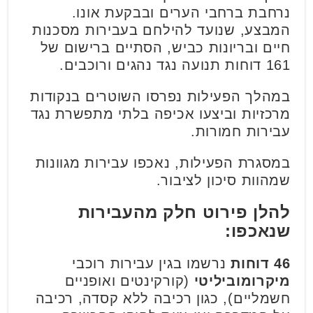
נרחבת ברחבי הערים ובבקעת אונו.
המבצע, שנועד להילחם בעבירות מסכנות
חיים ובריונות כביש, הסתיים ברישום של
161 דוחות תנועה נגד נהגים ורוכבים.
במהלך הפעילות נפרסו השוטרים בנקודות
מרכזיות וביצעו אכיפה בלתי מתפשרת נגד
עבירות חמורות.
במסגרת הפעילות, נאכפו עבירות מגוונות
שמהוות סיכון לציבור.
להלן פירוט חלק מהעבירות
שנאכפו:
46 דוחות
נרשמו בגין עבירות רוכבי
מיקרומוביליטי
(קורקינטים ואופניים
חשמליים), כגון רכיבה ללא קסדה, רכיבה