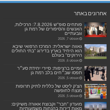
אחרונים באתר
פותחים סופ"ש 7.8.2026: הרכילות,
האנשים והסיפורים של רמת גן
וגבעתיים
אוגוסט 7, 2026
גאווה ישראלית: המרכז הרפואי שיבא
הוא היחיד בארץ בדירוג "בתי החולים
הירוקים" בעולם
אוגוסט 6, 2026
יומיים ברציפות: סיירי יחידת סע״ר
תפסו שב״חים בלב רמת גן
אוגוסט 5, 2026
הצ'ק ליסט של כללית לתיק תרופות
מנצח לחופשה
אוגוסט 5, 2026
מועדון "חבר" וקבוצת אאורה משיקים:
מאות דירות בהנחות משמעותיות