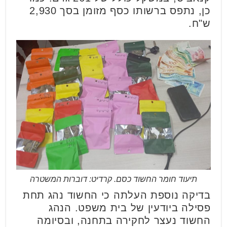
כן, נתפס ברשותו כסף מזומן בסך 2,930
ש"ח.
תיעוד חומר החשוד כסם. קרדיט: דוברות המשטרה
בדיקה נוספת העלתה כי החשוד נהג תחת
פסילה ביודעין של בית משפט. הנהג
החשוד נעצר לחקירה בתחנה, ובסיומה