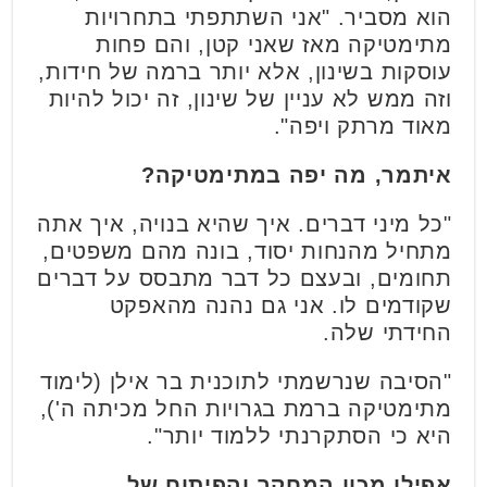
הוא מסביר. "אני השתתפתי בתחרויות
מתימטיקה מאז שאני קטן, והם פחות
עוסקות בשינון, אלא יותר ברמה של חידות,
וזה ממש לא עניין של שינון, זה יכול להיות
מאוד מרתק ויפה".
איתמר, מה יפה במתימטיקה?
"כל מיני דברים. איך שהיא בנויה, איך אתה
מתחיל מהנחות יסוד, בונה מהם משפטים,
תחומים, ובעצם כל דבר מתבסס על דברים
שקודמים לו. אני גם נהנה מהאפקט
החידתי שלה.
"הסיבה שנרשמתי לתוכנית בר אילן (לימוד
מתימטיקה ברמת בגרויות החל מכיתה ה'),
היא כי הסתקרנתי ללמוד יותר".
אפילו מכון המחקר והפיתוח של