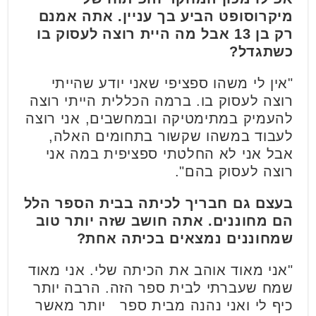
מיקרוסופט הביע בך עניין. אתה אמנם
רק בן 13 אבל מה היית רוצה לעסוק בו
כשתגדל?
"אין לי משהו ספציפי שאני יודע שהייתי
רוצה לעסוק בו. ברמה הכללית הייתי רוצה
להעמיק במתימטיקה ובמחשבים, אני רוצה
לעבוד במשהו שקשור בתחומים האלה,
אבל אני לא החלטתי ספציפית במה אני
רוצה לעסוק בהם".
בעצם גם חבריך לכיתה בבית הספר הלל
הם מחוננים. אתה חושב שזה יותר טוב
שמחוננים נמצאים בכיתה אחת?
"אני מאוד אוהב את הכיתה שלי. אני מאוד
שמח שעברתי לבית ספר הזה. הרבה יותר
כיף לי ואני נהנה מבית ספר יותר מאשר