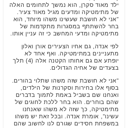
ילד מאוד סקרן, הוא נמשך לתחומים האלה
של מתימטיקה ומדעים מגיל מאוד צעיר.
"אני לא חושבת שעשינו משהו מיוחד, הוא
בחר להשתתף במסגרות מתקדמות של
מתימטיקה ומדעי המחשב כי זה עניין אותו.
לפי אנדה, גם אחיו הצעירים אורן ואלון
מתעניינים במתימטיקה. ואף אחד לא
יופתע אם גם אחותו הקטנה אלה (4) תלך
בצעדים של אחיה הגדולים.
"אני לא חושבת שזה משהו שתלוי בהורים.
בסוף אלו בחירות וסקרנות של הילדים,
ואנחנו שם בשביל באמת לתמוך בדברים
שהם בוחרים. הוא בחר ללכת לחוגים של
מתימטיקה, כך שזה לא משהו שאנחנו
עשינו", אומרת אנדה. ובכל זאת יש משהו
במשפחת חסידים שגורם לנו לחשוב שהם