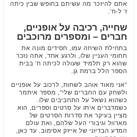
אתם להיזכר מה עשיתם בחופש שבין כיתה
ז' ל-ח'.
שחייה, רכיבה על אופניים,
חברים – ומספרים מרוכבים
בתחילת השיחה עמו, חסידים מונה את
תחומי העניין שלו, ולרגע אחד, אתה נזכר
שהוא רק תלמיד שעולה לכיתה ח' בבית
הספר הלל ברמת גן.
"אני מאוד אוהב לשחות, לרכוב על אופניים
ולשחק עם החברים שלי", מספר איתמר
כשהוא נשאל על התחביבים שלו.
כשמדברים איתו על סרטים וספרים, הוא
מציין בעיקר את סדרות הסרטים של
מארוול וגיבורי העל שלהם, ואת עולם
המדע הבדיוני של אייזק אסימוב. עד כאן,