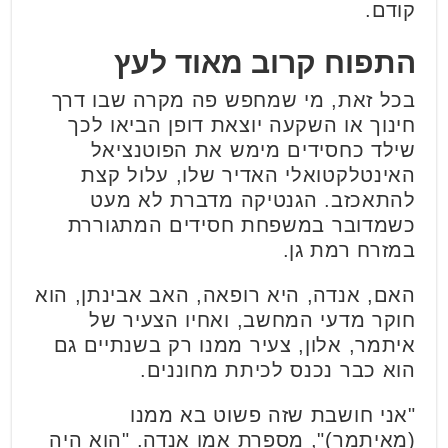
קודם.
התפוח קרוב מאוד לעץ
בכל זאת, מי שמחפש פה מקרה שבו דרך
חינוך או השקעה יוצאת דופן הביאו לכך
שילד כחסידים מימש את הפוטנציאל
האינטלקטואלי האדיר שלו, עלול קצת
להתאכזב. הגנטיקה מדברת לא מעט
כשמדובר במשפחת חסידים המתגוררת
במזרח רמת גן.
האם, אנדה, היא רופאה, האב אבינתן, הוא
חוקר מדעי המחשב, ואחיו הצעיר של
איתמר, אלון, צעיר ממנו רק בשנתיים גם
הוא כבר נכנס לכיתת מחוננים.
"אני חושבת שזה פשוט בא ממנו
(מאיתמר)", מספרת אמו אנדה. "הוא היה