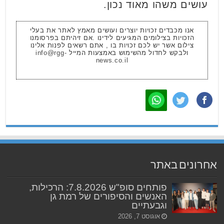
עושים משהו מאוד נכון.
אנו מכבדים זכויות יוצרים ועושים מאמץ לאתר את בעלי
הזכויות בצילומים המגיעים לידינו .אם זיהיתם בפרסומנו
צילום אשר יש לכם זכויות בו , אתם רשאים לפנות אלינו
ולבקש לחדול מהשימוש באמצעות המייל
info@rgg-
news.co.il
אחרונים באתר
פותחים סופ"ש 7.8.2026: הרכילות,
האנשים והסיפורים של רמת גן
וגבעתיים
אוגוסט 7, 2026