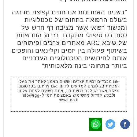
"בשנים האחרונות אנו חווים קפיצת מדרגה
בעולם הרפואה בתחום של טכנולוגיות
ומכשור רפואי אשר מציבה רף חדש של
סטנדרט טיפולי מתקדם. בזרוע החדשנות
של שיבא ARC מאתרים צרכים ופיתוחים
בשיתוף פעולה בין יזמים וקלינאים והופכים
אותם לחידושים הטכנולוגיים העדכניים
ביותר בתחומי בינה מלאכותית"
אנו מכבדים זכויות יוצרים ועושים מאמץ לאתר את בעלי
הזכויות בצילומים המגיעים לידינו .אם זיהיתם בפרסומנו
צילום אשר יש לכם זכויות בו , אתם רשאים לפנות אלינו
ולבקש לחדול מהשימוש באמצעות המייל
info@rgg-
news.co.il