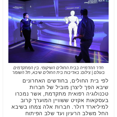
חדר ההדמייה בבית החולים השיקומי. בין המתקדמים
בעולם | צילום: באדיבות בית החולים שיבא, תל השומר
לפי בית החולים, בחודשים האחרונים
שיבא הפך ליצרן מוביל של חברות
טכנולוגיה רפואית מתקדמת, אשר נמכרו
בעסקאות אקזיט ששוויין המוערך קרוב
למיליארד דולר. חברות אלה צמחו בשיבא
החל משלב הרעיון ועד שלב הפיתוח