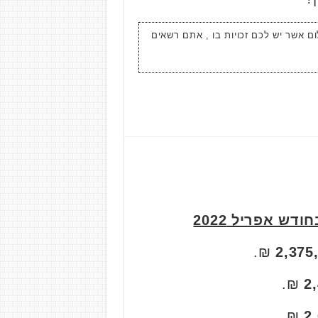
ום אשר יש לכם זכויות בו , אתם רשאים
ש אפריל 2022
₪.
2,375
₪.
2
₪.
2