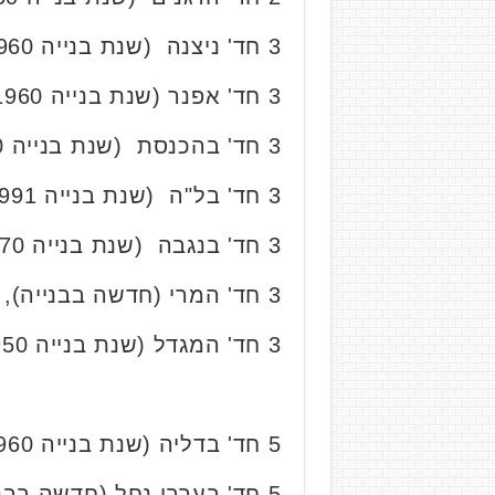
3 חד' ניצנה (שנת בנייה 1960), קומה 1 מתוך 2, 90 מ"ר, נמכרה ב-
3 חד' אפנר (שנת בנייה 1960), קומה 1 מתוך 4, 85 מ"ר נמכרה ב-
3 חד' בהכנסת (שנת בנייה 2020), קומה 5 מתוך 7, 82 מ"ר, כולל חנייה נמכרה ב-
3 חד' בל"ה (שנת בנייה 1991), קומה 1 מתוך 6, 80 מ"ר, נמכרה ב-
3 חד' בנגבה (שנת בנייה 1970 ), קומה 1 מתוך 4, 83 מ"ר, נמכרה ב-
3 חד' המרי (חדשה בבנייה), קומה 1 מתוך 7, 73 מ"ר כולל חנייה נמכרה ב-
3 חד' המגדל (שנת בנייה 1950), קומה 2 מתוך 3, 83 מ"ר, נמכרה ב-
5 חד' בדליה (שנת בנייה 1960), קומה 1 מתוך 3, 143 מ"ר + גג 15 מ"ר נמכרה ב-
5 חד' בערבי נחל (חדשה בבנייה), קומה 2 מתוך 31, 132 מ"ר כולל חנייה נמכרה ב-