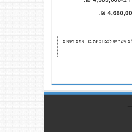
₪.
4,680,0
ום אשר יש לכם זכויות בו , אתם רשאים