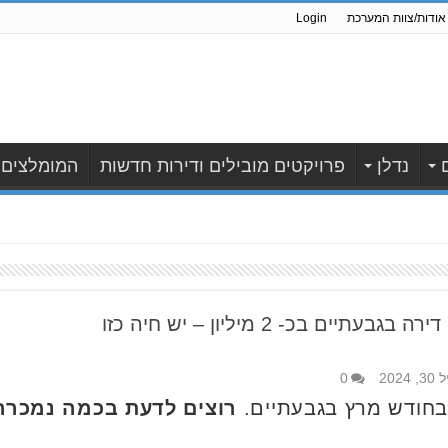
אודות/צוות המערכת
Login
נדלן
פרויקטים מובילים ודירות חדשות
המומלצים
2024
0
בחודש מרץ בגבעתיים.
רוצים לדעת בכמה נמכרה