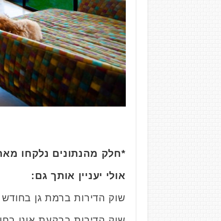
*חלק מהנתונים נלקחו מא
אולי יעניין אותך גם:
שוק הדירות ברמת גן בחודש מרץ: איפה נמ
שוק הדירות בבקעת אונו בחודש מרץ- איפ