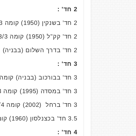
2 חד' :
2 חד’ בשנקין (1950) קומה 3/3, 57 מ”ר. נמכרה ב- 2.06 מליון ₪.
2 חד’ קק"ל (1950) קומה 3/3, 59 מ”ר. נמכרה ב- 2.35 מליון ₪.
2 חד’ בדרך השלום (בבניה) קומה 1/9, 49 מ”ר. נמכרה בכ- 2.36 מליון ₪.
3 חד' :
3 חד’ בבורכוב (בבניה) קומה 5/7, 65 מ”ר. נמכרה בכ- 2.48 מליון ₪.
3 חד’ במסדה (1995) קומה 2/3, 91 מ”ר, חניה. נמכרה ב- 2.55 מליון ₪.
3 חד’ ברחל (2002) קומה 3/4, 68 מ”ר, 2 חניות. נמכרה ב- 2.85 מליון ₪.
3.5 חד’ בכצנלסון (1960) קומה 2/4, 111 מ”ר. נמכרה ב- 2.76 מליון ₪.
4 חד' :