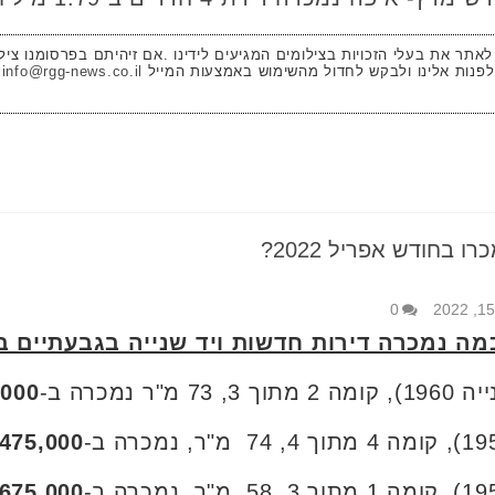
 לאתר את בעלי הזכויות בצילומים המגיעים לידינו .אם זיהיתם בפרסומנו ציל
לפנות אלינו ולבקש לחדול מהשימוש באמצעות המייל
info@rgg-news.co.il
 בחודש אפריל 2022?
0
ה נמכרה דירות חדשות ויד שנייה בגבעתיים בחוד
,000
,475,000
,675,000