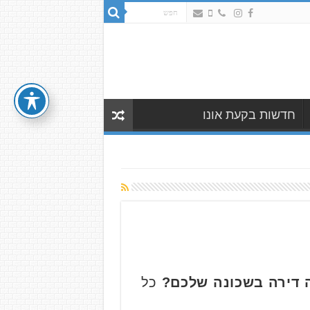
חדשות בקעת אונו
 דירה בשכונה שלכם?
כל