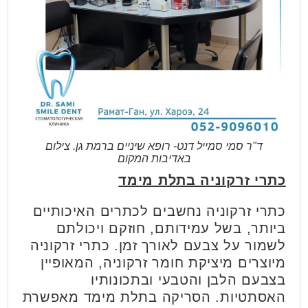
ד"ר סמי סמייל דנט- רופא שיניים ברמת גן. צילום
באדיבות המקום
כתרי זרקוניה בתלת מימד
כתרי זרקוניה נחשבים לכתרים האיכותיים
ביותר, בשל עמידותם, חוזקם ויכולתם
לשמור על צבעם לאורך זמן. כתרי זרקוניה
מיוצרים מיציקת חומר זרקוניה, המאופיין
בצבעם הלבן והטבעי ובתכונותיו
האסתטיות. הסריקה בתלת מימד מאפשרת