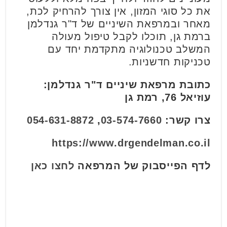
את כל סוגי המזון, אין צורך להרחיק לכת,
מאחר ובמרפאת השיניים של ד"ר גנדלמן
ברמת גן, תוכלו לקבל טיפול מעולה
המשלב טכנולוגיה מתקדמת יחד עם
טכניקות חדשניות.
כתובת מרפאת שיניים ד"ר גנדלמן:
עוזיאל 76, רמת גן
צרו קשר:
03-574-7660
,
054-631-8872
https://www.drgendelman.co.il
לדף הפייסבוק של המרפאה
לחצו כאן