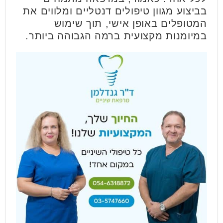
בביצוע מגוון טיפולים דנטליים ומלווים את
המטופלים באופן אישי, תוך שימוש
במיומנות מקצועית ברמה הגבוהה ביותר.