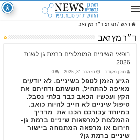
ראשי
/
תגית:
ד״ר מץ זאב
ד״ר מץ זאב
רופאי השיניים המומלצים ברמת גן לשנת
2026
תוכן מקודם
דצמבר 31, 2025
0
הגיע הזמן לטפל בשיניים, לא יודעים
מאיפה להתחיל, חששתם ודחיתם את
הקץ ועכשיו הכאב כבר בלתי נסבל.
טיפול שיניים לא חייב להיות כואב.
במיוחד עבורכם הכנו את מדריך
ההמלצות למרפאות שיניים ברמת גן-
חירום או מרפאה המתמחה ביישור
שיניים ברמת גן?