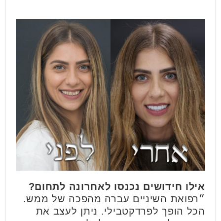
אילו חידושים נכנסו לאחרונה לתחום?
״רפואת השיניים עברה מהפכה של ממש.
הכל הופך לפרדקטבילי. ניתן לעצב את