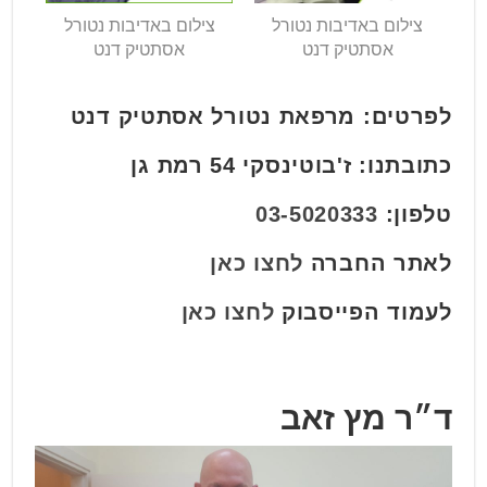
צילום באדיבות נטורל
צילום באדיבות נטורל
אסתטיק דנט
אסתטיק דנט
לפרטים: מרפאת נטורל אסתטיק דנט
כתובתנו: ז'בוטינסקי 54 רמת גן
טלפון:
03-5020333
לאתר החברה
לחצו כאן
לעמוד הפייסבוק
לחצו כאן
ד״ר מץ זאב