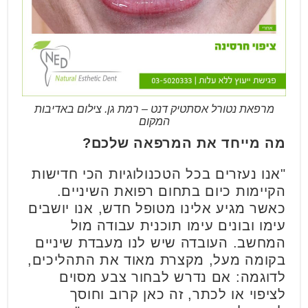
מרפאת נטורל אסתטיק דנט – רמת גן. צילום באדיבות
המקום
מה מייחד את המרפאה שלכם?
"אנו נעזרים בכל הטכנולוגיות הכי חדישות
הקיימות כיום בתחום רפואת השיניים.
כאשר מגיע אלינו מטופל חדש, אנו יושבים
עימו ובונים עימו תוכנית עבודה מול
המחשב. העובדה שיש לנו מעבדת שיניים
בקומה מעל, מקצרת מאוד את התהליכים,
לדוגמה: אם נדרש לבחור צבע מסוים
לציפוי או לכתר, זה כאן קרוב וחוסך