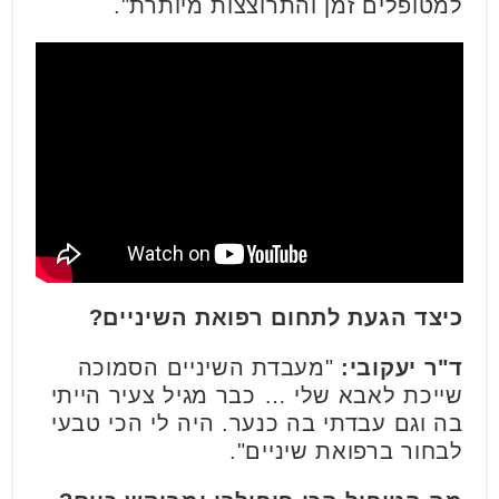
למטופלים זמן והתרוצצות מיותרת".
כיצד הגעת לתחום רפואת השיניים?
ד"ר יעקובי:
"מעבדת השיניים הסמוכה
שייכת לאבא שלי … כבר מגיל צעיר הייתי
בה וגם עבדתי בה כנער. היה לי הכי טבעי
לבחור ברפואת שיניים".