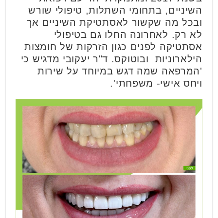
השיניים, בתחומי השתלות, טיפולי שורש
ובכל מה שקשור לאסתטיקת השיניים אך
לא רק. לאחרונה החלו גם בטיפולי
אסתטיקה לפנים כגון הזרקות של חומצות
הילארוניות ובוטוקס. ד"ר יעקובי מדגיש כי
'המרפאה שמה דגש במיוחד על שירות
ויחס אישי- משפחתי'.