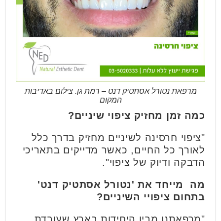
מרפאת נטורל אסתטיק דנט – רמת גן. צילום באדיבות
המקום
כמה זמן מחזיק ציפוי שיניים
?
"ציפוי חרסינה לשיניים מחזיק בדרך כלל
לאורך כל החיים, כאשר מדייקים בתאריכי
הדבקה ודיוק של ציפוי".
מה מייחד את 'נטורל אסתטיק דנט'
בתחום ציפויי השיניים?
"מרפאתנו מבין היחידות בארץ שעובדת