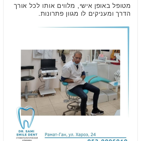
מטופל באופן אישי, מלווים אותו לכל אורך
הדרך ומעניקים לו מגוון פתרונות.