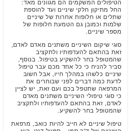
הטיפולים המשקמים הם מגוונים מאד:
החל מתיקון חלקי שיניים ועד להוספת
שתלים או חלופות אחרות של שיניים
שלמות וכמובן גם הטמעת חלופות של
מספר שיניים.
סוגי שיקום השיניים משתנים מאדם לאדם,
זאת בהתאם להעדפותיו ולתקציב
שהמטופל בחר להשקיע בטיפול. בנוסף,
סביר להניח כי כל אחד מכם עבר טיפול
שיניים כלשהו במהלך חייו, אבל חשוב
לדעת כמה דברים לפני שבוחרים את
המרפאה שתטפל בכם ועם זאת, יש לציין
כי סוגי טיפולי השיניים משתנים מאדם
לאדם, זאת בהתאם להעדפותיו ולתקציב
שהמטופל בחר להשקיע.
טיפול שיניים לא חייב להיות כואב, מרפאת