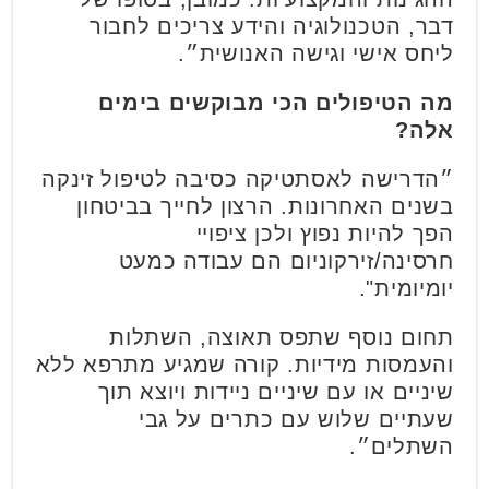
דבר, הטכנולוגיה והידע צריכים לחבור
ליחס אישי וגישה האנושית״.
מה הטיפולים הכי מבוקשים בימים
אלה
?
״הדרישה לאסתטיקה כסיבה לטיפול זינקה
בשנים האחרונות. הרצון לחייך בביטחון
הפך להיות נפוץ ולכן ציפויי
חרסינה/זירקוניום הם עבודה כמעט
יומיומית".
תחום נוסף שתפס תאוצה, השתלות
והעמסות מידיות. קורה שמגיע מתרפא ללא
שיניים או עם שיניים ניידות ויוצא תוך
שעתיים שלוש עם כתרים על גבי
השתלים״.