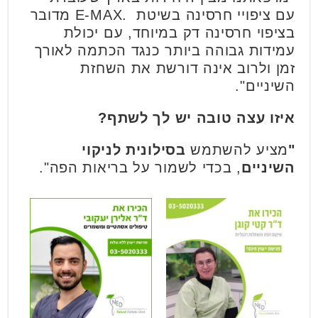
עם ציפויי חרסינה בשיטת .E-MAX מדובר
בציפוי חרסינה דק במיוחד, עם יכולת
עמידות גבוהה ביותר כנגד הכתמה לאורך
זמן ולרוב אינה דורשת את השחזת
השיניים".
איזו עצה טובה יש לך לשתף?
"
מציע להשתמש
בסילונית לניקוי
השיניים
, בכדי לשמור על בריאות הפה".