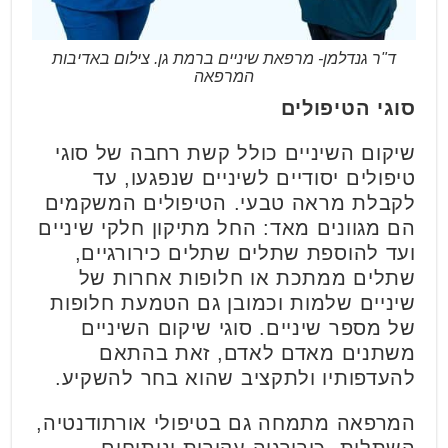
ד"ר גנדלמן- מרפאת שיניים ברמת גן. צילום באדיבות
המרפאה
סוגי הטיפולים
שיקום השיניים כולל קשת רחבה של סוגי
טיפולים יסודיים לשיניים שנפגעו, עד
לקבלת מראה טבעי. הטיפולים המשקמים
הם מגוונים מאד: החל מתיקון חלקי שיניים
ועד להוספת שתלים שתלים כירורגיים,
שתלים ממתכת או חלופות אחרות של
שיניים שלמות וכמובן גם הטמעת חלופות
של מספר שיניים. סוגי שיקום השיניים
משתנים מאדם לאדם, זאת בהתאם
להעדפותיו ולתקציב שהוא בחר להשקיע.
המרפאה מתמחה גם בטיפולי אורתודנטיה,