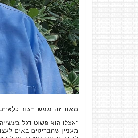
מאוד זה ממש ייצור כלאיים
"אצלו הוא פשוט דגל בעשייה
מעניין שהבריטים באים לעצ