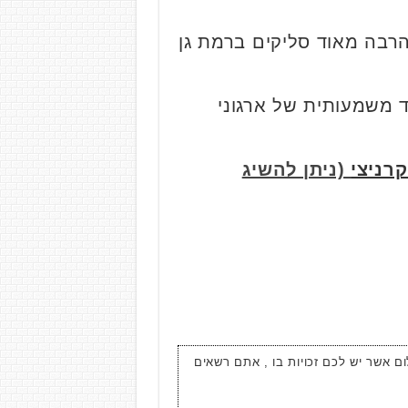
 הרבה מאוד סליקים ברמת גן
ד משמעותית של ארגוני
(ניתן להשיג
ום אשר יש לכם זכויות בו , אתם רשאים