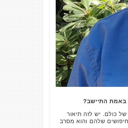
ה באמת התיישב?
ל כולם. יש לזה תיאור
חיפושים שלהם והוא מסרב