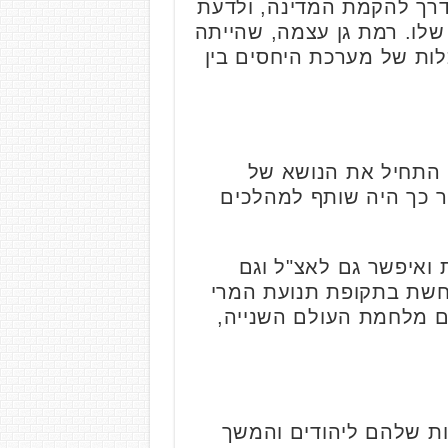
רך להקמת המדינה, ולדעת
שלו. רמת גן עצמה, שהייתה
כלות של מערכת היחסים בין
ם התחיל את הנושא של
ר כך היה שותף למהלכים
ואיפשר גם לאצ"ל וגם
חשת בתקופת תנועת המרי
רי תום מלחמת העולם השנייה,
ות שלהם ליהודים והמשך