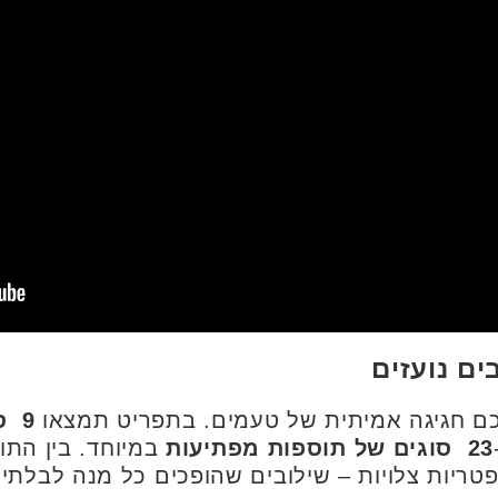
ם נועזים
כם חגיגה אמיתית של טעמים. בתפריט תמצאו
9
סו
23
סוגים של תוספות מפתיעות
במיוחד. בין התו
ופטריות צלויות – שילובים שהופכים כל מנה לבלתי