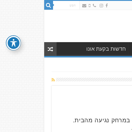
חדשות בקעת אונו
 במרחק נגיעה מהבית.