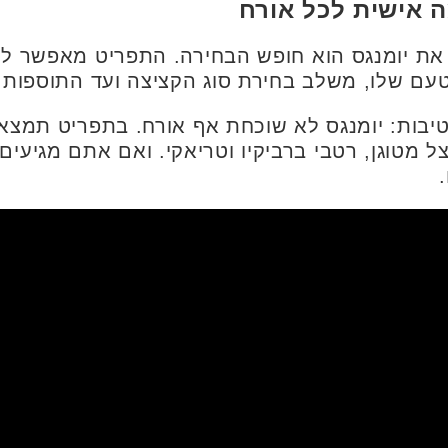
 אישית לכל אורח
את יומנגס הוא חופש הבחירה. התפריט מאפשר לכ
עם שלו, משלב בחירת סוג הקציצה ועד התוספות 
בות: יומנגס לא שוכחת אף אורח. בתפריט תמצאו 
 מטוגן, רטבי ברביקיו וטריאקי. ואם אתם מגיעים 