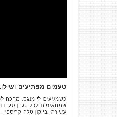
טעמים מפתיעים ושילובי
כשמגיעים ליומנגס, מחכה ל
שמתאימים לכל סגנון טעם ו-
עשירה, בייקון טלה קריספי, 