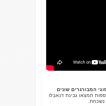
גי המבורגרים שונים
ספות תמצאו גבינת דנאבלו
 נשכחת.