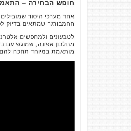
חופש הבחירה – התאמה
אחד מערכי היסוד שמובילים 
ההמבורגר שמתאים בדיוק לט
לטבעונים ולמחפשים אלטרנטי
מחלבון אפונה, שמוגש עם בצל
מותאמת במיוחד תחכה להם.