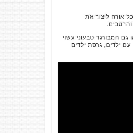
ל אורח ליצור את
והרטבים.
גם המבורגר טבעוני עשוי
עם ילדים, גרסת ילדים