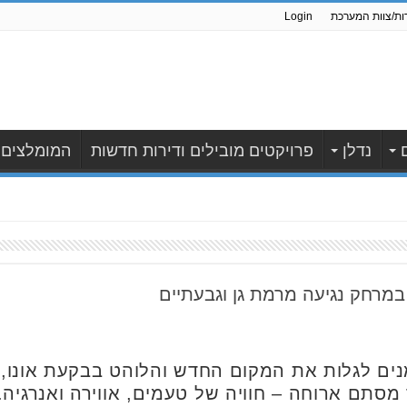
ות/צוות המערכת
Login
נדלן
פרויקטים מובילים ודירות חדשות
המומלצים
 במרחק נגיעה מרמת גן וגבעתיים
מנים לגלות את המקום החדש והלוהט בבקעת אונו,
 מסתם ארוחה – חוויה של טעמים, אווירה ואנרגיה.