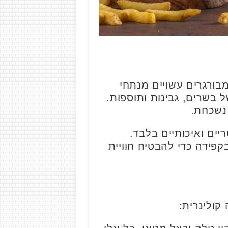
בורגרים עשויים מנתחי
 בשרים, גבינות ותוספות.
 נשכחת.
יים ואיכותיים בלבד.
פידה כדי להבטיח חוויית
קולינרית: