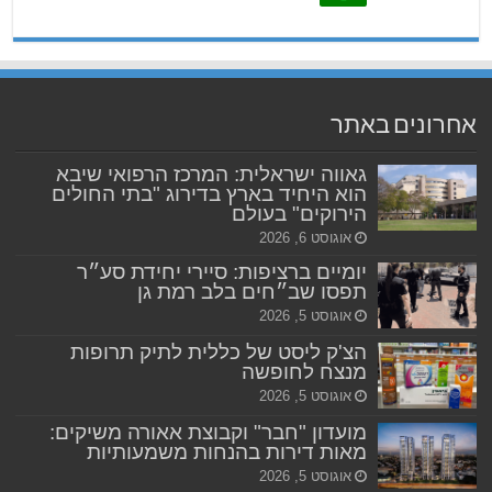
אחרונים באתר
גאווה ישראלית: המרכז הרפואי שיבא
הוא היחיד בארץ בדירוג "בתי החולים
הירוקים" בעולם
אוגוסט 6, 2026
יומיים ברציפות: סיירי יחידת סע״ר
תפסו שב״חים בלב רמת גן
אוגוסט 5, 2026
הצ'ק ליסט של כללית לתיק תרופות
מנצח לחופשה
אוגוסט 5, 2026
מועדון "חבר" וקבוצת אאורה משיקים:
מאות דירות בהנחות משמעותיות
אוגוסט 5, 2026