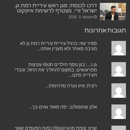
דרכו לכנסת: סגן ראש עיריית רמת גן,
ישראל זרי, מצטרף לרשימת איזנקוט
אוגוסט 5, 2026
תגובות אחרונות
ספיר עוזי: כרגיל עיריית עיריית רמת גן לא
מגיבה מאחר ולא מעניין אותה...
גן נ...: בגן נוסף הילדים חטפו עקיצות
מפרעושים, במקום להחליך את החול, עובדי
העירייה סיננו...
רונית: איזו נערה מדהימה!...
אלון שחומולוב: יפה מאוד גאים בך...
שרון: צומת מהגיהנום!!! כמות הפעמים שאני