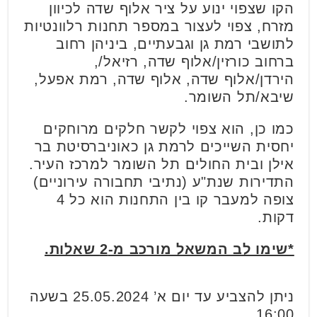
הקו שצפוי ינוע על ציר אלוף שדה לכיוון
מזרח, צפוי לעצור במספר תחנות רלוונטיות
לתושבי רמת גן וגבעתיים, ביניהן רחוב
ברחוב כורזין/אלוף שדה, רזיאל/,
הירדן/אלוף שדה, אלוף שדה, רמת אפעל,
שיבא/תל השומר.
כמו כן, הוא צפוי לקשר חלקים מרוחקים
יחסית השייכים לרמת גן כאוניברסיטת בר
אילן ובית החולים תל השומר למרכז העיר.
התדירות שנת"ע (נתיבי תחבורה עירוניים)
צופה למעבר קו בין התחנות הוא כל 4
דקות.
*שימו לב המשאל מורכב מ-2 שאלות.
ניתן להצביע עד יום א’ 25.05.2024 בשעה
16:00.