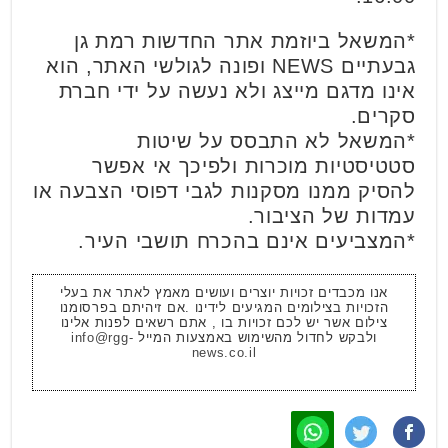
*המשאל ביוזמת אתר החדשות רמת גן
גבעתיים NEWS ופונה לגולשי האתר, הוא
אינו מדגם מייצג ולא נעשה על ידי חברת
סקרים.
*המשאל לא התבסס על שיטות
סטטיסטיות מוכרות ולפיכך אי אפשר
להסיק ממנו מסקנות לגבי דפוסי הצבעה או
עמדות של הציבור.
*המצביעים אינם בהכרח תושבי העיר.
אנו מכבדים זכויות יוצרים ועושים מאמץ לאתר את בעלי
הזכויות בצילומים המגיעים לידינו .אם זיהיתם בפרסומנו
צילום אשר יש לכם זכויות בו , אתם רשאים לפנות אלינו
ולבקש לחדול מהשימוש באמצעות המייל
info@rgg-
news.co.il