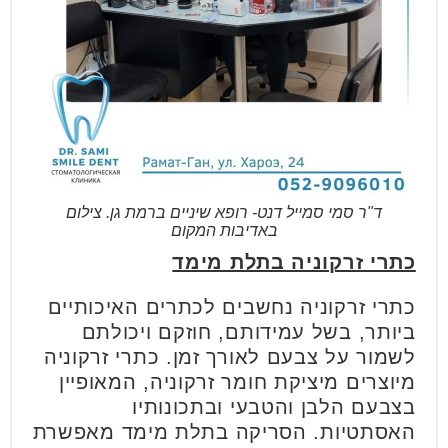
ד"ר סמי סמייל דנט- רופא שיניים ברמת גן. צילום
באדיבות המקום
כתרי זרקוניה בתלת מימד
כתרי זרקוניה נחשבים לכתרים האיכותיים
ביותר, בשל עמידותם, חוזקם ויכולתם
לשמור על צבעם לאורך זמן. כתרי זרקוניה
מיוצרים מיציקת חומר זרקוניה, המאופיין
בצבעם הלבן והטבעי ובתכונותיו
האסתטיות. הסריקה בתלת מימד מאפשרת