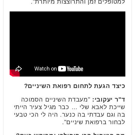
למטופלים זמן והתרוצצות מיותרת".
כיצד הגעת לתחום רפואת השיניים?
ד"ר יעקובי:
"מעבדת השיניים הסמוכה
שייכת לאבא שלי … כבר מגיל צעיר הייתי
בה וגם עבדתי בה כנער. היה לי הכי טבעי
לבחור ברפואת שיניים".