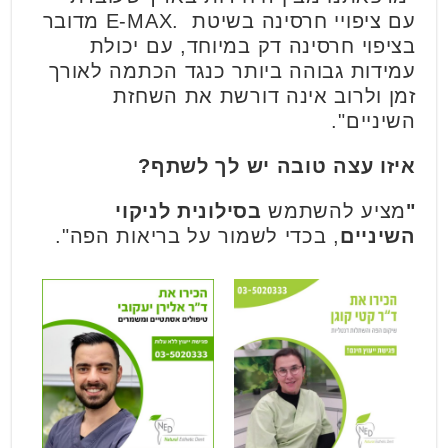
עם ציפויי חרסינה בשיטת .E-MAX מדובר
בציפוי חרסינה דק במיוחד, עם יכולת
עמידות גבוהה ביותר כנגד הכתמה לאורך
זמן ולרוב אינה דורשת את השחזת
השיניים".
איזו עצה טובה יש לך לשתף?
"
מציע להשתמש
בסילונית לניקוי
השיניים
, בכדי לשמור על בריאות הפה".