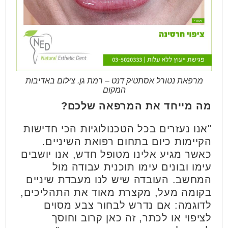
מרפאת נטורל אסתטיק דנט – רמת גן. צילום באדיבות
המקום
מה מייחד את המרפאה שלכם?
"אנו נעזרים בכל הטכנולוגיות הכי חדישות
הקיימות כיום בתחום רפואת השיניים.
כאשר מגיע אלינו מטופל חדש, אנו יושבים
עימו ובונים עימו תוכנית עבודה מול
המחשב. העובדה שיש לנו מעבדת שיניים
בקומה מעל, מקצרת מאוד את התהליכים,
לדוגמה: אם נדרש לבחור צבע מסוים
לציפוי או לכתר, זה כאן קרוב וחוסך