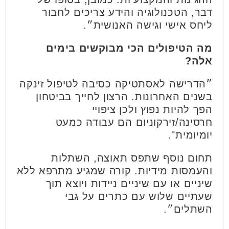
דבר, הטכנולוגיה והידע צריכים לחבור
ליחס אישי וגישה האנושית״.
מה הטיפולים הכי מבוקשים בימים
אלה
?
״הדרישה לאסתטיקה כסיבה לטיפול זינקה
בשנים האחרונות. הרצון לחייך בביטחון
הפך להיות נפוץ ולכן ציפויי
חרסינה/זירקוניום הם עבודה כמעט
יומיומית".
תחום נוסף שתפס תאוצה, השתלות
והעמסות מידיות. קורה שמגיע מתרפא ללא
שיניים או עם שיניים ניידות ויוצא תוך
שעתיים שלוש עם כתרים על גבי
השתלים״.