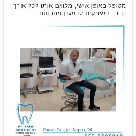
מטופל באופן אישי, מלווים אותו לכל אורך
הדרך ומעניקים לו מגוון פתרונות.