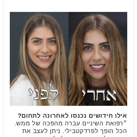
אילו חידושים נכנסו לאחרונה לתחום?
״רפואת השיניים עברה מהפכה של ממש.
הכל הופך לפרדקטבילי. ניתן לעצב את