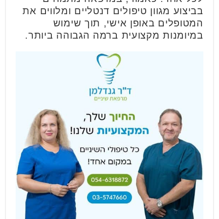
בביצוע מגוון טיפולים דנטליים ומלווים את
המטופלים באופן אישי, תוך שימוש
במיומנות מקצועית ברמה הגבוהה ביותר.