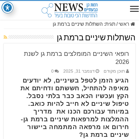
ראשי
/
תגית:
השתלות שיניים ברמת גן
השתלות שיניים ברמת גן
רופאי השיניים המומלצים ברמת גן לשנת
2026
תוכן מקודם
דצמבר 31, 2025
0
הגיע הזמן לטפל בשיניים, לא יודעים
מאיפה להתחיל, חששתם ודחיתם את
הקץ ועכשיו הכאב כבר בלתי נסבל.
טיפול שיניים לא חייב להיות כואב.
במיוחד עבורכם הכנו את מדריך
ההמלצות למרפאות שיניים ברמת גן-
חירום או מרפאה המתמחה ביישור
שיניים ברמת גן?