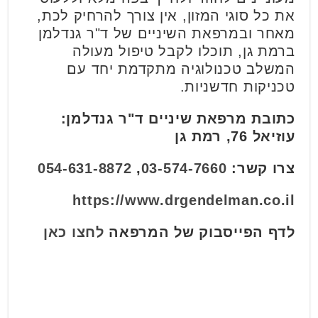
את כל סוגי המזון, אין צורך להרחיק לכת,
מאחר ובמרפאת השיניים של ד"ר גנדלמן
ברמת גן, תוכלו לקבל טיפול מעולה
המשלב טכנולוגיה מתקדמת יחד עם
טכניקות חדשניות.
כתובת מרפאת שיניים ד"ר גנדלמן:
עוזיאל 76, רמת גן
צרו קשר:
03-574-7660
,
054-631-8872
https://www.drgendelman.co.il
לדף הפייסבוק של המרפאה
לחצו כאן