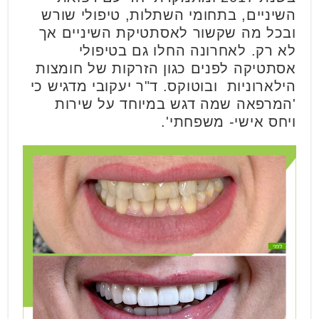
השיניים, בתחומי השתלות, טיפולי שורש
ובכל מה שקשור לאסתטיקת השיניים אך
לא רק. לאחרונה החלו גם בטיפולי
אסתטיקה לפנים כגון הזרקות של חומצות
הילארוניות ובוטוקס. ד"ר יעקובי מדגיש כי
'המרפאה שמה דגש במיוחד על שירות
ויחס אישי- משפחתי'.