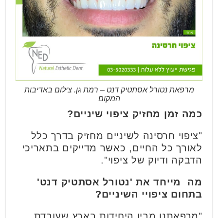
מרפאת נטורל אסתטיק דנט – רמת גן. צילום באדיבות
המקום
כמה זמן מחזיק ציפוי שיניים
?
"ציפוי חרסינה לשיניים מחזיק בדרך כלל
לאורך כל החיים, כאשר מדייקים בתאריכי
הדבקה ודיוק של ציפוי".
מה מייחד את 'נטורל אסתטיק דנט'
בתחום ציפויי השיניים?
"מרפאתנו מבין היחידות בארץ שעובדת