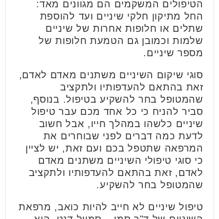
הטיפולים המשקמים הם מגוונים מאד:
החל מתיקון חלקי שיניים ועד להוספת
שתלים או חלופות אחרות של שיניים
שלמות וכמובן גם הטמעת חלופות של
מספר שיניים.
סוגי שיקום השיניים משתנים מאדם לאדם,
זאת בהתאם להעדפותיו ולתקציב
שהמטופל בחר להשקיע בטיפול. בנוסף,
סביר להניח כי כל אחד מכם עבר טיפול
שיניים כלשהו במהלך חייו, אבל חשוב
לדעת כמה דברים לפני שבוחרים את
המרפאה שתטפל בכם ועם זאת, יש לציין
כי סוגי טיפולי השיניים משתנים מאדם
לאדם, זאת בהתאם להעדפותיו ולתקציב
שהמטופל בחר להשקיע.
טיפול שיניים לא חייב להיות כואב, מרפאת