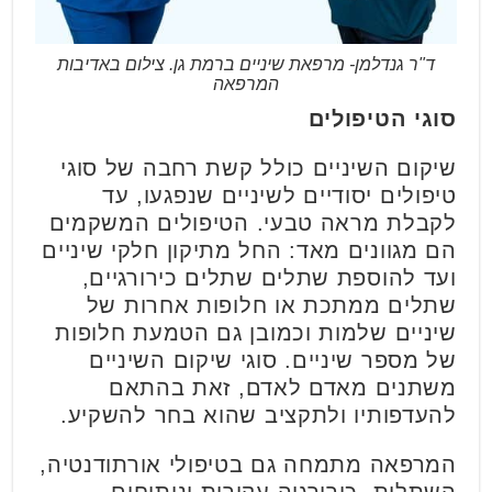
ד"ר גנדלמן- מרפאת שיניים ברמת גן. צילום באדיבות
המרפאה
סוגי הטיפולים
שיקום השיניים כולל קשת רחבה של סוגי
טיפולים יסודיים לשיניים שנפגעו, עד
לקבלת מראה טבעי. הטיפולים המשקמים
הם מגוונים מאד: החל מתיקון חלקי שיניים
ועד להוספת שתלים שתלים כירורגיים,
שתלים ממתכת או חלופות אחרות של
שיניים שלמות וכמובן גם הטמעת חלופות
של מספר שיניים. סוגי שיקום השיניים
משתנים מאדם לאדם, זאת בהתאם
להעדפותיו ולתקציב שהוא בחר להשקיע.
המרפאה מתמחה גם בטיפולי אורתודנטיה,