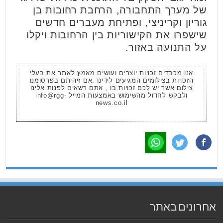
של מערך התחבורה, הרחבת רחובות בן
גוריון וקריניצי, ופתיחת מעברים חדשים
שישפרו את הקישוריות בין הרחובות ויקלו
על התנועה באזור.
אנו מכבדים זכויות יוצרים ועושים מאמץ לאתר את בעלי
הזכויות בצילומים המגיעים לידינו .אם זיהיתם בפרסומנו
צילום אשר יש לכם זכויות בו , אתם רשאים לפנות אלינו
ולבקש לחדול מהשימוש באמצעות המייל
info@rgg-
news.co.il
אחרונים באתר