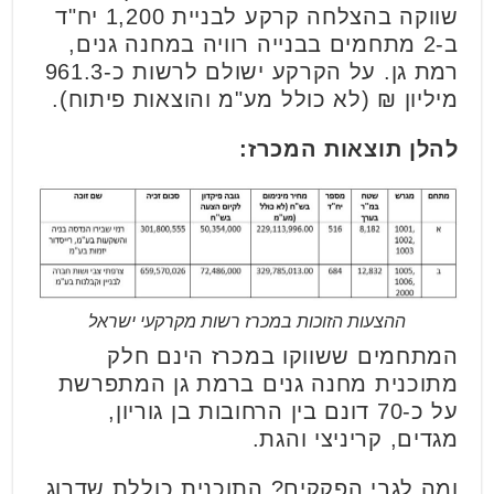
שווקה בהצלחה קרקע לבניית 1,200 יח"ד
ב-2 מתחמים בבנייה רוויה במחנה גנים,
רמת גן. על הקרקע ישולם לרשות כ-961.3
מיליון ₪ (לא כולל מע"מ והוצאות פיתוח).
להלן תוצאות המכרז:
ההצעות הזוכות במכרז רשות מקרקעי ישראל
המתחמים ששווקו במכרז הינם חלק
מתוכנית מחנה גנים ברמת גן המתפרשת
על כ-70 דונם בין הרחובות בן גוריון,
מגדים, קריניצי והגת.
ומה לגבי הפקקים? התוכנית כוללת שדרוג