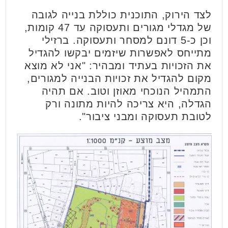
לצד הירוק, התוכנית כוללת בנייה לגובה
של מגדלי מגורים ותעסוקה עד 47 קומות,
וכן כ-5 דונם למסחר ותעסוקה. ברזילי
מתייחס לאפשרות שיזמים יבקשו להגדיל
את הזכויות בעתיד ומבהיר: "אני לא מוצא
מקום להגדיל את זכויות הבנייה למגורים,
התמהיל הנוכחי מאוזן וטוב. אם תהיה
הגדלה, היא צריכה להיות מתונה ורק
לטובת תעסוקה ומבני ציבור".