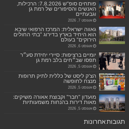
פותחים סופ"ש 7.8.2026: הרכילות,
האנשים והסיפורים של רמת גן
וגבעתיים
אוגוסט 7, 2026
גאווה ישראלית: המרכז הרפואי שיבא
הוא היחיד בארץ בדירוג "בתי החולים
הירוקים" בעולם
אוגוסט 6, 2026
יומיים ברציפות: סיירי יחידת סע״ר
תפסו שב״חים בלב רמת גן
אוגוסט 5, 2026
הצ'ק ליסט של כללית לתיק תרופות
מנצח לחופשה
אוגוסט 5, 2026
מועדון "חבר" וקבוצת אאורה משיקים:
מאות דירות בהנחות משמעותיות
אוגוסט 5, 2026
תגובות אחרונות