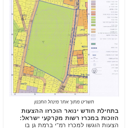
תשריט מתוך אתר מינהל התכנון
בתחילת חודש ינואר הוכרזו ההצעות
הזוכות במכרז רשות מקרקעי ישראל:
הצעות הוגשו למכרז רמ"י ברמת גן בו