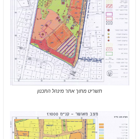
תשריט מתוך אתר מינהל התכנון