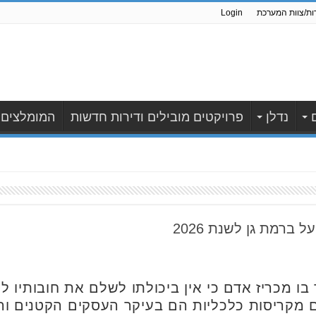
ות/צוות המערכת
Login
נדלן
פרויקטים מובילים ודירות חדשות
המומלצים
 ברמת גן לשנת 2026
בו מכריז אדם כי אין ביכולתו לשלם את חובותיו ל
ם מקריסות כלכליות הם בעיקר העסקים הקטנים ו