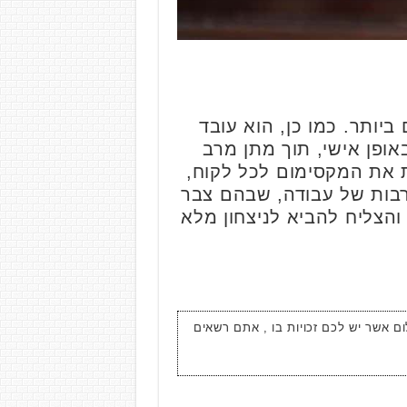
ביותר. כמו כן, הוא עובד
אופן אישי, תוך מתן מרב
 את המקסימום לכל לקוח,
וריו עומדות שנים רבות של עבודה, שבהם צבר
 והצליח להביא לניצחון מלא
ום אשר יש לכם זכויות בו , אתם רשאים