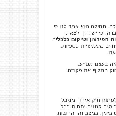
ך. תחילה הוא אמר לנו כי
דה, כי יש דרך לצאת
ת הפירעון ושיקום כלכלי'
'.
החייב משמעויות כספיות.
עה.
זה בעצם מסייע.
לפתוח תיק איחוד מוגבל
מים קטנים יחסית בכל
ט בזמן. במצב זה החובות