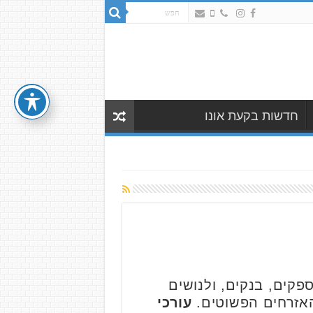
חדשות בקעת אונו
ספקים, בנקים, ולנושים
האזרחים הפשוטים.
עורכי