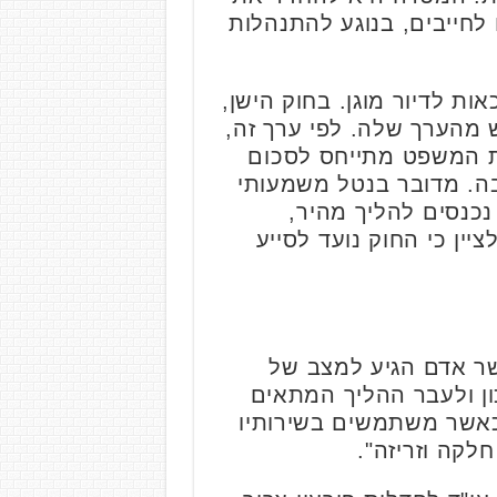
לחייבים, בנוגע להתנהלות
ות לדיור מוגן. בחוק הישן,
ש מהערך שלה. לפי ערך זה,
ית המשפט מתייחס לסכום
ה. מדובר בנטל משמעותי
נכנסים להליך מהיר,
יין כי החוק נועד לסייע
אשר אדם הגיע למצב של
כון ולעבר ההליך המתאים
וכאשר משתמשים בשירותיו
לקה וזריזה".