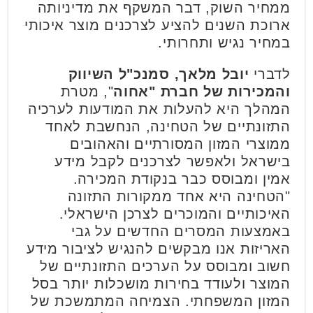
ממחיר השוק, דבר המשקף את מדיניותה
ארוכת השנים להציע לצרכנים מוצר איכותי
במחיר נגיש ותחרותי.
לדברי
יובל מלאך, סמנכ"ל השיווק
והמכירות של חברת "אחוה
", מטרת
המהלך היא להעלות את המודעות לערכיה
התזונתיים של הטחינה, הנחשבת לאחד
ממוצרי המזון המסורתיים והאהובים
בישראל ולאפשר לצרכנים לקבל מידע
אמין ומבוסס כבר בנקודת המכירה.
"הטחינה היא אחד ממקורות התזונה
האיכותיים והמוכרים לצרכן הישראלי.
באמצעות המסרים החדשים על גבי
האריזות אנו מבקשים להנגיש לציבור מידע
חשוב ומבוסס על הערכים התזונתיים של
המוצר ולעודד בחירות מושכלות יותר בסל
המזון המשפחתי. הצמיחה המתמשכת של