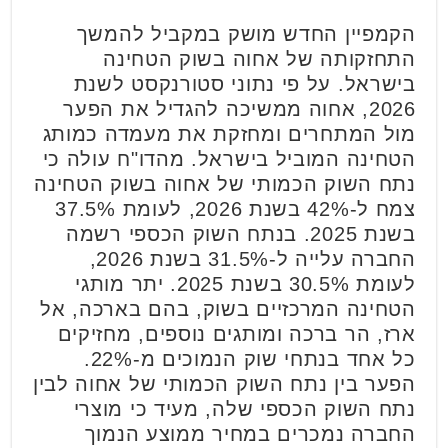
הקמפיין החדש מושק במקביל להמשך
התחזקותה של אחוה בשוק הטחינה
בישראל. על פי נתוני סטורנקסט לשנת
2026, אחוה ממשיכה להגדיל את הפער
מול המתחרים ומחזקת את מעמדה כמותג
הטחינה המוביל בישראל. מהדו"ח עולה כי
נתח השוק הכמותי של אחוה בשוק הטחינה
צמח ל-42% בשנת 2026, לעומת 37.5%
בשנת 2025. בנתח השוק הכספי רשמה
החברה עלייה ל-31.5% בשנת 2026,
לעומת 30.5% בשנת 2025. יתר מותגי
הטחינה המרכזיים בשוק, בהם בארכה, אל
ארז, הר ברכה ומותגים נוספים, מחזיקים
כל אחד בנתחי שוק הנמוכים מ-22%.
הפער בין נתח השוק הכמותי של אחוה לבין
נתח השוק הכספי שלה, מעיד כי מוצרי
החברה נמכרים במחיר ממוצע הנמוך