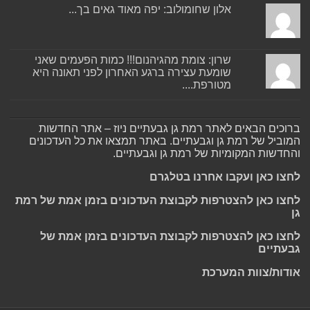
אלון שחומולוב: יפה מאוד גאים בך...
שרון: צומת מהגיהנום!!! כמות הפעמים שאני
שומעת עצירה ברגע האחרון לפני תאונה היא
מטורפת....
ברוכים הבאים לאתר רמת גן גבעתיים ניוז – אתר החדשות
המוביל של רמת גן וגבעתיים. באתר תמצאו את כל העדכונים
והחדשות המקומיות של רמת גן וגבעתיים.
לחצו כאן ועקבו אחרנו בטלגרם
לחצו כאן להצטרפות לקבוצת העדכונים בזמן אמת של רמת
גן
לחצו כאן להצטרפות לקבוצת העדכונים בזמן אמת של
גבעתיים
אודות/צוות המערכת