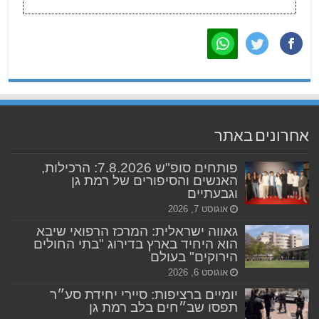
אחרונים באתר
פותחים סופ"ש 7.8.2026: הרכילות,
האנשים והסיפורים של רמת גן
וגבעתיים
אוגוסט 7, 2026
גאווה ישראלית: המרכז הרפואי שיבא
הוא היחיד בארץ בדירוג "בתי החולים
הירוקים" בעולם
אוגוסט 6, 2026
יומיים ברציפות: סיירי יחידת סע״ר
תפסו שב״חים בלב רמת גן