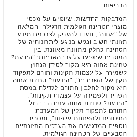
הבריאות.
המדבקות החדשות, שיופיעו על מכסי
מוצרי הטחינה הגולמית הרגילה והמלאה
של "אחוה", נועדו להעניק לצרכנים מידע
תזונתי חשוב ונגיש בנוגע ליתרונותיה של
הטחינה כחלק מתזונה מאוזנת. בין
המסרים שיופיעו על גבי האריזות: "הידעת?
טחינת אחוה היא מקור לסידן הנחוץ
לשמירה על עצמות תקינות ותורם לתפקוד
תקין של השרירים", "הידעת? טחינת אחוה
היא מקור לחלבון התורם לגדילה במסת
השריר ולשמירה על עצמות תקינות",
"הידעת? טחינת אחוה עתירה בברזל
התורם לתפקוד תקין של המערכת
החיסונית ולהפחתת עייפות", ומסרים
נוספים המדגישים את הערכים התזונתיים
הטבעיים של הטחינה הגולמית.