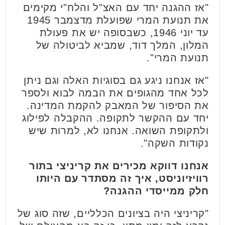
"אז ההגנה יחד עם האצ"ל והלח"י מקימים
את תנועת המרי שפועלת מדצמבר 1945
עד יוני 1946, כשבסופה יש את פעולת
המלון, המלך דוד, שמביא לביטולה של
תנועת המרי".
"אז אנחנו ניגע גם בסוגיות האלה וגם ניתן
לכל אחד מהגופים את הבמה לבוא ולספר
את הסיפור של המאבק להקמת המדינה.
יחד עם ההקשר לתקופה. ההקבלה לפילוג
ולתקופת השואה. אנחנו לא, למרות שיש
נקודות השקה".
אנחנו דווקא מכירים את קריניצי בתור
רוויזיוניסט, איך זה מסתדר עם היותו
חלק ממייסדי ההגנה?
"קריניצי היה בציונים הכלליים, שזה סוג של