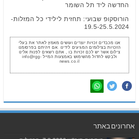
החדשה ליד תל השומר
הורוסקופ שבועי: תחזית לילידי כל המזלות-
19.5-25.5.2024
אנו מכבדים זכויות יוצרים ועושים מאמץ לאתר את בעלי
הזכויות בצילומים המגיעים לידינו .אם זיהיתם בפרסומנו
צילום אשר יש לכם זכויות בו , אתם רשאים לפנות אלינו
ולבקש לחדול מהשימוש באמצעות המייל
info@rgg-
news.co.il
אחרונים באתר