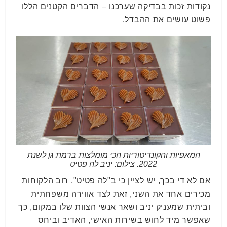
נקודות זכות בבדיקה שערכנו – הדברים הקטנים הללו
פשוט עושים את ההבדל.
המאפיות והקונדיטוריות הכי מומלצות ברמת גן לשנת
2022. צילום: יניב לה פטיט
אם לא די בכך, יש לציין כי ב"לה פטיט", רוב הלקוחות
מכירים אחד את השני, זאת לצד אווירה משפחתית
וביתית שמעניק יניב ושאר אנשי הצוות שלו במקום, כך
שאפשר מיד לחוש בשירות האישי, האדיב וביחס