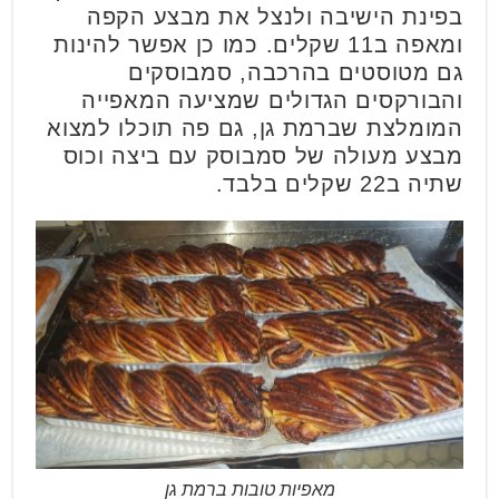
בפינת הישיבה ולנצל את מבצע הקפה
ומאפה ב11 שקלים. כמו כן אפשר להינות
גם מטוסטים בהרכבה, סמבוסקים
והבורקסים הגדולים שמציעה המאפייה
המומלצת שברמת גן, גם פה תוכלו למצוא
מבצע מעולה של סמבוסק עם ביצה וכוס
שתיה ב22 שקלים בלבד.
מאפיות טובות ברמת גן