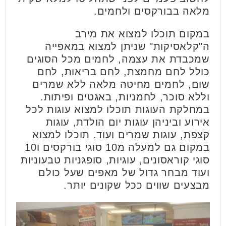
מלאה בבורקסים ולחמים.
במקום תוכלו למצוא את מירב
ה"קלאסיקות" שניתן למצוא במאפייה
שמכבדת את עצמה, לחמים מכל הסוגים
כולל לחם מחמצת, לחם בריאות, לחם
שום, לחמים מחיטה מלאה ללא שמרים
וללא סוכר, לחמניות, באגטים ופיתות.
במחלקת העוגות תוכלו למצוא עוגות לכל
אירוע וביניהן עוגות יום הולדת, עוגות
קצפת, עוגות שמרים ועוד. תוכלו למצוא
במקום גם למעלה מ10 סוגי בורקסים ו10
סוגי קוראסונים, עוגיות, סופגניות טבעוניות
ועוד מבחר גדול של מאפים שעל כולם
מבצעים שווים ככל שקונים יותר.