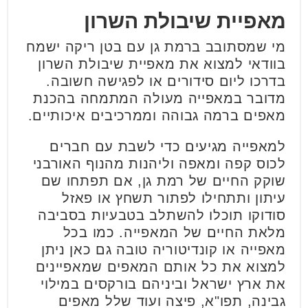
מאפיית שיבולת השרון
מי שמסתובב ברמת גן עם בטן ריקה ישמח
בוודאי למצוא את מאפיית שיבולת השרון
בדרכו ליום סידורים או לפגישה חשובה.
מדובר במאפייה מעולה המתמחה בהכנת
מאפים ברמה גבוהה וממרכיבים איכותיים.
למאפייה מגיעים כדי לשבת עם חברים
לכוס קפה ומאפה וליהנות מהנוף האורבני
שוקק החיים של רמת גן, אם תפתחו שם
עיתון ותתחילו לפתור תשחץ או פאזל
סודוקו תוכלו להשתלב בטבעיות בסביבה
מלאת החיים של המאפייה.
כמו בכל
מאפייה או קונדיטוריה טובה גם כאן ניתן
למצוא את כל אותם המאפים שמאפיינים
את ארץ ישראל וביניהם בורקסים במילוי
גבינה, תפו"א, פיצה ועוד שלל מאפים