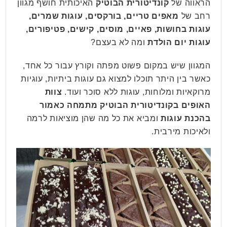
הראווה של
קונדיטורית הבוטיק
האיכותית חושף מגוון
רחב של
מאפים טריים, בורקסים, עוגות שמרים,
עוגות בחושות, פאיים, מוסים, קישים, פטיפורים,
עוגות יום הולדת
ומה לא בעצם?
המגוון שיש במקום פשוט מפתה וקורץ עבור כל אחד,
כאשר בין היתר תוכלו למצוא גם עוגות ביתיות, עוגיות
מרוקאיות ומלוחות, עוגות ללא סוכר ועוד.
צוות
האופים בקונדיטורית הבוטיק מתמחה כאמור
בהכנת עוגות
ומביא את כל מה שהן מוציאות לרמה
ולאיכות מירבית.