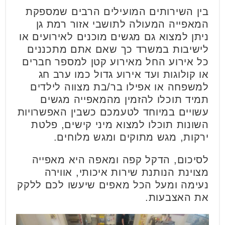
בין השירותים המועילים הרבים שמספקת
המאפייה המעולה לתושבי אזור רמת גן
ניתן למצוא גם מגשים מוכנים לאירועים או
לישיבות במשרד כך שאם אתם מתכננים
כל אירוע החל מאירוע קטן למספר חברים
או קולוגות ועד אירוע גדול כמו ערב חג
למשפחה או אפילו בר/בת מצווה לילדים
תמיד תוכלו להזמין מהמאפייה מגשים
עשויים במיוחד לטעמכם כשבין האפשרויות
השונות תוכלו למצוא מיני קישים, פלטת
ירקות, מגש מתוקים ומגש מלוחים.
לסיכום, הדקל קפה ומאפה היא מאפייה
מצוינת הנותנת שירות איכותי, אווירה
נעימה ומעל הכל מאפים שיעשו לכם ללקק
את האצבעות.