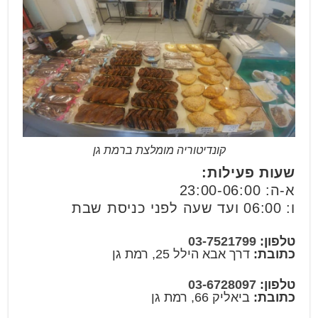
קונדיטוריה מומלצת ברמת גן
שעות פעילות:
א-ה: 23:00-06:00
ו: 06:00 ועד שעה לפני כניסת שבת
טלפון:
03-7521799
כתובת:
דרך אבא הילל 25, רמת גן
טלפון:
03-6728097
כתובת:
ביאליק 66, רמת גן