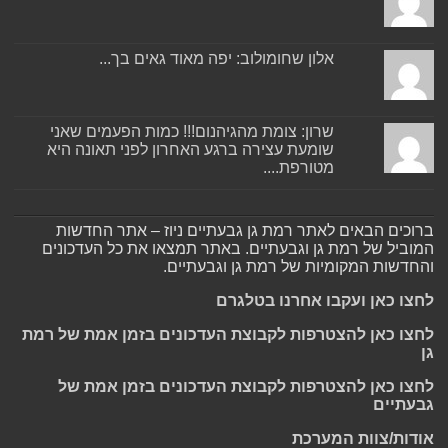
אלון שחומולוב: יפה מאוד גאים בך...
שרון: צומת מהגיהנום!!! כמות הפעמים שאני
שומעת עצירה ברגע האחרון לפני תאונה היא
מטורפת....
ברוכים הבאים לאתר רמת גן גבעתיים ניוז – אתר החדשות
המוביל של רמת גן וגבעתיים. באתר תמצאו את כל העדכונים
והחדשות המקומיות של רמת גן וגבעתיים.
לחצו כאן ועקבו אחרנו בטלגרם
לחצו כאן להצטרפות לקבוצת העדכונים בזמן אמת של רמת
גן
לחצו כאן להצטרפות לקבוצת העדכונים בזמן אמת של
גבעתיים
אודות/צוות המערכת