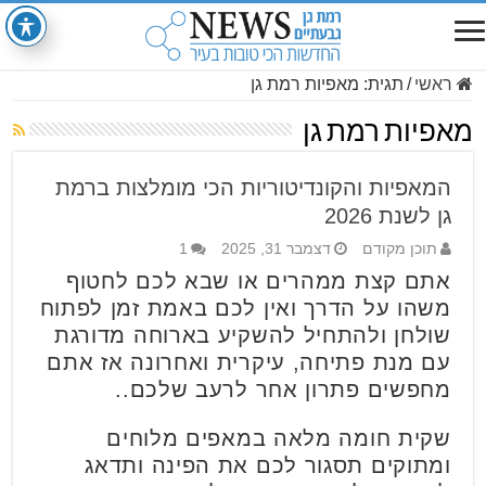
ראשי
/
תגית:
מאפיות רמת גן
מאפיות רמת גן
המאפיות והקונדיטוריות הכי מומלצות ברמת
גן לשנת 2026
תוכן מקודם
דצמבר 31, 2025
1
אתם קצת ממהרים או שבא לכם לחטוף
משהו על הדרך ואין לכם באמת זמן לפתוח
שולחן ולהתחיל להשקיע בארוחה מדורגת
עם מנת פתיחה, עיקרית ואחרונה אז אתם
מחפשים פתרון אחר לרעב שלכם..
שקית חומה מלאה במאפים מלוחים
ומתוקים תסגור לכם את הפינה ותדאג