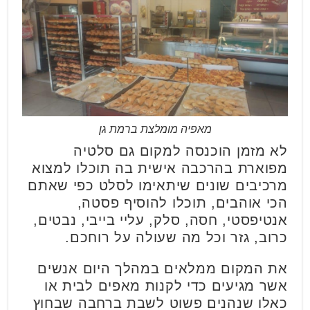
מאפיה מומלצת ברמת גן
לא מזמן הוכנסה למקום גם סלטיה
מפוארת בהרכבה אישית בה תוכלו למצוא
מרכיבים שונים שיתאימו לסלט כפי שאתם
הכי אוהבים, תוכלו להוסיף פסטה,
אנטיפסטי, חסה, סלק, עליי בייבי, נבטים,
כרוב, גזר וכל מה שעולה על רוחכם.
את המקום ממלאים במהלך היום אנשים
אשר מגיעים כדי לקנות מאפים לבית או
כאלו שנהנים פשוט לשבת ברחבה שבחוץ