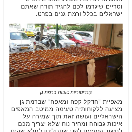
וטריים שיגרמו לכם להגיד תודה שאתם
ישראלים בכלל ורמת גנים בפרט.
קונדיטוריות טובות ברמת גן
מאפיית "הדקל קפה ומאפה" שברמת גן
מציעה ללקוחותיה טעימה ממיטב המאפים
הישראליים ועושה זאת תוך שמירה על
איכות גבוהה ומחיר נוח שלא יצריך מכם
לחשוב פעמיים לפני שתחליטו למלא שקית