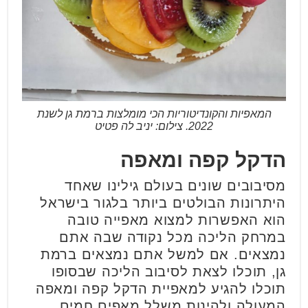
המאפיות והקונדיטוריות הכי מומלצות ברמת גן לשנת
2022. צילום: יניב לה פטיט
הדקל קפה ומאפה
מסיבובים שונים בעולם גילינו שאחד
היתרונות הבולטים ביותר בלגור בישראל
הוא האפשרות למצוא מאפייה טובה
במרחק הליכה מכל נקודה שבה אתם
נמצאים. אם למשל אתם נמצאים ברמת
גן, תוכלו לצאת לסיבוב הליכה שבסופו
תוכלו להגיע למאפיית הדקל קפה ומאפה
המעולה ולהינות משלל מאפים חמים