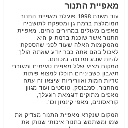
מאפיית התנור
עוד משנת 1998 פועלת מאפיית התנור
המומלצת ברמת גן ומספקת לתושביה
מאפים מעולים במחירים נוחים. מאפיית
התנור אשר שוכנת ברמת גן היא
מהמקומות האלה שעוד לפני שהספקת
לאכול בהם אתה כבר יודע שאתה הולך
להיות שבע ומרוצה בזכותם.
המקום מציע שלל מאפים טעימים ומעוררי
תיאבון כשביניהם תוכלו למצוא פיתות
טריות חמות ואווריריות שיצאו זה עתה
מהתנור, סמבוסק, טוסטים ועוד מגוון
מאפים מתוקים דוגמאת רוגעלך,
קוראסונים, מאפי קינמון וכו'.
המקום שנקרא מאפיית התנור מצדיק את
שמו ומשתמש בתנור איכותי שנותן את