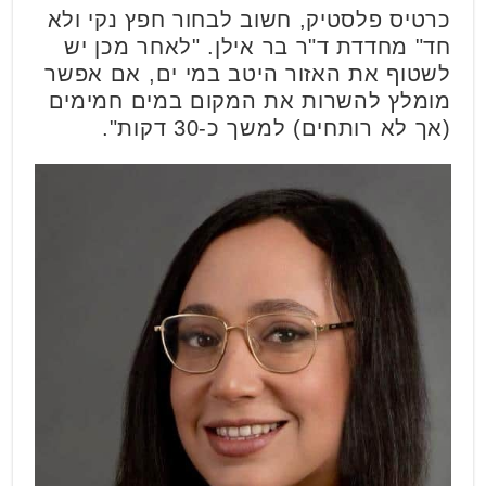
כרטיס פלסטיק, חשוב לבחור חפץ נקי ולא
חד" מחדדת ד"ר בר אילן. "לאחר מכן יש
לשטוף את האזור היטב במי ים, אם אפשר
מומלץ להשרות את המקום במים חמימים
(אך לא רותחים) למשך כ-30 דקות".