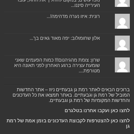
העירייה סיננו...
רונית: איזו נערה מדהימה!...
אלון שחומולוב: יפה מאוד גאים בך...
שרון: צומת מהגיהנום!!! כמות הפעמים שאני
שומעת עצירה ברגע האחרון לפני תאונה היא
מטורפת....
ברוכים הבאים לאתר רמת גן גבעתיים ניוז – אתר החדשות
המוביל של רמת גן וגבעתיים. באתר תמצאו את כל העדכונים
והחדשות המקומיות של רמת גן וגבעתיים.
לחצו כאן ועקבו אחרנו בטלגרם
לחצו כאן להצטרפות לקבוצת העדכונים בזמן אמת של רמת
גן