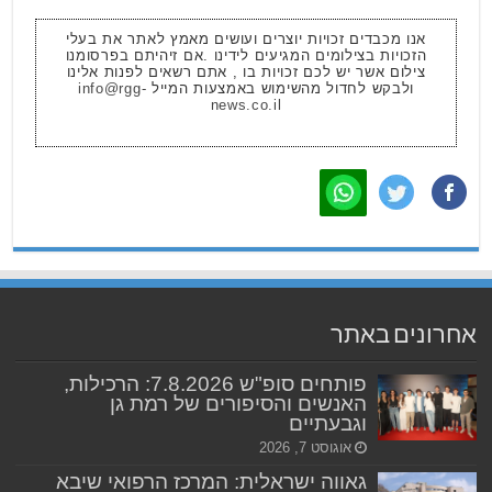
אנו מכבדים זכויות יוצרים ועושים מאמץ לאתר את בעלי
הזכויות בצילומים המגיעים לידינו .אם זיהיתם בפרסומנו
צילום אשר יש לכם זכויות בו , אתם רשאים לפנות אלינו
ולבקש לחדול מהשימוש באמצעות המייל
info@rgg-
news.co.il
אחרונים באתר
פותחים סופ"ש 7.8.2026: הרכילות,
האנשים והסיפורים של רמת גן
וגבעתיים
אוגוסט 7, 2026
גאווה ישראלית: המרכז הרפואי שיבא