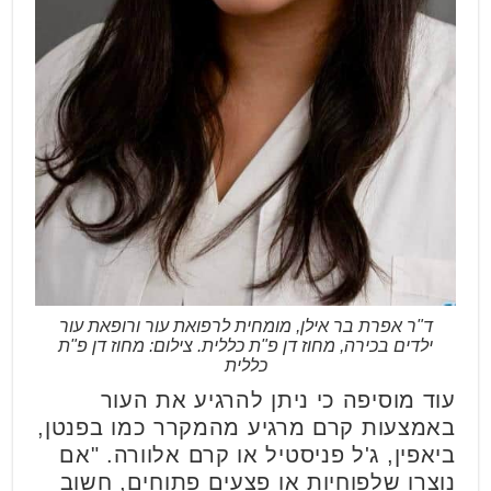
ד"ר אפרת בר אילן, מומחית לרפואת עור ורופאת עור
ילדים בכירה, מחוז דן פ"ת כללית. צילום: מחוז דן פ"ת
כללית
עוד מוסיפה כי ניתן להרגיע את העור
באמצעות קרם מרגיע מהמקרר כמו בפנטן,
ביאפין, ג'ל פניסטיל או קרם אלוורה. "אם
נוצרו שלפוחיות או פצעים פתוחים, חשוב