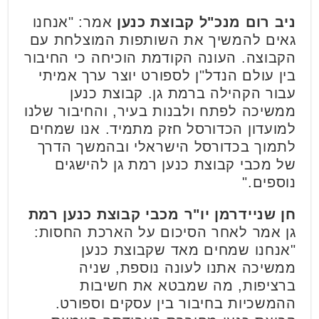
ניב רום מנכ"ל קבוצת כנען
אמר: "אנחנו
גאים להמשיך את השותפות המוצלחת עם
הקבוצה. העונה הקודמת הוכיחה כי החיבור
בין עולם הנדל"ן לספורט יוצר ערך אמיתי
עבור הקהילה ברמת גן. קבוצת כנען
ממשיכה לפתח ולבנות בעיר, והחיבור שלנו
למועדון הכדורסל חזק מתמיד. אנו שמחים
לתמוך בכדורסל הישראלי ובהמשך הדרך
של מכבי קבוצת כנען רמת גן להישגים
נוספים."
חן שניידרמן יו"ר מכבי קבוצת כנען רמת
גן אמר לאחר הסיכום על הארכת החסות:
"אנחנו שמחים מאד שקבוצת כנען
ממשיכה אתנו לעונה נוספת, שניה
ברציפות, מה שמבטא את חשיבות
ההמשכיות בחיבור בין עסקים וספורט.