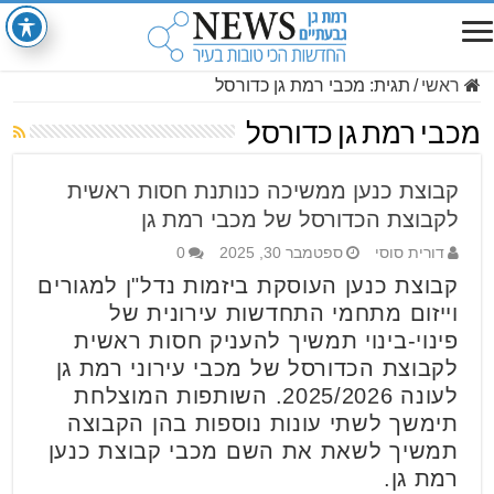
ראשי
/
תגית:
מכבי רמת גן כדורסל
מכבי רמת גן כדורסל
קבוצת כנען ממשיכה כנותנת חסות ראשית
לקבוצת הכדורסל של מכבי רמת גן
דורית סוסי
ספטמבר 30, 2025
0
קבוצת כנען העוסקת ביזמות נדל"ן למגורים
וייזום מתחמי התחדשות עירונית של
פינוי-בינוי תמשיך להעניק חסות ראשית
לקבוצת הכדורסל של מכבי עירוני רמת גן
לעונה 2025/2026. השותפות המוצלחת
תימשך לשתי עונות נוספות בהן הקבוצה
תמשיך לשאת את השם מכבי קבוצת כנען
רמת גן.