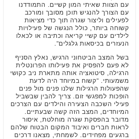
עם הצוות שאיתי המון קשיים. התמודדנו
עם הצורך להנגיש תוכן מסובך ומורכב
לפעילים וליצור שגרה תוך כדי מציאות
קשוחה ביותר, כולל הנגשה של פעילויות
לילדים עם קשיי קריאה וכתיבה או לכאלו
הנעזרים בכיסאות גלגלים".
בשל המצב הביטחוני הרגיש, נאלץ הסניף
לא פעם להפסיק את פעילותו הפרונטלית
הרגילה, סיטואציה אותה מתארת ניב כקושי
משמעותי. "קשוח במיוחד היה לדעת
שהפעולות הרגילות שלנו פנים מול פנים
הופכות למפגשי זום. צריך להבין שבשביל
פעילי השכבה הצעירה והילדים עם הצרכים
המיוחדים, המצב הזה קשה שבעתיים.
מדובר בהפסקת שגרה מוחלטת, איסור
לראות חברים ואיבוד המקום הבטוח שלהם
ברגעים מפחידים. לשמחתי, מצאנו דרכים