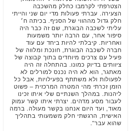
הצטרפתי לקרמבו כחלק מהשכבה
הצעירה. עברתי פעולות מדי יום שני והייתי
חלק גדול מההווי של הסניף. בכיתה ח׳
עליתי לשכבה הבוגרת, שם זה כבר היה
סיפור אחר, עם הרבה יותר משמעות
ואחריות. קיבלתי להיות ביחד עם עוד
חברה לשכבה הבוגרת, חונכת ומלווה של
פעיל עם צרכים מיוחדים בתוך קבוצה של
ציוותים בדיוק כמונו. בהתחלה זה היה
מאתגר, הוא לא היה נכנס למורלים לא
לפעולות ולא משתתף בפעילויות, אבל כל
הזמן זכרתי מהי המטרה המרכזית – פשוט
ליהנות. במהלך השנתיים שלי איתו זכינו
לעבור מסע מדהים. יצרתי איתו קשר עמוק
מאוד, ועד היום אנחנו בקשר מעולה. ברמה
האישית, הרגשתי חלק משמעותי בתהליך
שהוא עבר".