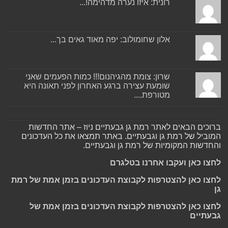
רונית: איזו נערה מדהימה!...
אלון שחומולוב: יפה מאוד גאים בך...
שרון: צומת מהגיהנום!!! כמות הפעמים שאני
שומעת עצירה ברגע האחרון לפני תאונה היא
מטורפת....
ברוכים הבאים לאתר רמת גן גבעתיים ניוז – אתר החדשות
המוביל של רמת גן וגבעתיים. באתר תמצאו את כל העדכונים
והחדשות המקומיות של רמת גן וגבעתיים.
לחצו כאן ועקבו אחרנו בטלגרם
לחצו כאן להצטרפות לקבוצת העדכונים בזמן אמת של רמת
גן
לחצו כאן להצטרפות לקבוצת העדכונים בזמן אמת של
גבעתיים