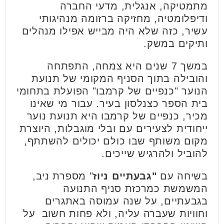
מתמטיקה, אנגלית, מדעי החברה
ודיפלומטיה, מחזיקה ברזומה מנהיגותי
עשיר, כזה שלא היה מבייש אפילו מנהלים
ותיקים במשק.
במשך 7 שנים היא צמחה, התפתחה
והובילה בתוך הסניף המקומי של תנועת
הנוער "כנפיים של קרמבו" הפועלת בתחומי
בית הספר כצנלסון בעיר. עבור מי שאינו
מכיר, כנפיים של קרמבו היא תנועת נוער
ייחודית לצעירים עם ובלי מוגבלות, היוצרת
מקום משותף שבו כולם יכולים להשתתף,
להוביל ולהרגיש שייכים.
בשיחה עם
"גבעתיים ניוז
" מספרת ניב,
המשמשת כמרכזת סניף התנועה
בגבעתיים, על שנה עמוסה באתגרים
וחוויות שעברה עליה, ולא פחות חשוב על