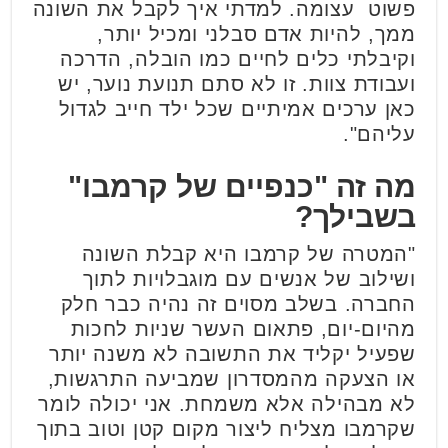
פשוט עצומה. למדתי איך לקבל את השונה
ממך, להיות אדם סבלני ומכיל יותר,
וקיבלתי כלים לחיים כמו הובלה, הדרכה
ועבודת צוות. זו לא סתם תנועת נוער, יש
כאן ערכים אמיתיים שכל ילד חייב לגדול
עליהם".
מה זה "כנפיים של קרמבו"
בשבילך?
"המטרה של קרמבו היא קבלת השונה
ושילוב של אנשים עם מוגבלויות לתוך
החברה. בשלב מסוים זה נהיה כבר חלק
מהיום-יום, פתאום העשר שניות לחכות
שפעיל יקליד את התשובה לא משנה יותר
או הצעקה מהמסדרון שמביעה התרגשות,
לא מבהילה אלא משמחת. אני יכולה לומר
שקרמבו מצליח ליצור מקום קטן וטוב בתוך