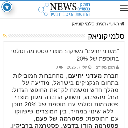
ראשי
/
תגית:
סלמי קוניאק
סלמי קוניאק
"מעדני יחיעם" משיקה: מוצרי פסטרמה וסלמי
בתוספת של 20%
תוכן מקודם
יולי 7, 2025
0
חברת
מעדני יחיעם
, מהחברות המובילות
בתחום הנקניקים בישראל, מודיעה על
מהלך חדש ומשמח לקראת החופש הגדול:
החל מהשבוע, תשווק החברה מגוון מוצרי
פסטרמות וסלמי עם תוספת של 20% תוכן
– ללא שינוי במחיר. בין המוצרים שישווקו
עם התוספת:
פסטרמה של פעם,
פסטרמה הודו בדבש, פסטרמה ברביקיו,