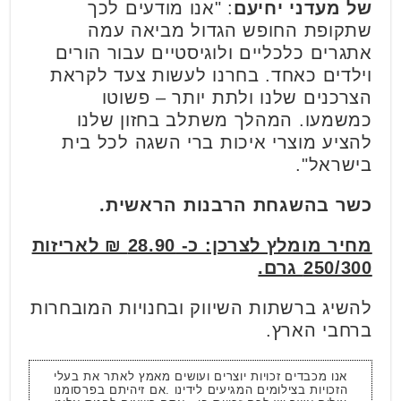
של מעדני יחיעם
: "אנו מודעים לכך
שתקופת החופש הגדול מביאה עמה
אתגרים כלכליים ולוגיסטיים עבור הורים
וילדים כאחד. בחרנו לעשות צעד לקראת
הצרכנים שלנו ולתת יותר – פשוטו
כמשמעו. המהלך משתלב בחזון שלנו
להציע מוצרי איכות ברי השגה לכל בית
בישראל".
כשר בהשגחת הרבנות הראשית.
מחיר מומלץ לצרכן: כ- 28.90 ₪ לאריזות
250/300 גרם.
להשיג ברשתות השיווק ובחנויות המובחרות
ברחבי הארץ.
אנו מכבדים זכויות יוצרים ועושים מאמץ לאתר את בעלי
הזכויות בצילומים המגיעים לידינו .אם זיהיתם בפרסומנו