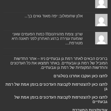
אלון שחומולוב: יפה מאוד גאים בך...
שרון: צומת מהגיהנום!!! כמות הפעמים שאני
שומעת עצירה ברגע האחרון לפני תאונה היא
מטורפת....
ברוכים הבאים לאתר רמת גן גבעתיים ניוז – אתר החדשות
המוביל של רמת גן וגבעתיים. באתר תמצאו את כל העדכונים
והחדשות המקומיות של רמת גן וגבעתיים.
לחצו כאן ועקבו אחרנו בטלגרם
לחצו כאן להצטרפות לקבוצת העדכונים בזמן אמת של רמת
גן
לחצו כאן להצטרפות לקבוצת העדכונים בזמן אמת של
גבעתיים
אודות/צוות המערכת