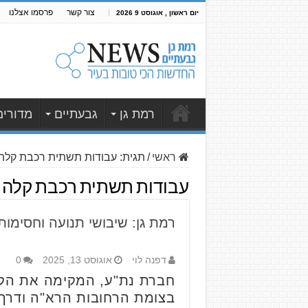
צור קשר
פרסמו אצלנו
יום ראשון , אוגוסט 9 2026
רמת גן
גבעתיים
מדורים
ראשי
/
תגית:
עבודות תשתית רכבת קלה
עבודות תשתית רכבת קלה
רמת גן: שיבושי תנועה וחסימו
דפנה לוי
אוגוסט 13, 2025
0
חברת נת"ע, המקימה את הקו