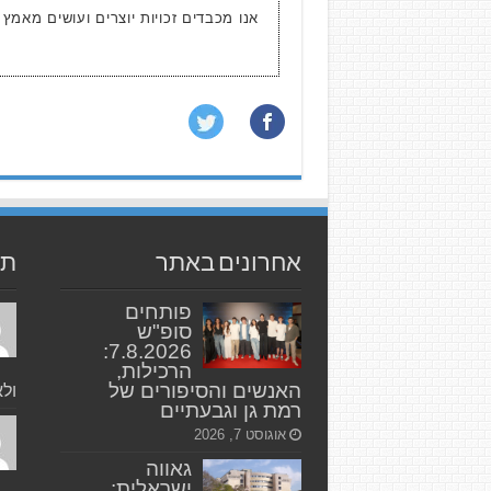
אנו מכבדים זכויות יוצרים ועושים מאמץ
אחרונים באתר
תג
פותחים
סופ"ש
7.8.2026:
הרכילות,
האנשים והסיפורים של
ולא
רמת גן וגבעתיים
אוגוסט 7, 2026
גאווה
ישראלית: