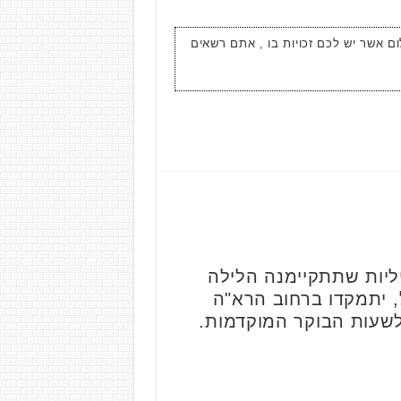
ום אשר יש לכם זכויות בו , אתם רשאים
יות שתתקיימנה הלילה
 יתמקדו ברחוב הרא"ה