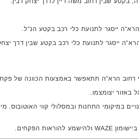
, בקטע שבין רחוב משה דיין לדרך יצחק רבין.
הרא"ה ייסגר לתנועת כלי רכב בקטע הנ"ל.
הרא"ה ייסגר לתנועת כלי רכב בקטע שבין דרך יצחק
י רחוב הרא"ה תתאפשר באמצעות הכוונה של פקחי
 באזור יצומצמו.
ויים במיקומי התחנות ובמסלולי קווי האוטובוס. מי
להוראות הפקחים.