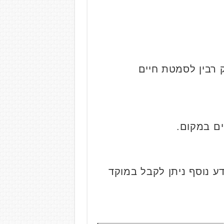
 רבין לסמטת חיים
ם במקום.
דע נוסף ניתן לקבל במוקד