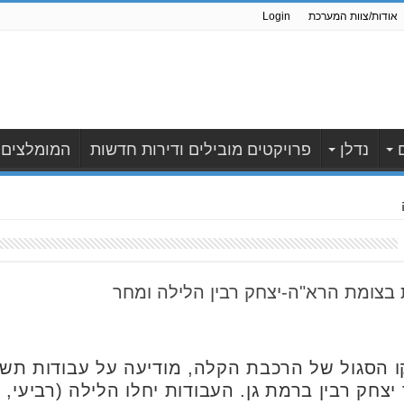
אודות/צוות המערכת
Login
נדלן
פרויקטים מובילים ודירות חדשות
המומלצים
ת בצומת הרא"ה-יצחק רבין הלילה ומחר
 הסגול של הרכבת הקלה, מודיעה על עבודות תשת