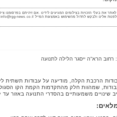
 לאתר את בעלי הזכויות בצילומים המגיעים לידינו .אם זיהיתם בפרסומנו ציל
לפנות אלינו ולבקש לחדול מהשימוש באמצעות המייל
info@rgg-news.co.il
רחוב הרא"ה ייסגר הלילה לתנועה
דות הרכבת הקלה, מודיעה על עבודות תשתית ליל
בודות, שמהוות חלק מהתקדמות הקמת הקו הסגול,
לאים: