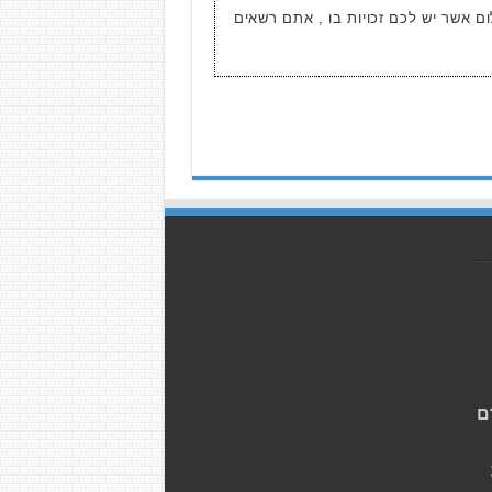
ום אשר יש לכם זכויות בו , אתם רשאים
ם