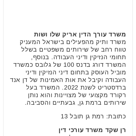
משרד עורך הדין אריק שלו ושות
משרד ותיק מהפעילים בישראל המעניק
טווח רחב של שירותים משפטיים בשלל
תחומי הנזיקין ודיני העבודה. בנוסף,
המשרד דורג בדנס 100 של גלובס כמשרד
מוביל העוסק בתחום דיני הנזיקין ודיני
העבודה וקיבל את אות האמינות של דן אנד
ברדסטריט לשנת 2022. המשרד בעל
רקורד מקצועי של מצויינות והוא נותן
שירותים ברמת גן, גבעתיים והסביבה.
כתובת: רמת גן תובל 13
רן שקד משרד עורכי דין