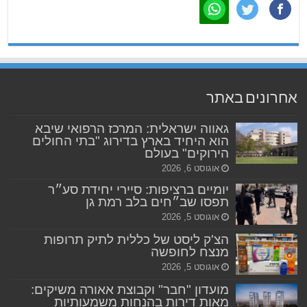
אחרונים באתר
גאווה ישראלית: המרכז הרפואי שיבא
הוא היחיד בארץ בדירוג "בתי החולים
הירוקים" בעולם
אוגוסט 6, 2026
יומיים ברציפות: סיירי יחידת סע״ר
תפסו שב״חים בלב רמת גן
אוגוסט 5, 2026
הצ'ק ליסט של כללית לתיק תרופות
מנצח לחופשה
אוגוסט 5, 2026
מועדון "חבר" וקבוצת אאורה משיקים:
מאות דירות בהנחות משמעותיות