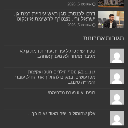
אוגוסט 5, 2026
דרכו לכנסת: סגן ראש עיריית רמת גן,
ישראל זרי, מצטרף לרשימת איזנקוט
אוגוסט 5, 2026
תגובות אחרונות
ספיר עוזי: כרגיל עיריית עיריית רמת גן לא
מגיבה מאחר ולא מעניין אותה...
גן נ...: בגן נוסף הילדים חטפו עקיצות
מפרעושים, במקום להחליך את החול, עובדי
העירייה סיננו...
רונית: איזו נערה מדהימה!...
אלון שחומולוב: יפה מאוד גאים בך...