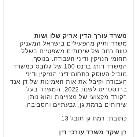
משרד עורך הדין אריק שלו ושות
משרד ותיק מהפעילים בישראל המעניק
טווח רחב של שירותים משפטיים בשלל
תחומי הנזיקין ודיני העבודה. בנוסף,
המשרד דורג בדנס 100 של גלובס כמשרד
מוביל העוסק בתחום דיני הנזיקין ודיני
העבודה וקיבל את אות האמינות של דן אנד
ברדסטריט לשנת 2022. המשרד בעל
רקורד מקצועי של מצויינות והוא נותן
שירותים ברמת גן, גבעתיים והסביבה.
כתובת: רמת גן תובל 13
רן שקד משרד עורכי דין