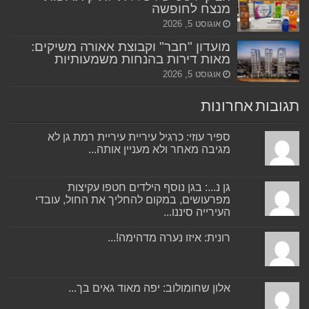
מנצח לחופשה
אוגוסט 5, 2026
מועדון "חבר" וקבוצת אאורה משיקים:
מאות דירות בהנחות משמעותיות
אוגוסט 5, 2026
תגובות אחרונות
ספיר עוזי: כרגיל עיריית עיריית רמת גן לא
מגיבה מאחר ולא מעניין אותה...
גן נ...: בגן נוסף הילדים חטפו עקיצות
מפרעושים, במקום להחליך את החול, עובדי
העירייה סיננו...
רונית: איזו נערה מדהימה!...
אלון שחומולוב: יפה מאוד גאים בך...