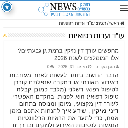
ראשי
/
תגית:
עו"ד ועדות רפואיות
עו"ד ועדות רפואיות
מחפשים עורך דין נזיקין ברמת גן גבעתיים?
אלו המומלצים לשנת 2026
תוכן מקודם
דצמבר 31, 2025
0
הדבר החשוב ביותר לעשות לאחר מעורבות
באירוע תאונתי או במקרה שנפלתם קורבן
לטיפול רפואי רשלני (מלבד כמובן קבלת
טיפול רפואי) הוא לפנות, בהקדם האפשרי,
לעורך דין מקצועי, מיומן ומנוסה בתחום
דיני נזיקין
, שידע איך להנחות אתכם בזמן
אמת, כדי לתעד את הראיות הרלוונטיות
הנוגעות לנסיבות האירוע ולנזקים ובדרך זו