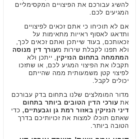
להשיג עבורכם את הפיצויים המקסימליים
המגיעים לכם.
אם לא תוכיחו כי אתם זכאים לפיצויים
ותדאגו לאסוף ראייות מתאימות על
זכאותכם, בעוד שייתכן ואתם זכאים לכך,
ולא תפנו לקבלת שירות מ
עורך דין מנוסה
המתמחה בתחום הנזיקין
, ייתכן ולא
תקבלו את הפיצוי המגיע לכם, או שתזכו
לפיצוי קטן משמעותית ממה שהייתם
יכולים לקבל.
מדור המומלצים שלנו בתחום בדק עבורכם
את
עורכי הדין הטובים ביותר בתחום
דיני הנזיקין באזור רמת גן וגבעתיים,
כדי
שאתם תוכלו למצות את זכויותיכם בדרך
הטובה ביותר.