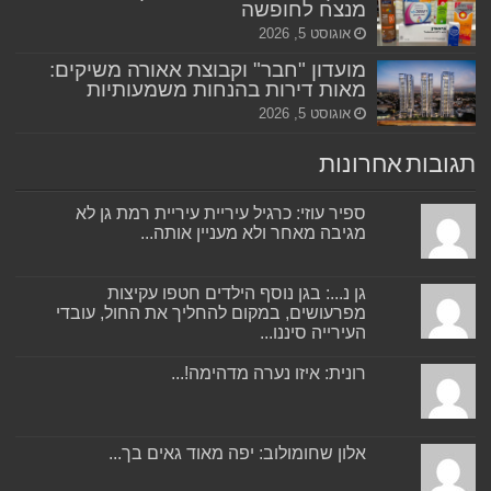
מנצח לחופשה
אוגוסט 5, 2026
מועדון "חבר" וקבוצת אאורה משיקים:
מאות דירות בהנחות משמעותיות
אוגוסט 5, 2026
תגובות אחרונות
ספיר עוזי: כרגיל עיריית עיריית רמת גן לא
מגיבה מאחר ולא מעניין אותה...
גן נ...: בגן נוסף הילדים חטפו עקיצות
מפרעושים, במקום להחליך את החול, עובדי
העירייה סיננו...
רונית: איזו נערה מדהימה!...
אלון שחומולוב: יפה מאוד גאים בך...