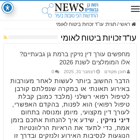
ראשי
/
תגית:
עו"ד זכויות ביטוח לאומי
עו"ד זכויות ביטוח לאומי
מחפשים עורך דין נזיקין ברמת גן גבעתיים?
אלו המומלצים לשנת 2026
תוכן מקודם
דצמבר 31, 2025
0
הדבר החשוב ביותר לעשות לאחר מעורבות
באירוע תאונתי או במקרה שנפלתם קורבן
לטיפול רפואי רשלני (מלבד כמובן קבלת
טיפול רפואי) הוא לפנות, בהקדם האפשרי,
לעורך דין מקצועי, מיומן ומנוסה בתחום
דיני נזיקין
, שידע איך להנחות אתכם בזמן
אמת, כדי לתעד את הראיות הרלוונטיות
הנוגעות לנסיבות האירוע ולנזקים ובדרך זו