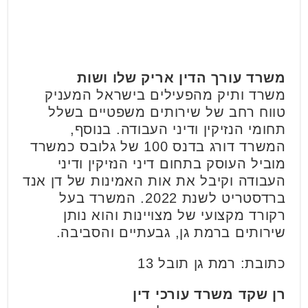
משרד עורך הדין אריק שלו ושות
משרד ותיק מהפעילים בישראל המעניק
טווח רחב של שירותים משפטיים בשלל
תחומי הנזיקין ודיני העבודה. בנוסף,
המשרד דורג בדנס 100 של גלובס כמשרד
מוביל העוסק בתחום דיני הנזיקין ודיני
העבודה וקיבל את אות האמינות של דן אנד
ברדסטריט לשנת 2022. המשרד בעל
רקורד מקצועי של מצויינות והוא נותן
שירותים ברמת גן, גבעתיים והסביבה.
כתובת: רמת גן תובל 13
רן שקד משרד עורכי דין