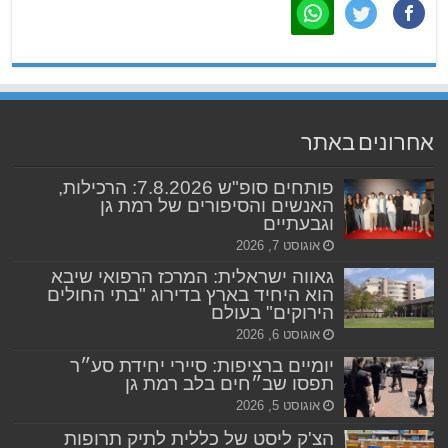
אחרונים באתר
פותחים סופ"ש 7.8.2026: הרכילות,
האנשים והסיפורים של רמת גן
וגבעתיים
אוגוסט 7, 2026
גאווה ישראלית: המרכז הרפואי שיבא
הוא היחיד בארץ בדירוג "בתי החולים
הירוקים" בעולם
אוגוסט 6, 2026
יומיים ברציפות: סיירי יחידת סע״ר
תפסו שב״חים בלב רמת גן
אוגוסט 5, 2026
הצ'ק ליסט של כללית לתיק תרופות