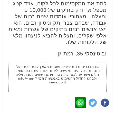
לתת את המקסימום לכל לקוח, עו"ד קניג
מטפל אך ורק בתיקים של 10,000 ₪
ומעלה. מאחוריו עומדות שנים רבות של
עבודה, שבהם צבר ותק וניסיון רבים. הוא
ייצג אנשים רבים בתיקים של עשרות ומאות
אלפי שקלים, והצליח להביא לניצחון מלא
של הלקוחות שלו.
זבוטינסקי 35, רמת גן
אנו מכבדים זכויות יוצרים ועושים מאמץ לאתר את בעלי
הזכויות בצילומים המגיעים לידינו .אם זיהיתם בפרסומנו
צילום אשר יש לכם זכויות בו , אתם רשאים לפנות אלינו
ולבקש לחדול מהשימוש באמצעות המייל
info@rgg-
news.co.il