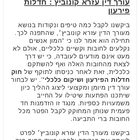
עורך דין עזרא קונוביץ : חדלות
פירעון
ביקשנו לקבל כמה טיפים ונקודות בנושא
מעורך הדין עזרא קונוביץ׳, שהתפנה לכך.
תחילה הוא אמר לנו כי "המון אנשים
נקלעים לחובות וקשיים כלכליים, אולם לא
מעט אינם מודעים לעובדה, כי יש דרך
לצאת מהחובות האלה ואף להשתקם
כלכלית, זאת לאחר כניסתו לתוקף של
חוק
חדלות הפירעון ושיקום כלכלי'
'. יש לבחור
עורך דין מיומן ומקצועי ליצוג ההליך כיון
שיתכנו הפתעות שיטילו על החייב
משמעויות כספיות. מנגד זו הזדמנות חד
פעמית שנותן המחוקק לקבל הפטר מכל
החובות ברי התביעה.
ביקשנו מעורך הדין עזרא קונוביץ׳ לפרט