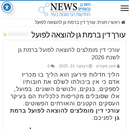
ראשי
/
תגית:
עורך דין ברמת גן להוצאה לפועל
עורך דין ברמת גן להוצאה לפועל
עורכי דין מומלצים להוצאה לפועל ברמת גן
לשנת 2026
תוכן מקודם
דצמבר 31, 2025
0
הליך חדלות פירעון הוא הליך בו מכריז
אדם כי אין ביכולתו לשלם את חובותיו
לספקים, בנקים, ולנושים השונים. בפועל,
אלו שסובלים מקריסות כלכליות הם בעיקר
העסקים הקטנים והאזרחים הפשוטים.
עורכי דין מומלצים להוצאה לפועל ברמת
גן
לפניכם: