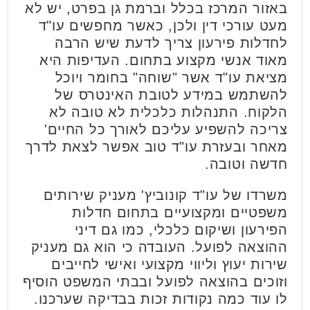
באזור המרכז בכלל וברמת גן בפרט, יש לא
מעט עורכי דין ולכן, כאשר מחפשים עו"ד
לחדלות פירעון צריך לדעת שיש הרבה
מאוד אנשי מקצוע בתחום. העדיפות היא
מציאת עו"ד אשר "שוחה" בחומר ויוכל
להשתמש במידע לטובת האינטרס של
הלקוח. התנהלות כלכלית לא טובה לא
צריכה להשפיע עליכם לאורך כל החיים'
מאחר ובעזרת עו"ד טוב אפשר לצאת לדרך
חדשה וטובה.
משרדו של עו"ד קונוביץ' מעניק שירותים
משפטיים ומקצועיים בתחום חדלות
הפירעון ושיקום כלכלי, כמו גם דיני
ההוצאה לפועל. העובדה כי הוא גם מעניק
שירות יעוץ וליווי מקצועי ואישי לחייבים
וזוכים בהוצאה לפועל ובבתי המשפט הוסיף
לו עוד כמה נקודות זכות בבדיקה שערכנו.