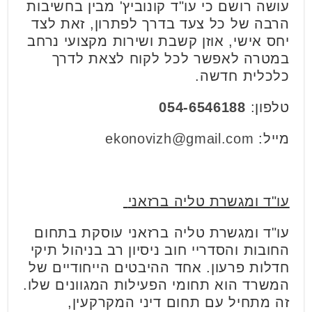
עושה רושם כי עו"ד קונוביץ' מבין בחשיבות
הרבה של כל צעד בדרך לפתרון, זאת לצד
יחס אישי, אוזן קשבת ושירות מקצועי נרחב
במטרה לאפשר לכל לקוח לצאת לדרך
כלכלית חדשה.
טלפון:
054-6546188
מייל:
ekonovizh@gmail.com
עו"ד ומגשרת טליה ברזאני
עו"ד ומגשרת טליה ברזאני עוסקת בתחום
החובות והסדריי חוב ניסיון רב בניהול תיקי
חדלות פרעון. אחד ההיבטים הייחודיים של
המשרד הוא תחומי הפעילות המגוונים שלו.
זה מתחיל עם תחום דיני המקרקעין,