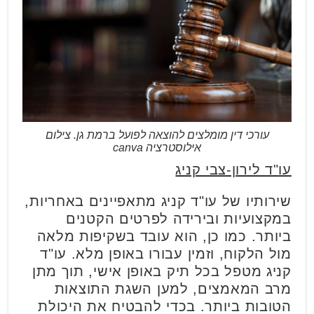
עורכי דין מומלצים להוצאה לפועל ברמת גן. צילום
אילוסטרציה canva
עו"ד לירון-צבי קניג
שירותיו של עו"ד קניג מתאפיינים באחריות,
במקצועיות ובירידה לפרטים הקטנים
ביותר. כמו כן, הוא עובד בשקיפות מלאה
מול הלקוח, וזמין עבורו באופן מלא. עו"ד
קניג מטפל בכל תיק באופן אישי, תוך מתן
מרב המאמצים, למען השגת התוצאות
הטובות ביותר. בכדי להבטיח את היכולת