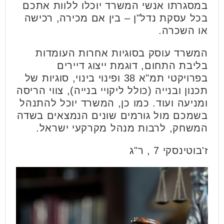
במסגרתו אנשי המשרד יוכלו ללוות אתכם
בכל עסקת נדל"ן – בין אם מכירה, רכישה
או השכרה.
המשרד עוסק בסוגיות אחרות העומדות
בליבת התחום, דוגמת ייצוג דיירים
בפרויקטי תמ"א 38 ופינוי בינוי, סוגיות של
תכנון ובנייה (כולל ליקויי בנייה), צווי הריסה
ומניעה ועוד. כמו כן, המשרד יוכל להתנהל
בשמכם מול גורמים שונים הנמצאים בשדה
המשחק, לרבות מנהל מקרקעי ישראל.
ז'בוטינסקי 7 , ר"ג