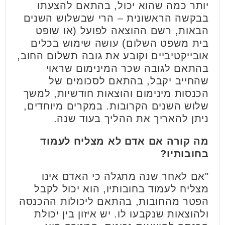
יותר כמה שהוא יכול, בהתאם להצעתו
בבקשה הראשונית – הרי שבשלוש השנים
הבאות, רשם ההוצאה לפועל (או שופט
בית משפט השלום) עושה שימוש בכלים
אובייקטיביים וקובע את גובה תשלום החוב,
בהתאם לגובה שכר המינימום שראוי
שהחייב יקבל, בהתאם לסכומים של
הכנסות מינימום והוצאות חודשיות, למשך
שלוש השנים הקרובות. במקרים מיוחדים,
ניתן להאריך את ההליך בעוד שנה.
מה קורה אם אדם לא מצליח לעמוד
בחובותיו?
"אם לאחר שנה מתגלה כי האדם אינו
מצליח לעמוד בחובותיו, הוא יכול לקבל
הפטר מהחובות, בהתאם ליכולות ההכנסה
ולהוצאות שנקבעו לו. יש איזון בין יכולת