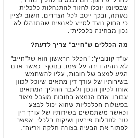
שבסיומו יוכלו לחזור להתנהלות כלכלית
נאותה, ובכך ייטב לכל הצדדים. חשוב לציין
כי החוק נועד לסייע לאנשים שהתנהלו לא
נכון מבחינה כלכלית".
מה הכללים ש"חייב" צריך לדעת?
עו"ד קונוביץ': "הכלל הראשון הוא של"חייב"
לא תהיה דירה על שמו. בנוסף, כאשר אדם
הגיע למצב של חובות, עליו להשתמש
בשירותיו של עורך דין מתאים שיוכל לכוון
אותו לכיוון הנכון ולעבר ההליך המתאים
עבורו. אדם הנמצא בחובות מוגבל מאוד
בפעולות הכלכליות שהוא יכול לבצע
וכאשר משתמשים בשירותיו של עורך דין
טוב לחדלות פירעון ושיקום כלכלי, אפשר
לפתור את הבעיה בצורה חלקה וזריזה".