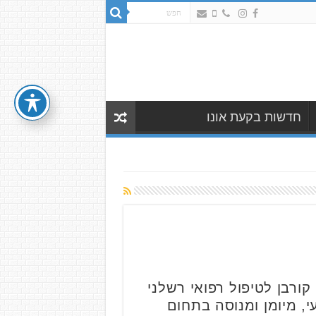
חדשות בקעת אונו
רבן לטיפול רפואי רשלני
י, מיומן ומנוסה בתחום