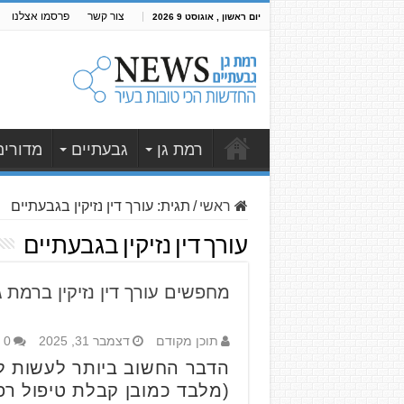
צור קשר
פרסמו אצלנו
יום ראשון , אוגוסט 9 2026
רמת גן
גבעתיים
מדורים
ראשי
/
תגית:
עורך דין נזיקין בגבעתיים
עורך דין נזיקין בגבעתיים
מחפשים עורך דין נזיקין ברמת גן
תוכן מקודם
דצמבר 31, 2025
0
הדבר החשוב ביותר לעשות לא
(מלבד כמובן קבלת טיפול רפו