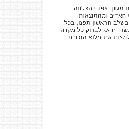
 מגוון סיפורי הצלחה
 האדיב ומהתוצאות
בשלב הראשון תפנו, בכל
משרד ידאג לבדוק כל מקרה
למצות את מלוא הזכויות