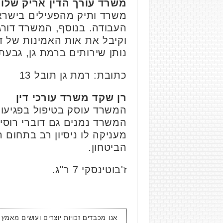
משרד עורך הדין אריק שלו 
משרד ותיק מהפעילים בישראל
נותן שירותים ברמת גן, גבעת
כתובת: רמת גן תובל 13
רן שקד משרד עורכי דין
המשרד עוסק בטיפול בפגיעות 
מעניקה לו ניסיון רב בתחום 
הביטחון.
ז'בוטינסקי 7 ר"ג.
אנו מכבדים זכויות יוצרים ועושים מאמץ