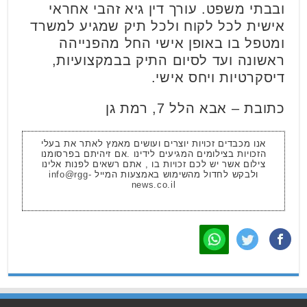
ובבתי משפט. עורך דין גיא זהבי אחראי
אישית לכל לקוח ולכל תיק שמגיע למשרד
ומטפל בו באופן אישי החל מהפנייהה
ראשונה ועד לסיום התיק בבמקצועיות,
דיסקרטיות ויחס אישי.
כתובת – אבא הלל 7, רמת גן
אנו מכבדים זכויות יוצרים ועושים מאמץ לאתר את בעלי
הזכויות בצילומים המגיעים לידינו .אם זיהיתם בפרסומנו
צילום אשר יש לכם זכויות בו , אתם רשאים לפנות אלינו
ולבקש לחדול מהשימוש באמצעות המייל
info@rgg-
news.co.il