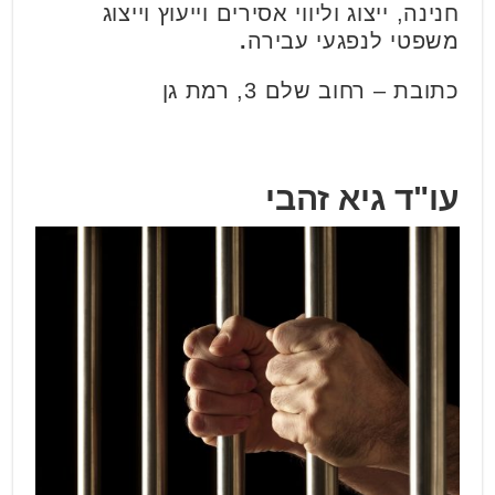
חנינה, ייצוג וליווי אסירים וייעוץ וייצוג
משפטי לנפגעי עבירה
.
כתובת – רחוב שלם 3, רמת גן
עו"ד גיא זהבי