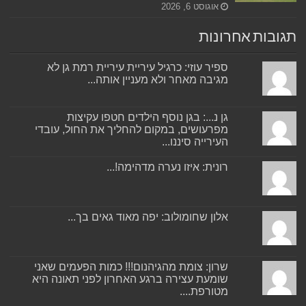
אוגוסט 6, 2026
תגובות אחרונות
ספיר עוזי: כרגיל עיריית עיריית רמת גן לא
מגיבה מאחר ולא מעניין אותה...
גן נ...: בגן נוסף הילדים חטפו עקיצות
מפרעושים, במקום להחליך את החול, עובדי
העירייה סיננו...
רונית: איזו נערה מדהימה!...
אלון שחומולוב: יפה מאוד גאים בך...
שרון: צומת מהגיהנום!!! כמות הפעמים שאני
שומעת עצירה ברגע האחרון לפני תאונה היא
מטורפת....