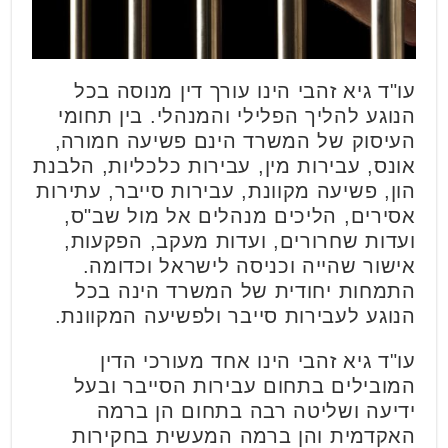
עו"ד גיא זהבי הינו עורך דין מנוסה בכל
הנוגע להליך הפלילי והמנהלי. בין תחומי
העיסוק של המשרד הינם פשיעה חמורה,
אונס, עבירות מין, עבירות כלכליות, הלבנת
הון, פשיעה מקוונת, עבירות סייבר, עתירות
אסירים, הליכים מנהלים אל מול שב"ס,
ועדות שחרורים, ועדות מעקב, הפקעות,
אישור שהייה וכניסה לישראל וכדומה.
התמחות יחודית של המשרד הינה בכל
הנוגע לעבירות סייבר ולפשיעה המקוונת.
עו"ד גיא זהבי הינו אחד מעורכי הדין
המובילים בתחום עבירות הסייבר ובעל
ידיעה ושליטה רבה בתחום הן ברמה
האקדמית והן ברמה המעשית בחקירות