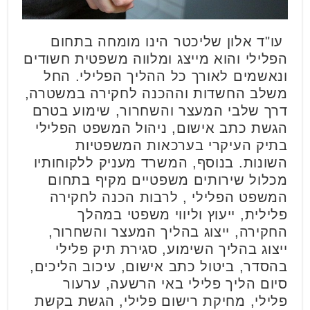
עו"ד אלון שליכטר הינו מומחה בתחום
הפלילי והוא מייצג ומלווה משפטית חשודים
ונאשמים לאורך כל ההליך הפלילי. החל
משלב החשדות וההכנה לחקירה במשטרה,
דרך שלבי המעצר והשחרור, שימוע בטרם
הגשת כתב אישום, ניהול המשפט הפלילי
בתיק העיקרי בערכאות המשפטיות
השונות. בנוסף, המשרד מעניק ללקוחותיו
מכלול שירותים משפטיים מקיף בתחום
המשפט הפלילי , לרבות הכנה לחקירה
פלילית, ייעוץ וליווי משפטי במהלך
החקירה, ייצוג בהליך המעצר והשחרור,
ייצוג בהליך השימוע, סגירת תיק פלילי
בהסדר, ביטול כתב אישום, עיכוב הליכים,
סיום הליך פלילי באי הרשעה, ערעור
פלילי, מחיקת רישום פלילי, הגשת בקשת