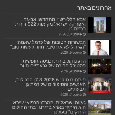
אחרונים באתר
אבא הלל-רש"י מתחדש: אב-גד
ואפריקה ישראל מקימות 522 דירות
ברמת גן
אוגוסט 10, 2026
הבשורות הטובות של כרמל שאמה:
"הגידול לא אגרסיבי, חוזר לעשות טוב"
אוגוסט 9, 2026
הדג נחש, בירות וכניסה חופשית:
פסטיבל הבירה של גבעתיים חוזר
אוגוסט 9, 2026
פותחים סופ"ש 7.8.2026: הרכילות,
האנשים והסיפורים של רמת גן
וגבעתיים
אוגוסט 7, 2026
גאווה ישראלית: המרכז הרפואי שיבא
הוא היחיד בארץ בדירוג "בתי החולים
הירוקים" בעולם