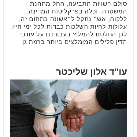
סולם רשויות התביעה, החל מתחנת
המשטרה, וכלה בפרקליטות המדינה.
ללקוח, אשר נתקל לראשונה בתחום זה,
עלולות להיות השלכות כבדות לכל ימי חייו.
לכן החלטנו להמליץ בעבורכם על עורכי
הדין פלילים המומלצים ביותר ברמת גן
עו"ד אלון שליכטר