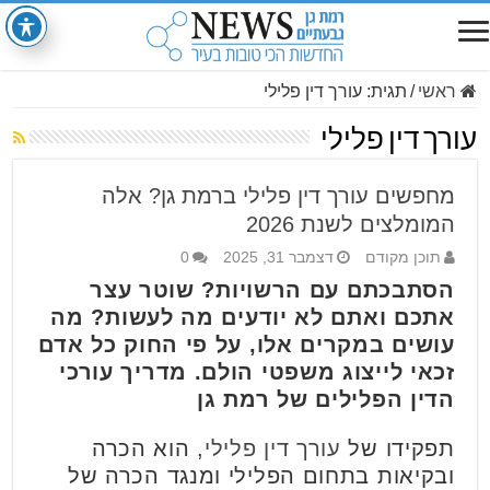
ראשי
/
תגית:
עורך דין פלילי
עורך דין פלילי
מחפשים עורך דין פלילי ברמת גן? אלה
המומלצים לשנת 2026
תוכן מקודם
דצמבר 31, 2025
0
הסתבכתם עם הרשויות? שוטר עצר
אתכם ואתם לא יודעים מה לעשות? מה
עושים במקרים אלו, על פי החוק כל אדם
זכאי לייצוג משפטי הולם. מדריך עורכי
הדין הפלילים של רמת גן
תפקידו של
עורך דין פלילי
, הוא הכרה
ובקיאות בתחום הפלילי ומנגד הכרה של