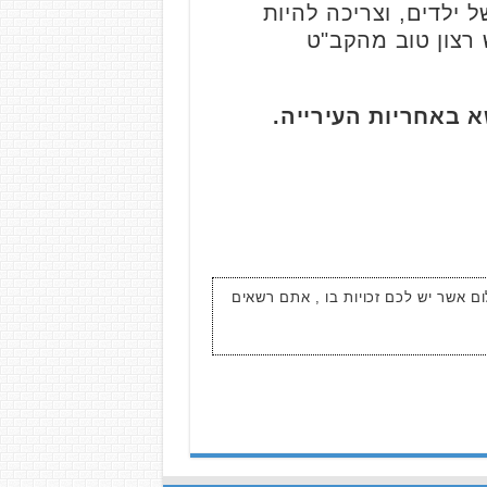
ש ריכוז עצום של ילדים, וצריכה להיות
 רצון טוב מהקב"ט
 באחריות העירייה.
ום אשר יש לכם זכויות בו , אתם רשאים