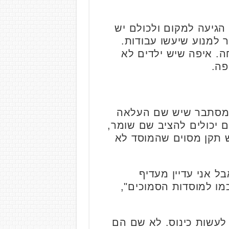
הגיעה למקום ולכולם יש
ר למנוע שיעשו עבודות.
. איפה שיש ילדים לא
פה.
בל אצלנו אין. עכשיו מסתבר שיש שם העלאה
ם יכולים להציב שם שומר,
ש תקן מסוים שהמוסד לא
 אני עדיין מעדיף
כמו למוסדות הסמוכים",
 לעשות כינוס. לא שם הם