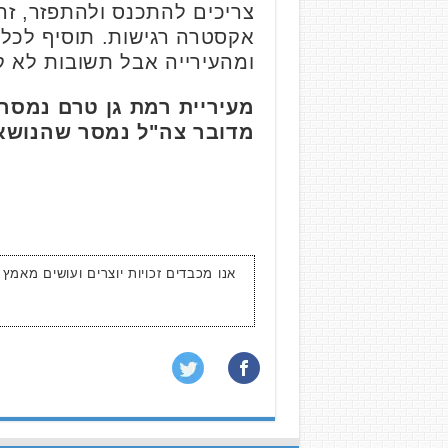
אקסטרה רגישות. תוסיף לכל 
ומהעירייה אבל תשובות לא קי
מעיריית רמת גן טרם נמסר
מדובר צה"ל נמסר שהנושא 
אנו מכבדים זכויות יוצרים ועושים מאמץ