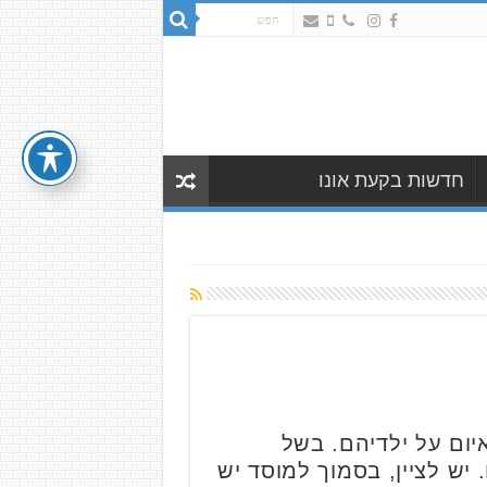
חדשות בקעת אונו
יום על ילדיהם. בשל
 יש לציין, בסמוך למוסד יש