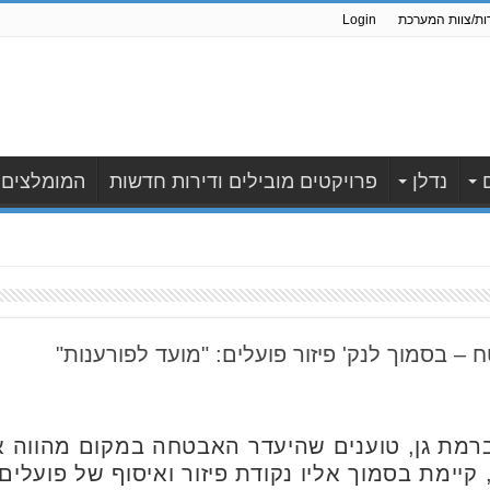
ות/צוות המערכת
Login
נדלן
פרויקטים מובילים ודירות חדשות
המומלצים
 – בסמוך לנק' פיזור פועלים: "מועד לפורענות"
 ברמת גן, טוענים שהיעדר האבטחה במקום מהווה א
 קיימת בסמוך אליו נקודת פיזור ואיסוף של פועלים.