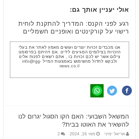
אולי יעניין אותך גם:
רגע לפני הקנס: המדריך להתקנת לוחית
רישוי על קורקינטים ואופניים חשמליים
אנו מכבדים זכויות יוצרים ועושים מאמץ לאתר את בעלי
הזכויות בצילומים המגיעים לידינו .אם זיהיתם בפרסומנו
צילום אשר יש לכם זכויות בו , אתם רשאים לפנות אלינו
ולבקש לחדול מהשימוש באמצעות המייל
info@rgg-
news.co.il
המשאל השבועי: האם הקו הסגול יגרום לנו
להשאיר את האוטו בבית?
אריאל ימיני
מאי 16, 2024
2