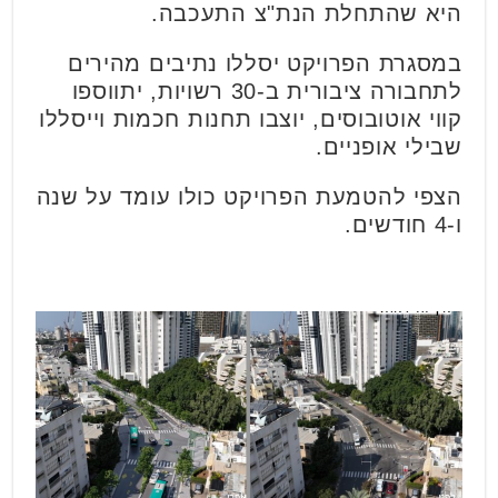
היא שהתחלת הנת"צ התעכבה.
במסגרת הפרויקט יסללו נתיבים מהירים
לתחבורה ציבורית ב-30 רשויות, יתווספו
קווי אוטובוסים, יוצבו תחנות חכמות וייסללו
שבילי אופניים.
הצפי להטמעת הפרויקט כולו עומד על שנה
ו-4 חודשים.