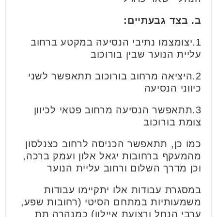
ב. בצד גבעתיים:
1.יצומצמו נתיבי הנסיעה במקטע ברחוב
עליית הנוער שבין בורוכוב
2.היציאה מרחוב בורוכוב תתאפשר לשני
כיווני הנסיעה
3.תתאפשר הנסיעה מרחוב פטאי לכיוון
צומת בורוכוב
כמו כן, תתאפשר הכניסה לרחוב כצנלסון
מהמעקף ברחובות יגאל אלון ועמק ברכה,
וכן מדרך השלום ורחוב עליית הנוער
במסגרת עבודות אלו יתקיימו עבודות
משמעותיות במתחם הסיטי (רחובות שפע,
ערבי הנחל ורצועת איילון) כמנהרה תת