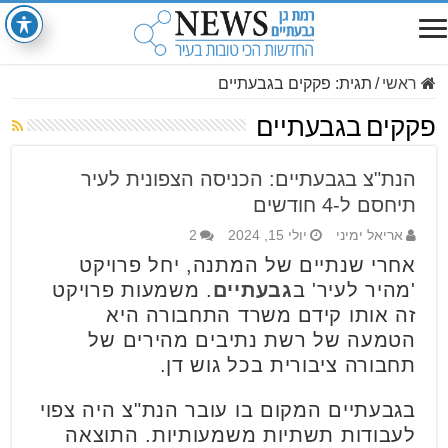
ראשי
/
תגית:
פקקים בגבעתיים
פקקים בגבעתיים
הנת"צ בגבעתיים: הכניסה הצפונית לעיר
תיחסם ל-4 חודשים
אריאל ימיני
יולי 15, 2024
2
אחרי שנתיים של המתנה, יחל פרויקט
'מהיר לעיר' ב
גבעתיים
. משמעות פרויקט
זה אותו קידם משרד התחבורה היא
הטמעה של רשת נתיבים מהירים של
תחבורה ציבורית בכל גוש דן.
בגבעתיים המקום בו עובר הנת"צ היה צפוי
לעבודות תשתיות משמעותיות. התוצאה