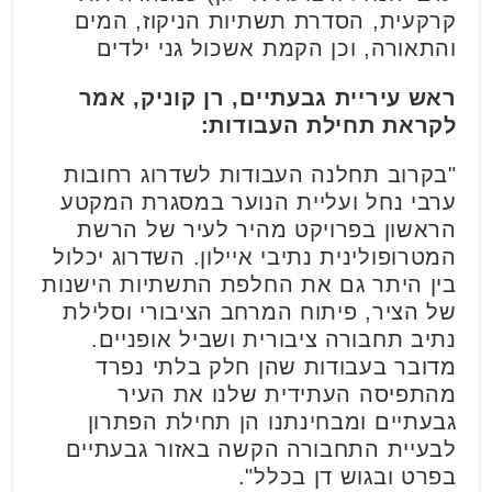
קרקעית, הסדרת תשתיות הניקוז, המים
והתאורה, וכן הקמת אשכול גני ילדים
ראש עיריית גבעתיים, רן קוניק, אמר
לקראת תחילת העבודות:
"בקרוב תחלנה העבודות לשדרוג רחובות
ערבי נחל ועליית הנוער במסגרת המקטע
הראשון בפרויקט מהיר לעיר של הרשת
המטרופולינית נתיבי איילון. השדרוג יכלול
בין היתר גם את החלפת התשתיות הישנות
של הציר, פיתוח המרחב הציבורי וסלילת
נתיב תחבורה ציבורית ושביל אופניים.
מדובר בעבודות שהן חלק בלתי נפרד
מהתפיסה העתידית שלנו את העיר
גבעתיים ומבחינתנו הן תחילת הפתרון
לבעיית התחבורה הקשה באזור גבעתיים
בפרט ובגוש דן בכלל".