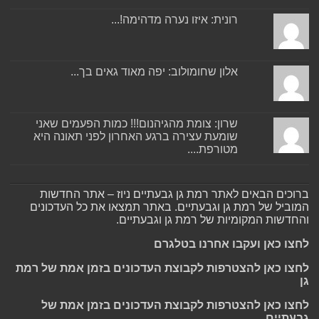
רונית: איזו נערה מדהימה!...
אלון שחומולוב: יפה מאוד גאים בך...
שרון: צומת מהגיהנום!!! כמות הפעמים שאני
שומעת עצירה ברגע האחרון לפני תאונה היא
מטורפת....
ברוכים הבאים לאתר רמת גן גבעתיים ניוז – אתר החדשות
המוביל של רמת גן וגבעתיים. באתר תמצאו את כל העדכונים
והחדשות המקומיות של רמת גן וגבעתיים.
לחצו כאן ועקבו אחרנו בטלגרם
לחצו כאן להצטרפות לקבוצת העדכונים בזמן אמת של רמת
גן
לחצו כאן להצטרפות לקבוצת העדכונים בזמן אמת של
גבעתיים