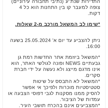
התדירות שנת"ע (נתיבי תחבורה עירוניים)
צופה למעבר קו בין התחנות הוא כל 4
דקות.
*שימו לב המשאל מורכב מ-2 שאלות.
ניתן להצביע עד יום א’ 25.05.2024 בשעה
16:00.
*המשאל ביוזמת אתר החדשות רמת גן
גבעתיים NEWS ופונה לגולשי האתר, הוא
אינו מדגם מייצג ולא נעשה על ידי חברת
סקרים.
*המשאל לא התבסס על שיטות
סטטיסטיות מוכרות ולפיכך אי אפשר
להסיק ממנו מסקנות לגבי דפוסי הצבעה או
עמדות של הציבור.
*המצביעים אינם בהכרח תושבי העיר.