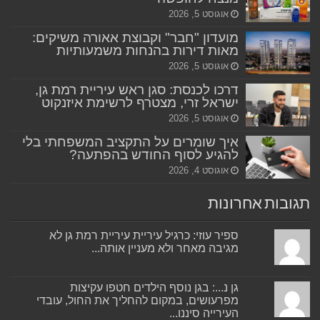
אוגוסט 5, 2026
מועדון "חבר" וקבוצת אאורה משיקים:
מאות דירות בהנחות משמעותיות
אוגוסט 5, 2026
דרכו לכנסת: סגן ראש עיריית רמת גן,
ישראל זרי, מצטרף לרשימת איזנקוט
אוגוסט 5, 2026
איך שומרים על התקציב המשפחתי בלי
להגיע לסוף החודש בהפתעה?
אוגוסט 4, 2026
תגובות אחרונות
ספיר עוזי: כרגיל עיריית עיריית רמת גן לא
מגיבה מאחר ולא מעניין אותה...
גן נ...: בגן נוסף הילדים חטפו עקיצות
מפרעושים, במקום להחליך את החול, עובדי
העירייה סיננו...