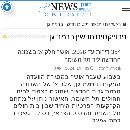
ראשי
/
תגית:
פרוייקטים חדשין ברמת גן
פרוייקטים חדשין ברמת גן
354 דירות עד 2028: אושר חלק א' בשכונה
החדשה ליד תל השומר
אריאל ימיני
מאי 19, 2024
0
בשבוע שעבר אושר במסגרת הוועדה
המקומית
רמת גן
, שלב א' של השכונה
הרמת גנית החדשה שתוקם בצמוד לבית
החולים תל השומר. האישור ניתן על מתחם
הקרקעות הפרטיות היחיד שבין בית חולים
תל השומר והבסיס הצבאי, בסמוך לשכונת
רמת אפעל.