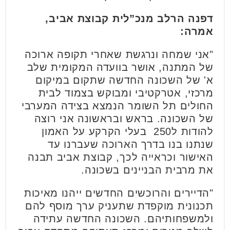
דפנה הרלב מנכ”לית קבוצת אביב,
אמרה:
"אני שמחה ונרגשת שאחרי תקופה ארוכה
של המתנה, אושר בוועדה המקומית שלב
א' של השכונה החדשה שתקום במיקום
מרכזי, אטרקטיבי ומבוקש בצמוד לבית
החולים תל השומר הנמצא בצידה המערבי
של השכונה. בראש ובראשונה אני רוצה
להודות ל250 בעלי הקרקע על האמון
שנתנו בנו בדרך הארוכה שעברנו עד
האישור וכראייה לכך, קבוצת אביב תבנה
את מרבית הבניינים בשכונה.
"הדיירים והרוכשים החדשים ייהנו מאיכות
תכנונית מוקפדת שתעניק ערך מוסף להם
ולמשפחותיהם. השכונה החדשה עתידה