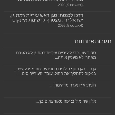
אוגוסט 5, 2026
דרכו לכנסת: סגן ראש עיריית רמת גן,
ישראל זרי, מצטרף לרשימת איזנקוט
אוגוסט 5, 2026
תגובות אחרונות
ספיר עוזי: כרגיל עיריית עיריית רמת גן לא מגיבה
מאחר ולא מעניין אותה...
גן נ...: בגן נוסף הילדים חטפו עקיצות מפרעושים,
במקום להחליך את החול, עובדי העירייה סיננו...
רונית: איזו נערה מדהימה!...
אלון שחומולוב: יפה מאוד גאים בך...