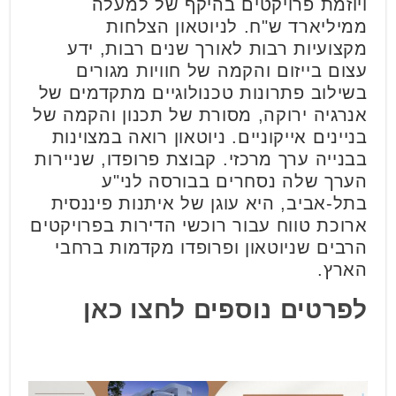
ויוזמת פרויקטים בהיקף של למעלה
ממיליארד ש"ח. לניוטאון הצלחות
מקצועיות רבות לאורך שנים רבות, ידע
עצום בייזום והקמה של חוויות מגורים
בשילוב פתרונות טכנולוגיים מתקדמים של
אנרגיה ירוקה, מסורת של תכנון והקמה של
בניינים אייקוניים. ניוטאון רואה במצוינות
בבנייה ערך מרכזי. קבוצת פרופדו, שניירות
הערך שלה נסחרים בבורסה לני"ע
בתל-אביב, היא עוגן של איתנות פיננסית
ארוכת טווח עבור רוכשי הדירות בפרויקטים
הרבים שניוטאון ופרופדו מקדמות ברחבי
הארץ.
לפרטים נוספים לחצו כאן