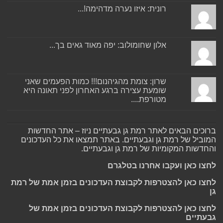
רונית: איזו נערה מדהימה!...
אלון שחומולוב: יפה מאוד גאים בך...
שרון: צומת מהגיהנום!!! כמות הפעמים שאני
שומעת עצירה ברגע האחרון לפני תאונה היא
מטורפת....
ברוכים הבאים לאתר רמת גן גבעתיים ניוז – אתר החדשות
המוביל של רמת גן וגבעתיים. באתר תמצאו את כל העדכונים
והחדשות המקומיות של רמת גן וגבעתיים.
לחצו כאן ועקבו אחרנו בטלגרם
לחצו כאן להצטרפות לקבוצת העדכונים בזמן אמת של רמת
גן
לחצו כאן להצטרפות לקבוצת העדכונים בזמן אמת של
גבעתיים