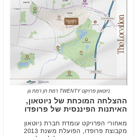
ניוטאון פרויקט TWENTY רמת חן רמת גן
ההצלחה המוכחת של ניוטאון,
האיתנות הפיננסית של פרופדו
מאחורי הפרויקט עומדת חברת ניוטאון
מקבוצת פרופדו, הפועלת משנת 2013