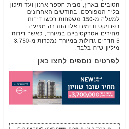
הטובים בארץ, מבית הספר ארנון ועד תיכון
בליך המפורסם. בחודשים האחרונים
למעלה מ-150 משפחות רכשו דירות
בפרויקט ובימים אלו החברה מציעה
מחירים אטרקטיביים במיוחד, כאשר דירות
5 חדרים גדולות במיוחד נמכרות מ-3.750
מיליון ש"ח בלבד.
לפרטים נוספים לחצו כאן
אנו מכבדים זכויות יוצרים ועושים מאמץ לאתר את בעלי