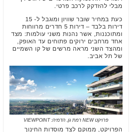
מבלי להזדקק לרכב פרטי.
כעת במחיר שובר שוויון ומוגבל ל- 15
דירות בלבד – דירות 5 חדרים מרווחות
ומתוכננות, אשר נהנות משני עולמות: מצד
אחד מרחבים ירוקים פתוחים עד האופק,
ומהצד השני מראה מרשים של קו השמיים
של תל אביב.
פרויקט NEW רמת גן. הדמיה: VIEWPOINT
הפרויקט, ממוקם לצד מוסדות החינוך