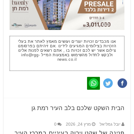
אנו מכבדים זכויות יוצרים ועושים מאמץ לאתר את בעלי
הזכויות בצילומים המגיעים לידינו .אם זיהיתם בפרסומנו
צילום אשר יש לכם זכויות בו , אתם רשאים לפנות אלינו
ולבקש לחדול מהשימוש באמצעות המייל
info@rgg-
news.co.il
הבית השקט שלכם בלב העיר רמת גן
יובל גמליאל
מרץ 24, 2026
0
פנינה של שקט וירוק בעיניים במרכז העיר