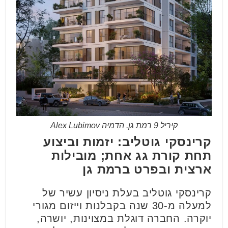
קיריל 9 רמת גן. הדמיה Alex Lubimov
קרינסקי גוטליב: יזמות וביצוע
תחת קורת גג אחת; מובילות
ארצית ובפרט ברמת גן
קרינסקי גוטליב בעלת ניסיון עשיר של
למעלה מ-30 שנה בקבלנות וייזום מגורי
יוקרה. החברה דוגלת במצוינות, יושרה,