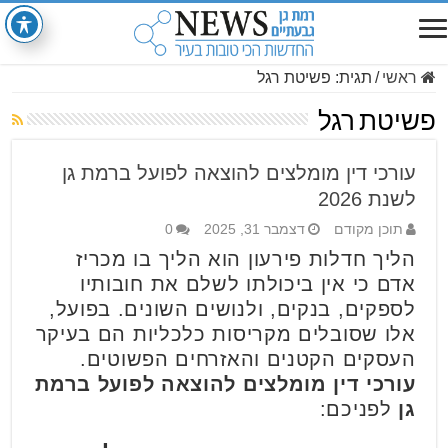
ראשי
/
תגית:
פשיטת רגל
פשיטת רגל
עורכי דין מומלצים להוצאה לפועל ברמת גן
לשנת 2026
תוכן מקודם
דצמבר 31, 2025
0
הליך חדלות פירעון הוא הליך בו מכריז
אדם כי אין ביכולתו לשלם את חובותיו
לספקים, בנקים, ולנושים השונים. בפועל,
אלו שסובלים מקריסות כלכליות הם בעיקר
העסקים הקטנים והאזרחים הפשוטים.
עורכי דין מומלצים להוצאה לפועל ברמת
גן
לפניכם: