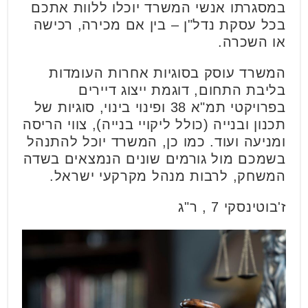
במסגרתו אנשי המשרד יוכלו ללוות אתכם
בכל עסקת נדל"ן – בין אם מכירה, רכישה
או השכרה.
המשרד עוסק בסוגיות אחרות העומדות
בליבת התחום, דוגמת ייצוג דיירים
בפרויקטי תמ"א 38 ופינוי בינוי, סוגיות של
תכנון ובנייה (כולל ליקויי בנייה), צווי הריסה
ומניעה ועוד. כמו כן, המשרד יוכל להתנהל
בשמכם מול גורמים שונים הנמצאים בשדה
המשחק, לרבות מנהל מקרקעי ישראל.
ז'בוטינסקי 7 , ר"ג