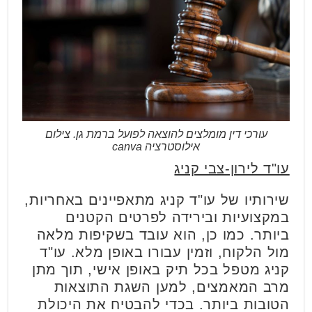
עורכי דין מומלצים להוצאה לפועל ברמת גן. צילום
אילוסטרציה canva
עו"ד לירון-צבי קניג
שירותיו של עו"ד קניג מתאפיינים באחריות,
במקצועיות ובירידה לפרטים הקטנים
ביותר. כמו כן, הוא עובד בשקיפות מלאה
מול הלקוח, וזמין עבורו באופן מלא. עו"ד
קניג מטפל בכל תיק באופן אישי, תוך מתן
מרב המאמצים, למען השגת התוצאות
הטובות ביותר. בכדי להבטיח את היכולת