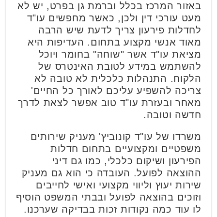
באזור המרכז בכלל וברמת גן בפרט, יש לא
מעט עורכי דין ולכן, כאשר מחפשים עו"ד
לחדלות פירעון צריך לדעת שיש הרבה
מאוד אנשי מקצוע בתחום. העדיפות היא
מציאת עו"ד אשר "שוחה" בחומר ויוכל
להשתמש במידע לטובת האינטרס של
הלקוח. התנהלות כלכלית לא טובה לא
צריכה להשפיע עליכם לאורך כל החיים'
מאחר ובעזרת עו"ד טוב אפשר לצאת לדרך
חדשה וטובה.
משרדו של עו"ד קונוביץ' מעניק שירותים
משפטיים ומקצועיים בתחום חדלות
הפירעון ושיקום כלכלי, כמו גם דיני
ההוצאה לפועל. העובדה כי הוא גם מעניק
שירות יעוץ וליווי מקצועי ואישי לחייבים
וזוכים בהוצאה לפועל ובבתי המשפט הוסיף
לו עוד כמה נקודות זכות בבדיקה שערכנו.