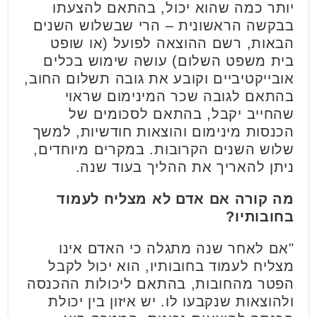
יותר כמה שהוא יכול, בהתאם להצעתו
בבקשה הראשונית – הרי שבשלוש השנים
הבאות, רשם ההוצאה לפועל (או שופט
בית משפט השלום) עושה שימוש בכלים
אובייקטיביים וקובע את גובה תשלום החוב,
בהתאם לגובה שכר המינימום שראוי
שהחייב יקבל, בהתאם לסכומים של
הכנסות מינימום והוצאות חודשיות, למשך
שלוש השנים הקרובות. במקרים מיוחדים,
ניתן להאריך את ההליך בעוד שנה.
מה קורה אם אדם לא מצליח לעמוד
בחובותיו?
"אם לאחר שנה מתגלה כי האדם אינו
מצליח לעמוד בחובותיו, הוא יכול לקבל
הפטר מהחובות, בהתאם ליכולות ההכנסה
ולהוצאות שנקבעו לו. יש איזון בין יכולת