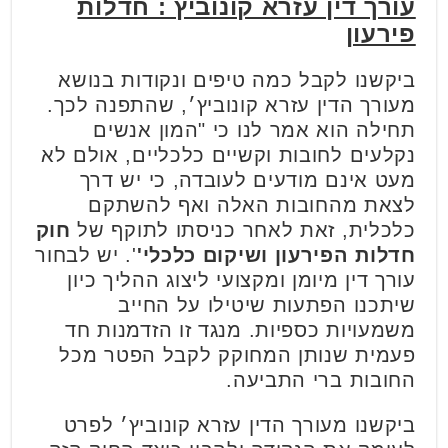
עורך דין עזרא קונוביץ : חדלות
פירעון
ביקשנו לקבל כמה טיפים ונקודות בנושא
מעורך הדין עזרא קונוביץ׳, שהתפנה לכך.
תחילה הוא אמר לנו כי "המון אנשים
נקלעים לחובות וקשיים כלכליים, אולם לא
מעט אינם מודעים לעובדה, כי יש דרך
לצאת מהחובות האלה ואף להשתקם
כלכלית, זאת לאחר כניסתו לתוקף של
חוק
חדלות הפירעון ושיקום כלכלי'
'. יש לבחור
עורך דין מיומן ומקצועי ליצוג ההליך כיון
שיתכנו הפתעות שיטילו על החייב
משמעויות כספיות. מנגד זו הזדמנות חד
פעמית שנותן המחוקק לקבל הפטר מכל
החובות ברי התביעה.
ביקשנו מעורך הדין עזרא קונוביץ׳ לפרט