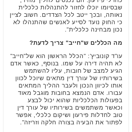
שבסיומו יוכלו לחזור להתנהלות כלכלית
נאותה, ובכך ייטב לכל הצדדים. חשוב לציין
כי החוק נועד לסייע לאנשים שהתנהלו לא
נכון מבחינה כלכלית".
מה הכללים ש"חייב" צריך לדעת?
עו"ד קונוביץ': "הכלל הראשון הוא של"חייב"
לא תהיה דירה על שמו. בנוסף, כאשר אדם
הגיע למצב של חובות, עליו להשתמש
בשירותיו של עורך דין מתאים שיוכל לכוון
אותו לכיוון הנכון ולעבר ההליך המתאים
עבורו. אדם הנמצא בחובות מוגבל מאוד
בפעולות הכלכליות שהוא יכול לבצע
וכאשר משתמשים בשירותיו של עורך דין
טוב לחדלות פירעון ושיקום כלכלי, אפשר
לפתור את הבעיה בצורה חלקה וזריזה".