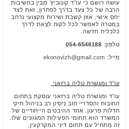
עושה רושם כי עו"ד קונוביץ' מבין בחשיבות
הרבה של כל צעד בדרך לפתרון, זאת לצד
יחס אישי, אוזן קשבת ושירות מקצועי נרחב
במטרה לאפשר לכל לקוח לצאת לדרך
כלכלית חדשה.
טלפון:
054-6546188
מייל:
ekonovizh@gmail.com
עו"ד ומגשרת טליה ברזאני
עו"ד ומגשרת טליה ברזאני עוסקת בתחום
החובות והסדריי חוב ניסיון רב בניהול תיקי
חדלות פרעון. אחד ההיבטים הייחודיים של
המשרד הוא תחומי הפעילות המגוונים שלו.
זה מתחיל עם תחום דיני המקרקעין,