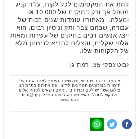
לתת את המקסימום לכל לקוח, עו"ד קניג
מטפל אך ורק בתיקים של 10,000 ₪
ומעלה. מאחוריו עומדות שנים רבות של
עבודה, שבהם צבר ותק וניסיון רבים. הוא
ייצג אנשים רבים בתיקים של עשרות ומאות
אלפי שקלים, והצליח להביא לניצחון מלא
של הלקוחות שלו.
זבוטינסקי 35, רמת גן
אנו מכבדים זכויות יוצרים ועושים מאמץ לאתר את בעלי
הזכויות בצילומים המגיעים לידינו .אם זיהיתם בפרסומנו
צילום אשר יש לכם זכויות בו , אתם רשאים לפנות אלינו
ולבקש לחדול מהשימוש באמצעות המייל
info@rgg-
news.co.il