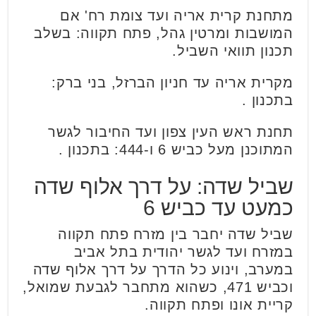
מתחנת קרית אריה ועד צומת רח' אם
המושבות ומרטין גהל, פתח תקווה: בשלב
תכנון תוואי השביל.
מקרית אריה עד חניון הברזל, בני ברק:
בתכנון .
תחנת ראש העין צפון ועד החיבור לגשר
המתוכנן מעל כביש 6 ו-444: בתכנון .
שביל שדה: על דרך אלוף שדה
כמעט עד כביש 6
שביל שדה יחבר בין מזרח פתח תקווה
במזרח ועד לגשר יהודית בתל אביב
במערב, וינוע כל הדרך על דרך אלוף שדה
וכביש 471, כשהוא מתחבר לגבעת שמואל,
קריית אונו ופתח תקווה.