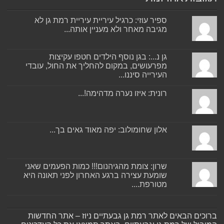
ספיר עוזי: כרגיל עיריית עיריית רמת גן לא
מגיבה מאחר ולא מעניין אותה...
גן נ...: בגן נוסף הילדים חטפו עקיצות
מפרעושים, במקום להחליך את החול, עובדי
העירייה סיננו...
רונית: איזו נערה מדהימה!...
אלון שחומולוב: יפה מאוד גאים בך...
שרון: צומת מהגיהנום!!! כמות הפעמים שאני
שומעת עצירה ברגע האחרון לפני תאונה היא
מטורפת....
ברוכים הבאים לאתר רמת גן גבעתיים ניוז – אתר החדשות