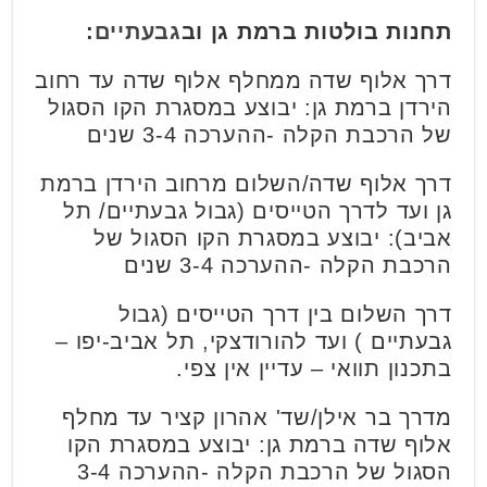
תחנות בולטות ברמת גן וב
גבעתיים
:
דרך אלוף שדה ממחלף אלוף שדה עד רחוב
הירדן ברמת גן: יבוצע במסגרת הקו הסגול
של הרכבת הקלה -ההערכה 3-4 שנים
דרך אלוף שדה/השלום מרחוב הירדן ברמת
גן ועד לדרך הטייסים (גבול גבעתיים/ תל
אביב): יבוצע במסגרת הקו הסגול של
הרכבת הקלה -ההערכה 3-4 שנים
דרך השלום בין דרך הטייסים (גבול
גבעתיים ) ועד להורודצקי, תל אביב-יפו –
בתכנון תוואי – עדיין אין צפי.
מדרך בר אילן/שד' אהרון קציר עד מחלף
אלוף שדה ברמת גן: יבוצע במסגרת הקו
הסגול של הרכבת הקלה -ההערכה 3-4