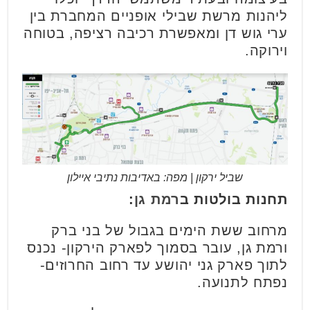
ליהנות מרשת שבילי אופניים המחברת בין
ערי גוש דן ומאפשרת רכיבה רציפה, בטוחה
וירוקה.
שביל ירקון | מפה: באדיבות נתיבי איילון
תחנות בולטות ב
רמת גן
:
מרחוב ששת הימים בגבול של בני ברק
ורמת גן, עובר בסמוך לפארק הירקון- נכנס
לתוך פארק גני יהושע עד רחוב החרוזים-
נפתח לתנועה.