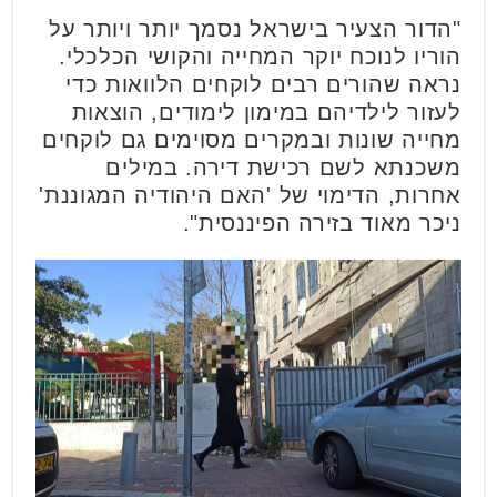
"הדור הצעיר בישראל נסמך יותר ויותר על
הוריו לנוכח יוקר המחייה והקושי הכלכלי.
נראה שהורים רבים לוקחים הלוואות כדי
לעזור לילדיהם במימון לימודים, הוצאות
מחייה שונות ובמקרים מסוימים גם לוקחים
משכנתא לשם רכישת דירה. במילים
אחרות, הדימוי של 'האם היהודיה המגוננת'
ניכר מאוד בזירה הפיננסית".