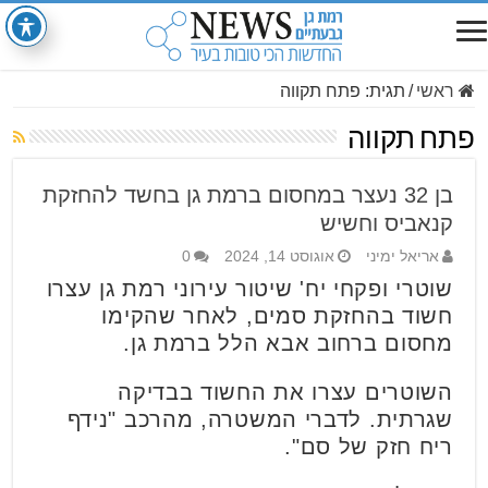
ראשי
/
תגית:
פתח תקווה
פתח תקווה
בן 32 נעצר במחסום ברמת גן בחשד להחזקת
קנאביס וחשיש
אריאל ימיני
אוגוסט 14, 2024
0
שוטרי ופקחי יח' שיטור עירוני רמת גן עצרו
חשוד בהחזקת סמים, לאחר שהקימו
מחסום ברחוב אבא הלל ברמת גן.
השוטרים עצרו את החשוד בבדיקה
שגרתית. לדברי המשטרה, מהרכב "נידף
ריח חזק של סם".