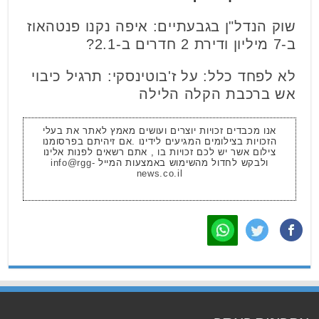
שוק הנדל"ן בגבעתיים: איפה נקנו פנטהאוז
ב-7 מיליון ודירת 2 חדרים ב-2.1?
לא לפחד כלל: על ז'בוטינסקי: תרגיל כיבוי
אש ברכבת הקלה הלילה
אנו מכבדים זכויות יוצרים ועושים מאמץ לאתר את בעלי
הזכויות בצילומים המגיעים לידינו .אם זיהיתם בפרסומנו
צילום אשר יש לכם זכויות בו , אתם רשאים לפנות אלינו
ולבקש לחדול מהשימוש באמצעות המייל
info@rgg-
news.co.il