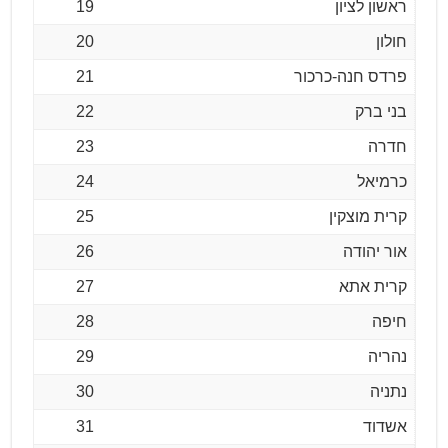
ראשון לציון
19
חולון
20
פרדס חנה-כרכור
21
בני ברק
22
חדרה
23
כרמיאל
24
קרית מוצקין
25
אור יהודה
26
קרית אתא
27
חיפה
28
נהריה
29
נתניה
30
אשדוד
31