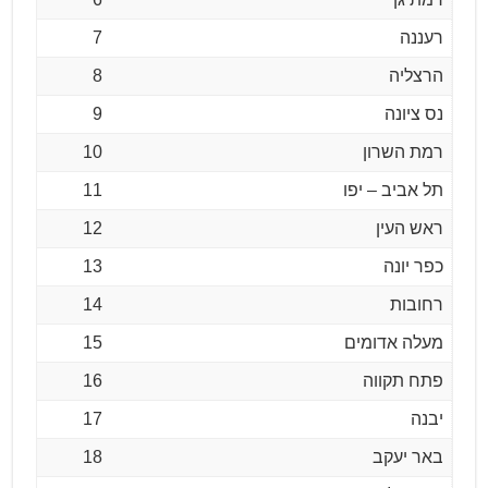
רעננה
7
הרצליה
8
נס ציונה
9
רמת השרון
10
תל אביב – יפו
11
ראש העין
12
כפר יונה
13
רחובות
14
מעלה אדומים
15
פתח תקווה
16
יבנה
17
באר יעקב
18