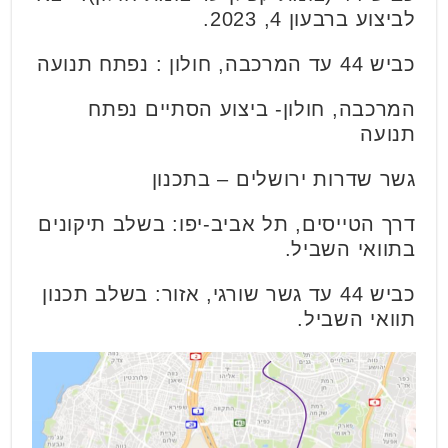
לביצוע ברבעון 4, 2023.
כביש 44 עד המרכבה, חולון : נפתח תנועה
המרכבה, חולון- ביצוע הסתיים נפתח
תנועה
גשר שדרות ירושלים – בתכנון
דרך הטייסים, תל אביב-יפו: בשלב תיקונים
בתוואי השביל.
כביש 44 עד גשר שורגי, אזור: בשלב תכנון
תוואי השביל.