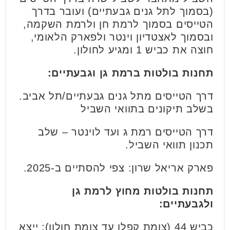
(בסמוך לתל גנים גבעתיים) ועובר בדרך
הטייסים בסמוך לרמת חן ולרמת השקמה,
ובסמוך לאצטדיון וינטר ולפארק הלאומי,
חוצה את כביש 1 ומגיע לחולון.
תחנות בולטות ברמת גן וגבעתיים:
דרך הטייסים מתל גנים גבעתיים/תל אביב.
בשלב תיקונים בתוואי השביל
דרך הטייסים רמת ג ועד לוינטר – שלב
תכנון תוואי השביל.
פארק אריאל שרון: צפי להסתיים ב-2025.
תחנות בולטות מחוץ לרמת גן
ולגבעתיים:
כביש 44 (צומת קפלן עד צומת חולון): ייצא