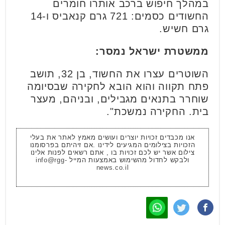
במהלך חיפוש ברכב אותרו חומרים
החשודים כסמים: 721 גרם קנאביס ו-14
גרם חשיש.
ממשטרת ישראל נמסר:
השוטרים עצרו את החשוד, בן 32, תושב
פתח תקווה והוא הובא לחקירה שבסיומה
שוחרר בתנאים מגבילים, ובניהם, מעצר
בית. החקירה נמשכת".
אנו מכבדים זכויות יוצרים ועושים מאמץ לאתר את בעלי
הזכויות בצילומים המגיעים לידינו .אם זיהיתם בפרסומנו
צילום אשר יש לכם זכויות בו , אתם רשאים לפנות אלינו
ולבקש לחדול מהשימוש באמצעות המייל
info@rgg-
news.co.il