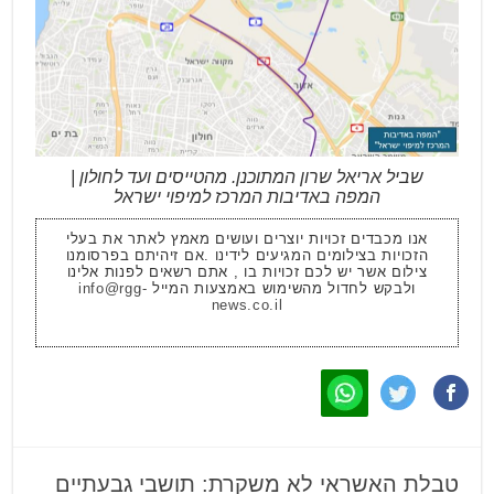
שביל אריאל שרון המתוכנן. מהטייסים ועד לחולון |
המפה באדיבות המרכז למיפוי ישראל
אנו מכבדים זכויות יוצרים ועושים מאמץ לאתר את בעלי
הזכויות בצילומים המגיעים לידינו .אם זיהיתם בפרסומנו
צילום אשר יש לכם זכויות בו , אתם רשאים לפנות אלינו
ולבקש לחדול מהשימוש באמצעות המייל
info@rgg-
news.co.il
טבלת האשראי לא משקרת: תושבי גבעתיים