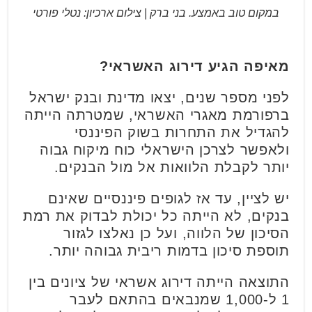
במקום טוב באמצע. בני ברק | צילום ארכיון: נטלי פורטי
מאיפה הגיע דירוג האשראי?
לפני מספר שנים, יצאו מדינת ובנק ישראל
ברפורמת מאגרי האשראי, שמטרתה הייתה
להגדיל את התחרות בשוק הפיננסי
ולאפשר לצרכן הישראלי כוח מיקוח גבוה
יותר לקבלת הלוואות אל מול הבנקים.
יש לציין, עד אז לגופים פיננסיים שאינם
בנקים, לא הייתה כל יכולת לבדוק את רמת
הסיכון של הלווה, ועל כן נאלצו לגזור
תוספת סיכון בדמות ריבית גבוהה יותר.
התוצאה הייתה דירוג אשראי של ציונים בין
1 ל-1,000 שמנבאים בהתאם לעבר