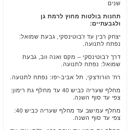
שנים
תחנות בולטות מחוץ לרמת גן
ולגבעתיים:
יצחק רבין עד ז'בוטינסקי, גבעת שמואל:
נפתח לתנועה.
דרך ז'בוטינסקי – מקס ואנה ווב, גבעת
שמואל: נפתח לתנועה.
רח' הורודצקי, תל אביב-יפו: נפתח לתנועה.
מחלף שעריה כביש 40 עד מחלף גת רימון:
צפי עד סוף השנה.
מחלף עמישב עד מחלף שעריה כביש 40:
צפי עד סוף השנה.