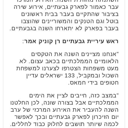
עבר כאמור לפארק גבעתיים, אירוע שירה
בציבור שהתקיים בעבר בבית ראשונים
בוטל וגם הטנקים והמשוריינים שהוצבו
בעבר בפארק לא יתארחו השנה בגבעתיים.
ראש עיריית גבעתיים רן קוניק אמר
:
"אנחנו מציינים השנה את הטקסים
הלאומיים הממלכתיים בכאב עצום. לא
מעט משפחות הצטרפו לצערנו למשפחת
השכול ובמקביל, 133 ישראלים עדיין
חטופים בידי חמאס.
"במצב כזה, חייבים לציין את הימים
הממלכתיים אבל בצורה שונה, לכן החלטנו
השנה להעביר את האירוע המרכזי של ערב
יום הזיכרון לפארק גבעתיים ובכך לאפשר
לכמה שיותר תושבים לחלוק כבוד לחללים.