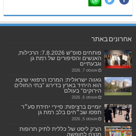
אחרונים באתר
פותחים סופ"ש 7.8.2026: הרכילות,
האנשים והסיפורים של רמת גן
וגבעתיים
אוגוסט 7, 2026
גאווה ישראלית: המרכז הרפואי שיבא
הוא היחיד בארץ בדירוג "בתי החולים
הירוקים" בעולם
אוגוסט 6, 2026
יומיים ברציפות: סיירי יחידת סע״ר
תפסו שב״חים בלב רמת גן
אוגוסט 5, 2026
הצ'ק ליסט של כללית לתיק תרופות
מנצח לחופשה