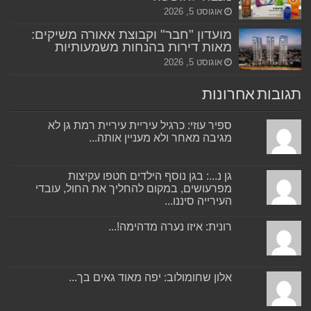
אוגוסט 5, 2026
מועדון "חבר" וקבוצת אאורה משיקים:
מאות דירות בהנחות משמעותיות
אוגוסט 5, 2026
תגובות אחרונות
ספיר עוזי: כרגיל עיריית עיריית רמת גן לא
מגיבה מאחר ולא מעניין אותה...
גן נ...: בגן נוסף הילדים חטפו עקיצות
מפרעושים, במקום להחליך את החול, עובדי
העירייה סיננו...
רונית: איזו נערה מדהימה!...
אלון שחומולוב: יפה מאוד גאים בך...