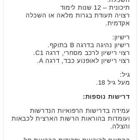
תיכונית – 12 שנות לימוד
רצויה תעודת בגרות מלאה או השכלה
אקדמית.
רישיון:
רישיון נהיגה בדרגה B בתוקף.
רצוי רישיון לרכב מסחרי, דרגה C1.
רצוי רישיון לאופנוע כבד, דרגה A.
גיל:
מעל גיל 18.
דרישות נוספות:
עמידה בדרישות הרפואיות הנדרשות
ועומדות בהוראות הרשות הארצית לכבאות
והצלה.